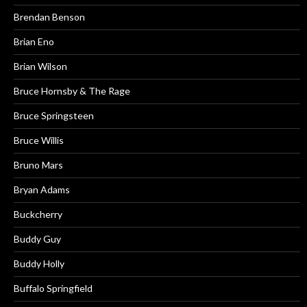
Brendan Benson
Brian Eno
Brian Wilson
Bruce Hornsby & The Rage
Bruce Springsteen
Bruce Willis
Bruno Mars
Bryan Adams
Buckcherry
Buddy Guy
Buddy Holly
Buffalo Springfield