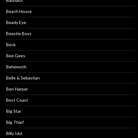
Bauhaus
Beach House
Beady Eye
Beastie Boys
Beck
Bee Gees
Behemoth
Belle & Sebastian
Ben Harper
Best Coast
Big Star
Big Thief
Billy Idol