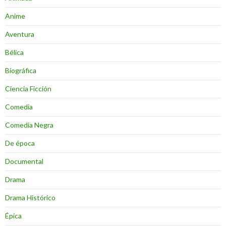
Anime
Aventura
Bélica
Biográfica
Ciencia Ficción
Comedia
Comedia Negra
De época
Documental
Drama
Drama Histórico
Épica