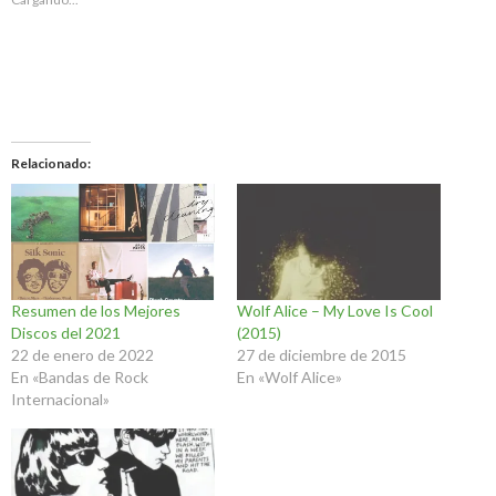
Relacionado
Resumen de los Mejores
Wolf Alice – My Love Is Cool
Discos del 2021
(2015)
22 de enero de 2022
27 de diciembre de 2015
En «Bandas de Rock
En «Wolf Alice»
Internacional»