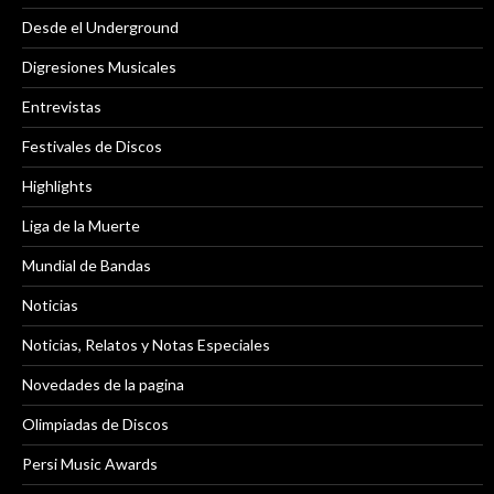
Desde el Underground
Digresiones Musicales
Entrevistas
Festivales de Discos
Highlights
Liga de la Muerte
Mundial de Bandas
Noticias
Noticias, Relatos y Notas Especiales
Novedades de la pagina
Olimpiadas de Discos
Persi Music Awards