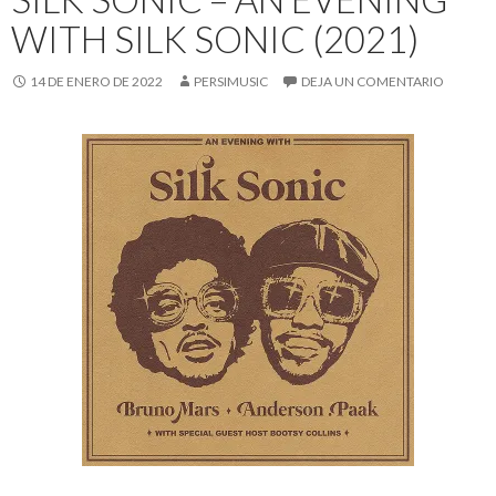
WITH SILK SONIC (2021)
14 DE ENERO DE 2022
PERSIMUSIC
DEJA UN COMENTARIO