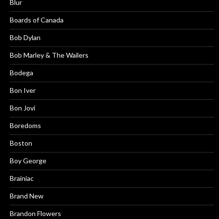
Blur
Boards of Canada
Bob Dylan
Bob Marley & The Wailers
Bodega
Bon Iver
Bon Jovi
Boredoms
Boston
Boy George
Brainiac
Brand New
Brandon Flowers