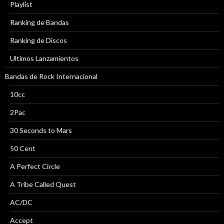
Playlist
Ranking de Bandas
Ranking de Discos
Ultimos Lanzamientos
Bandas de Rock Internacional
10cc
2Pac
30 Seconds to Mars
50 Cent
A Perfect Circle
A Tribe Called Quest
AC/DC
Accept