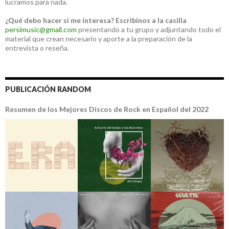
lucramos para nada.
¿Qué debo hacer si me interesa?
Escribinos a la casilla
persimusic@gmail.com
presentando a tu grupo y adjuntando todo el
material que crean necesario y aporte a la preparación de la
entrevista o reseña.
PUBLICACIÓN RANDOM
Resumen de los Mejores Discos de Rock en Español del 2022