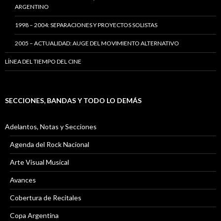
ARGENTINO
1998 – 2004: SEPARACIONES Y PROYECTOS SOLISTAS
2005 – ACTUALIDAD: AUGE DEL MOVIMIENTO ALTERNATIVO
LÍNEA DEL TIEMPO DEL CINE
SECCIONES, BANDAS Y TODO LO DEMÁS
Adelantos, Notas y Secciones
Agenda del Rock Nacional
Arte Visual Musical
Avances
Cobertura de Recitales
Copa Argentina