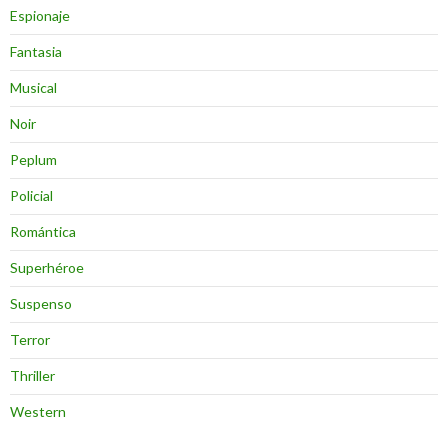
Espionaje
Fantasia
Musical
Noir
Peplum
Policial
Romántica
Superhéroe
Suspenso
Terror
Thriller
Western