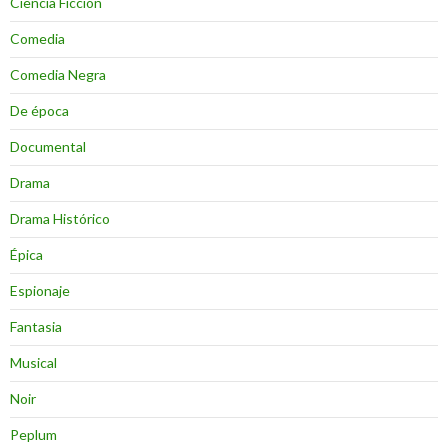
Ciencia Ficción
Comedia
Comedia Negra
De época
Documental
Drama
Drama Histórico
Épica
Espionaje
Fantasia
Musical
Noir
Peplum