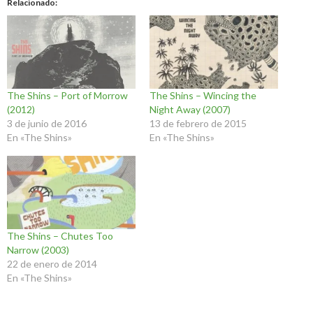
Relacionado
The Shins – Port of Morrow
The Shins – Wincing the
(2012)
Night Away (2007)
3 de junio de 2016
13 de febrero de 2015
En «The Shins»
En «The Shins»
The Shins – Chutes Too
Narrow (2003)
22 de enero de 2014
En «The Shins»