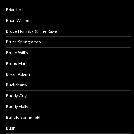
Brian Eno
Brian Wilson
Bruce Hornsby & The Rage
Bruce Springsteen
Bruce Willis
Bruno Mars
Bryan Adams
Buckcherry
Buddy Guy
Buddy Holly
Buffalo Springfield
Bush