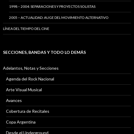
1998 – 2004: SEPARACIONES Y PROYECTOS SOLISTAS
2005 – ACTUALIDAD: AUGE DEL MOVIMIENTO ALTERNATIVO
LÍNEA DEL TIEMPO DEL CINE
SECCIONES, BANDAS Y TODO LO DEMÁS
Adelantos, Notas y Secciones
Agenda del Rock Nacional
Arte Visual Musical
Avances
Cobertura de Recitales
Copa Argentina
Desde el Underground