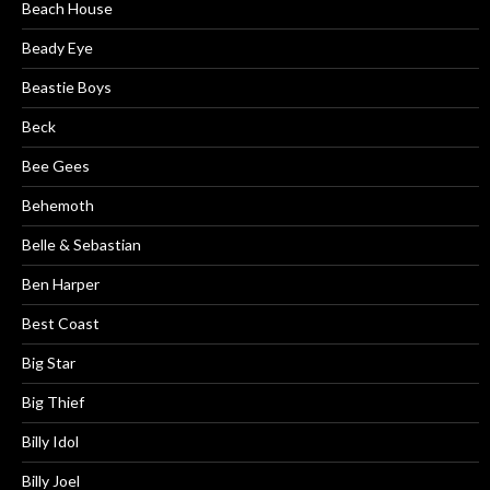
Beach House
Beady Eye
Beastie Boys
Beck
Bee Gees
Behemoth
Belle & Sebastian
Ben Harper
Best Coast
Big Star
Big Thief
Billy Idol
Billy Joel