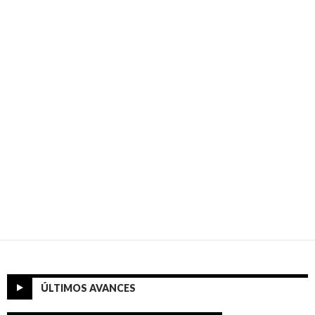
ÚLTIMOS AVANCES