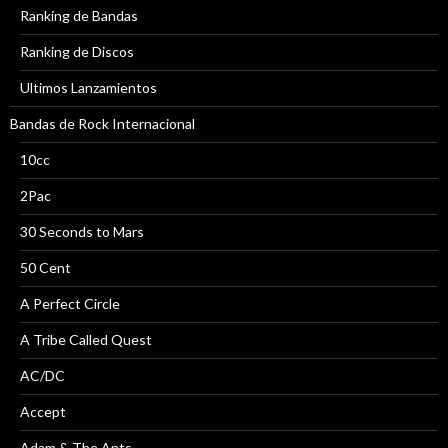
Ranking de Bandas
Ranking de Discos
Ultimos Lanzamientos
Bandas de Rock Internacional
10cc
2Pac
30 Seconds to Mars
50 Cent
A Perfect Circle
A Tribe Called Quest
AC/DC
Accept
Adam & The Ants