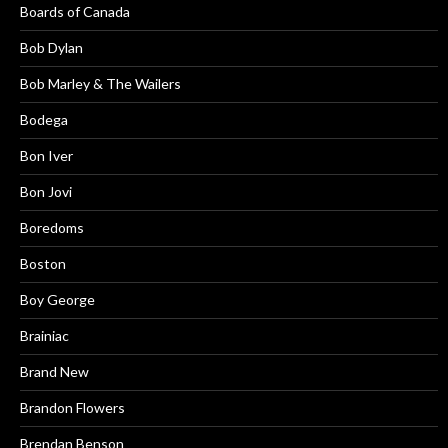
Boards of Canada
Bob Dylan
Bob Marley & The Wailers
Bodega
Bon Iver
Bon Jovi
Boredoms
Boston
Boy George
Brainiac
Brand New
Brandon Flowers
Brendan Benson