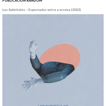
PUBLICACIÓN RANDOM
Los Subtítulos – Espectador entra a escena (2022)