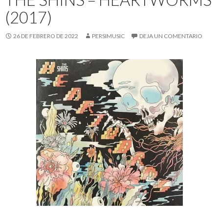
(2017)
26 DE FEBRERO DE 2022
PERSIMUSIC
DEJA UN COMENTARIO