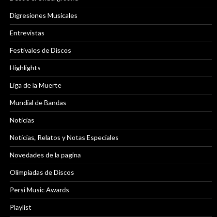
Digresiones Musicales
Entrevistas
Festivales de Discos
Highlights
Liga de la Muerte
Mundial de Bandas
Noticias
Noticias, Relatos y Notas Especiales
Novedades de la pagina
Olimpiadas de Discos
Persi Music Awards
Playlist