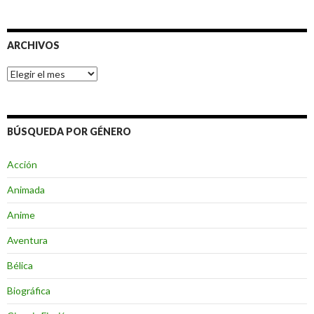
ARCHIVOS
Archivos
BÚSQUEDA POR GÉNERO
Acción
Animada
Anime
Aventura
Bélica
Biográfica