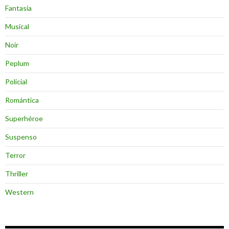
Fantasia
Musical
Noir
Peplum
Policial
Romántica
Superhéroe
Suspenso
Terror
Thriller
Western