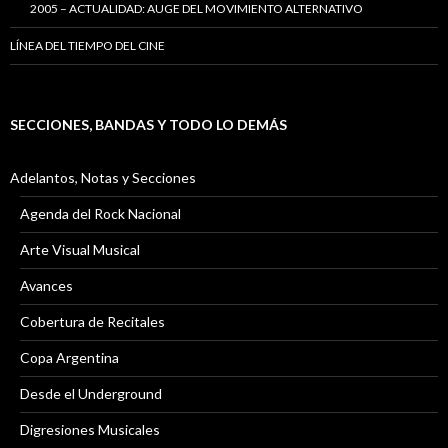
2005 – ACTUALIDAD: AUGE DEL MOVIMIENTO ALTERNATIVO
LÍNEA DEL TIEMPO DEL CINE
SECCIONES, BANDAS Y TODO LO DEMÁS
Adelantos, Notas y Secciones
Agenda del Rock Nacional
Arte Visual Musical
Avances
Cobertura de Recitales
Copa Argentina
Desde el Underground
Digresiones Musicales