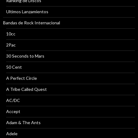
Ranking de Discos
Ultimos Lanzamientos
Bandas de Rock Internacional
10cc
2Pac
30 Seconds to Mars
50 Cent
A Perfect Circle
A Tribe Called Quest
AC/DC
Accept
Adam & The Ants
Adele