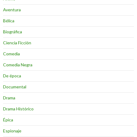
Aventura
Bélica
Biográfica
Ciencia Ficción
Comedia
Comedia Negra
De época
Documental
Drama
Drama Histórico
Épica
Espionaje