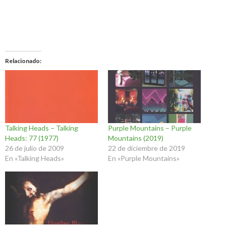
Relacionado
Talking Heads – Talking
Purple Mountains – Purple
Heads: 77 (1977)
Mountains (2019)
26 de julio de 2009
22 de diciembre de 2019
En «Talking Heads»
En «Purple Mountains»