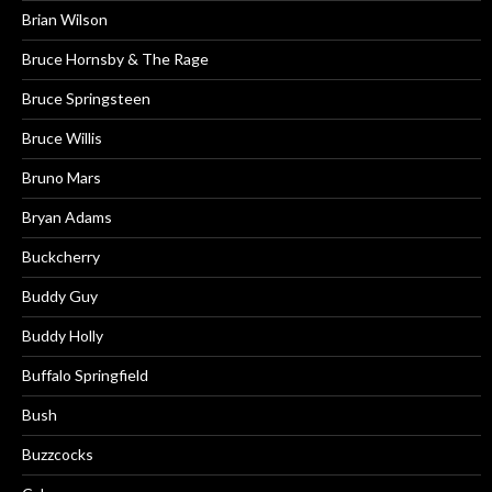
Brian Wilson
Bruce Hornsby & The Rage
Bruce Springsteen
Bruce Willis
Bruno Mars
Bryan Adams
Buckcherry
Buddy Guy
Buddy Holly
Buffalo Springfield
Bush
Buzzcocks