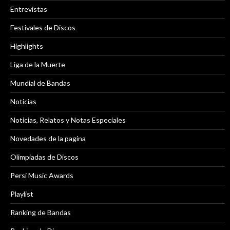
Entrevistas
Festivales de Discos
Highlights
Liga de la Muerte
Mundial de Bandas
Noticias
Noticias, Relatos y Notas Especiales
Novedades de la pagina
Olimpiadas de Discos
Persi Music Awards
Playlist
Ranking de Bandas