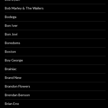
Bob Marley & The Wailers
Bodega
Bon Iver
Bon Jovi
Boredoms
Boston
Boy George
Brainiac
Brand New
Brandon Flowers
Brendan Benson
Brian Eno