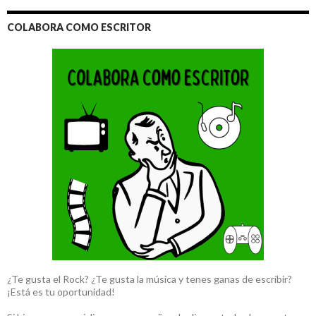
COLABORA COMO ESCRITOR
¿Te gusta el Rock? ¿Te gusta la música y tenes ganas de escribir?
¡Está es tu oportunidad!