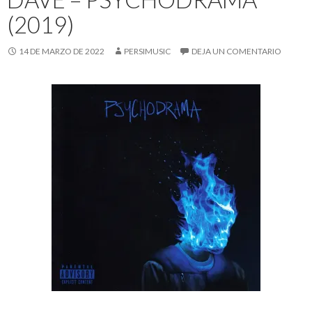
(2019)
14 DE MARZO DE 2022
PERSIMUSIC
DEJA UN COMENTARIO