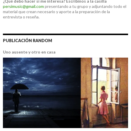
¿Qué debo hacer si me interesa?
Escribinos a la casilla
persimusic@gmail.com
presentando a tu grupo y adjuntando todo el
material que crean necesario y aporte a la preparación de la
entrevista o reseña.
PUBLICACIÓN RANDOM
Uno ausente y otro en casa