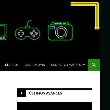
DESTINOS
GASTRONOMIA
CONTACTO Y MÁS INFO
ÚLTIMOS AVANCES