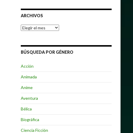
ARCHIVOS
Archivos
BÚSQUEDA POR GÉNERO
Acción
Animada
Anime
Aventura
Bélica
Biográfica
Ciencia Ficción