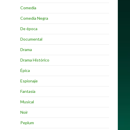
Comedia
Comedia Negra
De época
Documental
Drama
Drama Histórico
Épica
Espionaje
Fantasia
Musical
Noir
Peplum