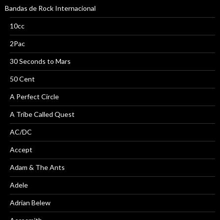
Bandas de Rock Internacional
10cc
2Pac
30 Seconds to Mars
50 Cent
A Perfect Circle
A Tribe Called Quest
AC/DC
Accept
Adam & The Ants
Adele
Adrian Belew