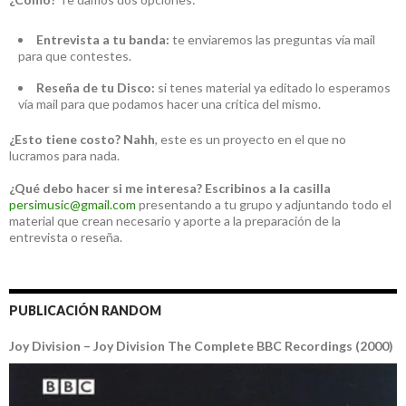
Entrevista a tu banda:
te enviaremos las preguntas vía mail
para que contestes.
Reseña de tu Disco:
si tenes material ya editado lo esperamos
vía mail para que podamos hacer una crítica del mismo.
¿Esto tiene costo?
Nahh
, este es un proyecto en el que no
lucramos para nada.
¿Qué debo hacer si me interesa?
Escribinos a la casilla
persimusic@gmail.com
presentando a tu grupo y adjuntando todo el
material que crean necesario y aporte a la preparación de la
entrevista o reseña.
PUBLICACIÓN RANDOM
Joy Division – Joy Division The Complete BBC Recordings (2000)