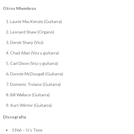
Otros Miembros
Laurie MacKenzie (Guitarra)
Leonard Shaw (Organo)
Derek Sharp (Voz)
Chad Allan (Voz y guitarra)
Carl Dixon (Voz y guitarra)
Donnie McDougall (Guitarra)
Domenic Troiano (Guitarra)
Bill Wallace (Guitarra)
Kurt Winter (Guitarra)
Discografía
1966 – It’s Time