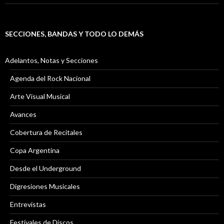
SECCIONES, BANDAS Y TODO LO DEMÁS
Adelantos, Notas y Secciones
Agenda del Rock Nacional
Arte Visual Musical
Avances
Cobertura de Recitales
Copa Argentina
Desde el Underground
Digresiones Musicales
Entrevistas
Festivales de Discos