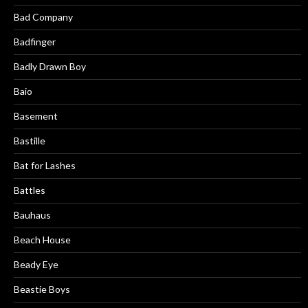
Bad Company
Badfinger
Badly Drawn Boy
Baio
Basement
Bastille
Bat for Lashes
Battles
Bauhaus
Beach House
Beady Eye
Beastie Boys