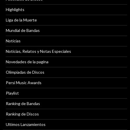
Highlights
Liga de la Muerte
Mundial de Bandas
Noticias
Noticias, Relatos y Notas Especiales
Novedades de la pagina
Olimpiadas de Discos
Persi Music Awards
Playlist
Ranking de Bandas
Ranking de Discos
Ultimos Lanzamientos