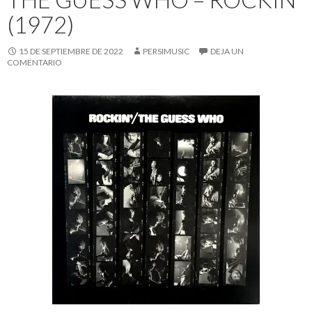
(1972)
15 DE SEPTIEMBRE DE 2022
PERSIMUSIC
DEJA UN
COMENTARIO