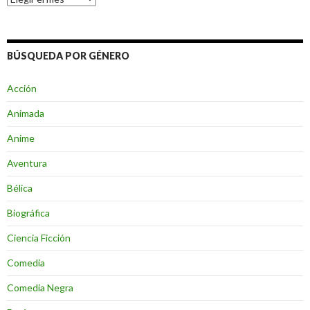
BÚSQUEDA POR GÉNERO
Acción
Animada
Anime
Aventura
Bélica
Biográfica
Ciencia Ficción
Comedia
Comedia Negra