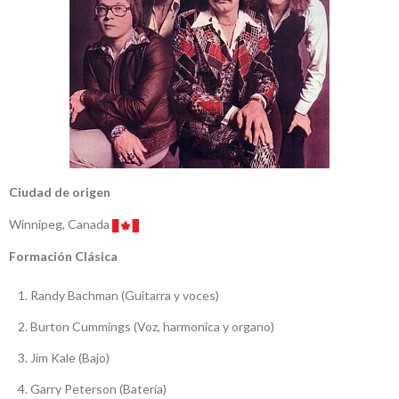
Ciudad de origen
Winnipeg, Canada
Formación Clásica
Randy Bachman (Guitarra y voces)
Burton Cummings (Voz, harmonica y organo)
Jim Kale (Bajo)
Garry Peterson (Batería)