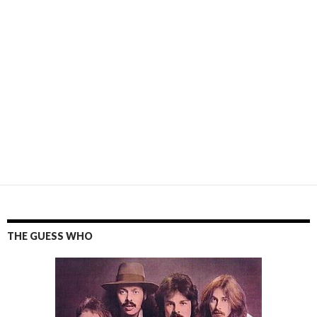
THE GUESS WHO