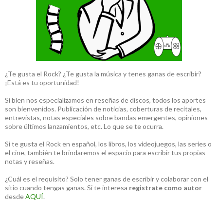
¿Te gusta el Rock? ¿Te gusta la música y tenes ganas de escribir?
¡Está es tu oportunidad!
Si bien nos especializamos en reseñas de discos, todos los aportes
son bienvenidos. Publicación de noticias, coberturas de recitales,
entrevistas, notas especiales sobre bandas emergentes, opiniones
sobre últimos lanzamientos, etc. Lo que se te ocurra.
Si te gusta el Rock en español, los libros, los videojuegos, las series o
el cine, también te brindaremos el espacio para escribir tus propias
notas y reseñas.
¿Cuál es el requisito? Solo tener ganas de escribir y colaborar con el
sitio cuando tengas ganas. Si te interesa
registrate como autor
desde
AQUÍ
.