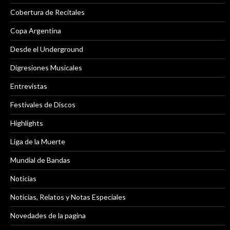
Cobertura de Recitales
Copa Argentina
Desde el Underground
Digresiones Musicales
Entrevistas
Festivales de Discos
Highlights
Liga de la Muerte
Mundial de Bandas
Noticias
Noticias, Relatos y Notas Especiales
Novedades de la pagina