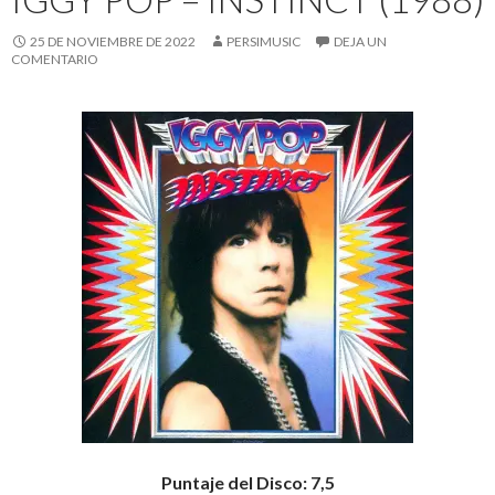
25 DE NOVIEMBRE DE 2022
PERSIMUSIC
DEJA UN
COMENTARIO
Puntaje del Disco: 7,5