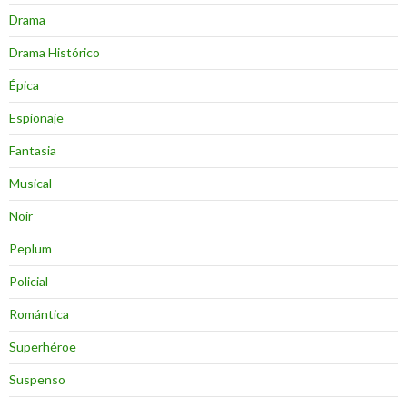
Drama
Drama Histórico
Épica
Espionaje
Fantasia
Musical
Noir
Peplum
Policial
Romántica
Superhéroe
Suspenso