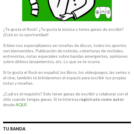
¿Te gusta el Rock? ¿Te gusta la música y tenes ganas de escribir?
¡Está es tu oportunidad!
Si bien nos especializamos en reseñas de discos, todos los aportes
son bienvenidos. Publicación de noticias, coberturas de recitales,
entrevistas, notas especiales sobre bandas emergentes, opiniones
sobre últimos lanzamientos, etc. Lo que se te ocurra.
Si te gusta el Rock en español, los libros, los videojuegos, las series o
el cine, también te brindaremos el espacio para escribir tus propias
notas y reseñas.
¿Cuál es el requisito? Solo tener ganas de escribir y colaborar con el
sitio cuando tengas ganas. Si te interesa
registrate como autor
desde
AQUÍ
.
TU BANDA