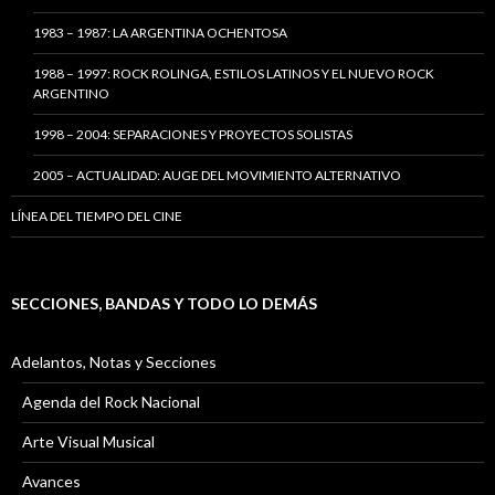
1983 – 1987: LA ARGENTINA OCHENTOSA
1988 – 1997: ROCK ROLINGA, ESTILOS LATINOS Y EL NUEVO ROCK
ARGENTINO
1998 – 2004: SEPARACIONES Y PROYECTOS SOLISTAS
2005 – ACTUALIDAD: AUGE DEL MOVIMIENTO ALTERNATIVO
LÍNEA DEL TIEMPO DEL CINE
SECCIONES, BANDAS Y TODO LO DEMÁS
Adelantos, Notas y Secciones
Agenda del Rock Nacional
Arte Visual Musical
Avances