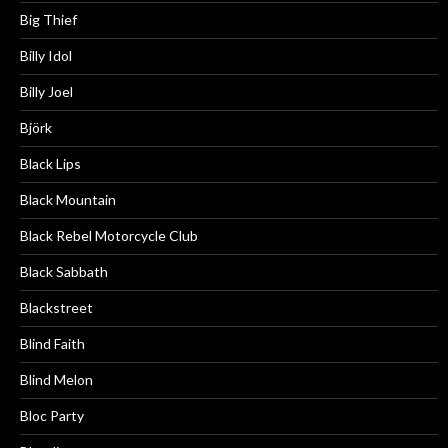
Big Thief
Billy Idol
Billy Joel
Björk
Black Lips
Black Mountain
Black Rebel Motorcycle Club
Black Sabbath
Blackstreet
Blind Faith
Blind Melon
Bloc Party