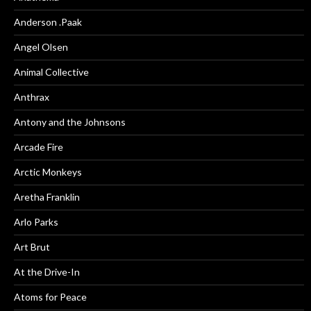
Anderson .Paak
Angel Olsen
Animal Collective
Anthrax
Antony and the Johnsons
Arcade Fire
Arctic Monkeys
Aretha Franklin
Arlo Parks
Art Brut
At the Drive-In
Atoms for Peace