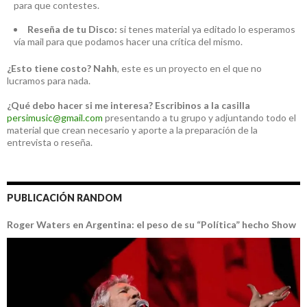
para que contestes.
Reseña de tu Disco:
si tenes material ya editado lo esperamos
vía mail para que podamos hacer una crítica del mismo.
¿Esto tiene costo?
Nahh
, este es un proyecto en el que no
lucramos para nada.
¿Qué debo hacer si me interesa?
Escribinos a la casilla
persimusic@gmail.com
presentando a tu grupo y adjuntando todo el
material que crean necesario y aporte a la preparación de la
entrevista o reseña.
PUBLICACIÓN RANDOM
Roger Waters en Argentina: el peso de su “Política” hecho Show