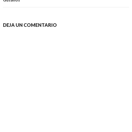
DEJA UN COMENTARIO