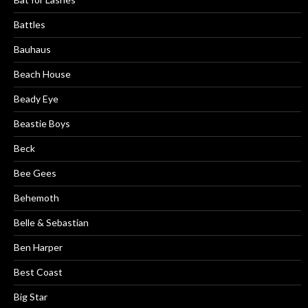
Battles
Bauhaus
Beach House
Beady Eye
Beastie Boys
Beck
Bee Gees
Behemoth
Belle & Sebastian
Ben Harper
Best Coast
Big Star