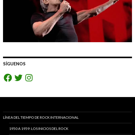
SÍGUENOS
Facebook
Twitter
Instagram
LÍNEA DEL TIEMPO DE ROCK INTERNACIONAL
1950 A 1959: LOS INICIOS DEL ROCK