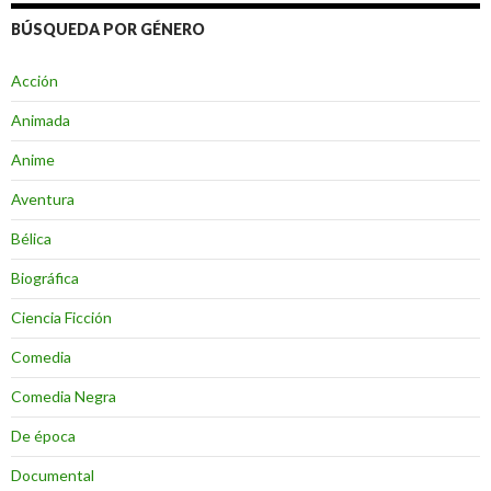
BÚSQUEDA POR GÉNERO
Acción
Animada
Anime
Aventura
Bélica
Biográfica
Ciencia Ficción
Comedia
Comedia Negra
De época
Documental