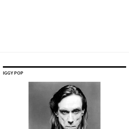
IGGY POP