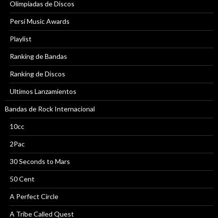
Olimpiadas de Discos
Persi Music Awards
Playlist
Ranking de Bandas
Ranking de Discos
Ultimos Lanzamientos
Bandas de Rock Internacional
10cc
2Pac
30 Seconds to Mars
50 Cent
A Perfect Circle
A Tribe Called Quest