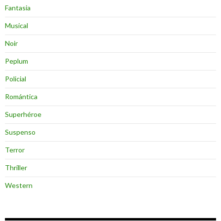
Fantasia
Musical
Noir
Peplum
Policial
Romántica
Superhéroe
Suspenso
Terror
Thriller
Western