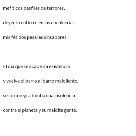
mefíticos desfiles de terrores,
deyecto entierro en las cochinerías
mis fétidos pesares sinsabores.
El día que se acabe mi existencia
y vuelva el barro al barro maloliente,
será mi negra tumba una insolencia
contra el planeta y su maldita gente.