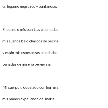
un légamo negruzco y pantanoso.
Encuentro mis sonrisas enlamadas,
mis sueños bajo charcos de pecina
y están mis esperanzas enlodadas,
bañadas de miseria peregrina.
Mi cuerpo troquelado con horrura,
mis manos expeliendo del marjal,