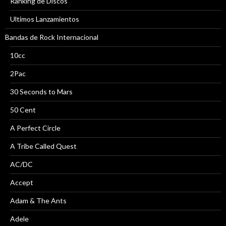
Ranking de Discos
Ultimos Lanzamientos
Bandas de Rock Internacional
10cc
2Pac
30 Seconds to Mars
50 Cent
A Perfect Circle
A Tribe Called Quest
AC/DC
Accept
Adam & The Ants
Adele