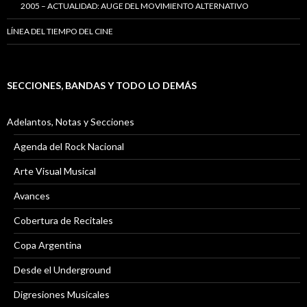
2005 – ACTUALIDAD: AUGE DEL MOVIMIENTO ALTERNATIVO
LÍNEA DEL TIEMPO DEL CINE
SECCIONES, BANDAS Y TODO LO DEMÁS
Adelantos, Notas y Secciones
Agenda del Rock Nacional
Arte Visual Musical
Avances
Cobertura de Recitales
Copa Argentina
Desde el Underground
Digresiones Musicales