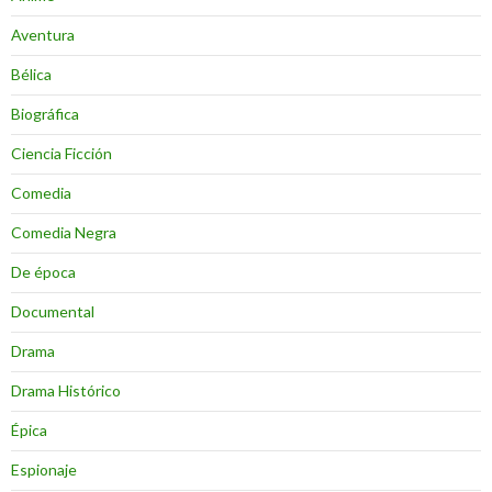
Aventura
Bélica
Biográfica
Ciencia Ficción
Comedia
Comedia Negra
De época
Documental
Drama
Drama Histórico
Épica
Espionaje