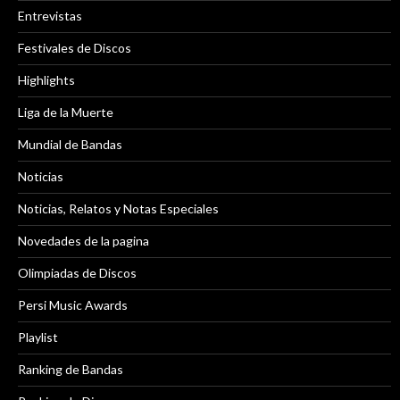
Entrevistas
Festivales de Discos
Highlights
Liga de la Muerte
Mundial de Bandas
Noticias
Noticias, Relatos y Notas Especiales
Novedades de la pagina
Olimpiadas de Discos
Persi Music Awards
Playlist
Ranking de Bandas