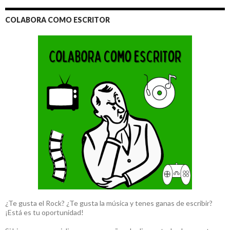
COLABORA COMO ESCRITOR
¿Te gusta el Rock? ¿Te gusta la música y tenes ganas de escribir?
¡Está es tu oportunidad!