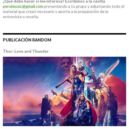
¿Qué debo hacer si me interesa?
Escribinos a la casilla
persimusic@gmail.com
presentando a tu grupo y adjuntando todo el
material que crean necesario y aporte a la preparación de la
entrevista o reseña.
PUBLICACIÓN RANDOM
Thor: Love and Thunder