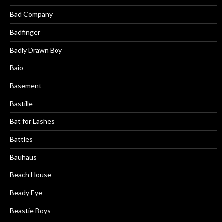
Bad Company
Badfinger
Badly Drawn Boy
Baio
Basement
Bastille
Bat for Lashes
Battles
Bauhaus
Beach House
Beady Eye
Beastie Boys