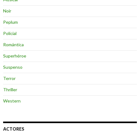
Noir
Peplum
Policial
Romántica
Superhéroe
Suspenso
Terror
Thriller
Western
ACTORES