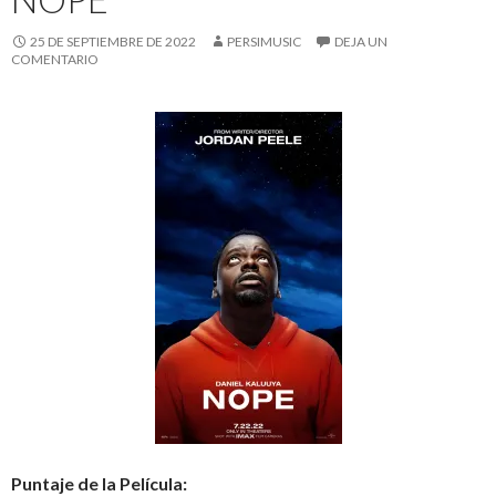
25 DE SEPTIEMBRE DE 2022
PERSIMUSIC
DEJA UN
COMENTARIO
Puntaje de la Película: