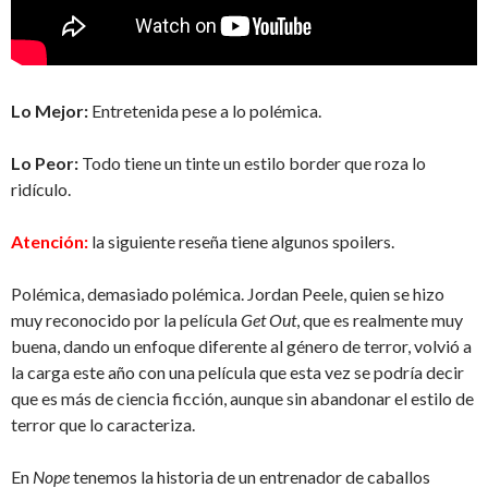
Lo Mejor:
Entretenida pese a lo polémica.
Lo Peor:
Todo tiene un tinte un estilo border que roza lo
ridículo.
Atención:
la siguiente reseña tiene algunos spoilers.
Polémica, demasiado polémica. Jordan Peele, quien se hizo
muy reconocido por la película
Get Out
, que es realmente muy
buena, dando un enfoque diferente al género de terror, volvió a
la carga este año con una película que esta vez se podría decir
que es más de ciencia ficción, aunque sin abandonar el estilo de
terror que lo caracteriza.
En
Nope
tenemos la historia de un entrenador de caballos