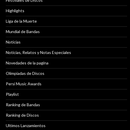
Festivales de Discos
Highlights
Liga de la Muerte
Mundial de Bandas
Noticias
Noticias, Relatos y Notas Especiales
Novedades de la pagina
Olimpiadas de Discos
Persi Music Awards
Playlist
Ranking de Bandas
Ranking de Discos
Ultimos Lanzamientos