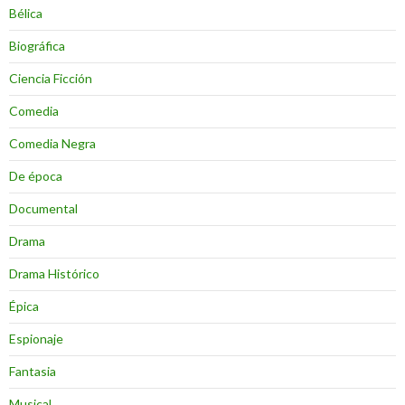
Bélica
Biográfica
Ciencia Ficción
Comedia
Comedia Negra
De época
Documental
Drama
Drama Histórico
Épica
Espionaje
Fantasia
Musical