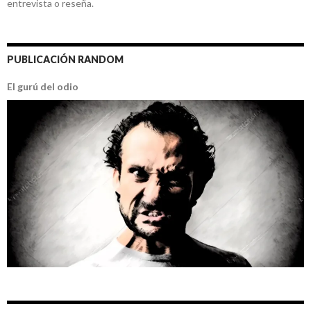
entrevista o reseña.
PUBLICACIÓN RANDOM
El gurú del odio