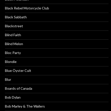
Black Rebel Motorcycle Club
Black Sabbath
Blackstreet
Blind Faith
Blind Melon
Bloc Party
Blondie
Blue Öyster Cult
Blur
Boards of Canada
Bob Dylan
Bob Marley & The Wailers