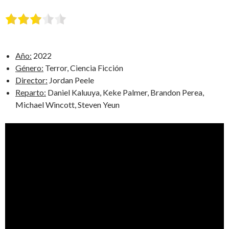
Año:
2022
Género:
Terror, Ciencia Ficción
Director:
Jordan Peele
Reparto:
Daniel Kaluuya, Keke Palmer, Brandon Perea,
Michael Wincott, Steven Yeun