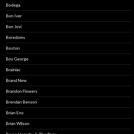
Bodega
Bon Iver
Bon Jovi
Boredoms
Boston
Boy George
Brainiac
Brand New
Brandon Flowers
Brendan Benson
Brian Eno
Brian Wilson