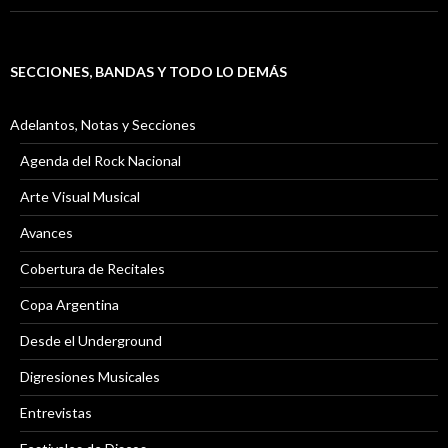
SECCIONES, BANDAS Y TODO LO DEMÁS
Adelantos, Notas y Secciones
Agenda del Rock Nacional
Arte Visual Musical
Avances
Cobertura de Recitales
Copa Argentina
Desde el Underground
Digresiones Musicales
Entrevistas