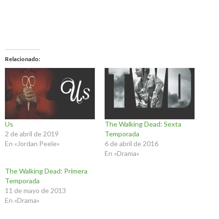
Relacionado
Us
The Walking Dead: Sexta
2 de abril de 2019
Temporada
En «Jordan Peele»
6 de abril de 2016
En «Drama»
The Walking Dead: Primera
Temporada
11 de mayo de 2013
En «Drama»