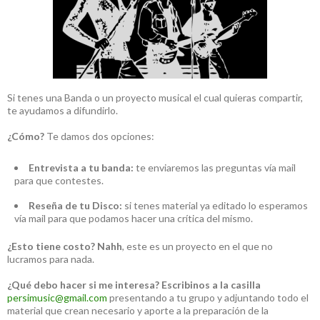
Si tenes una Banda o un proyecto musical el cual quieras compartir,
te ayudamos a difundirlo.
¿Cómo?
Te damos dos opciones:
Entrevista a tu banda:
te enviaremos las preguntas vía mail
para que contestes.
Reseña de tu Disco:
si tenes material ya editado lo esperamos
vía mail para que podamos hacer una crítica del mismo.
¿Esto tiene costo?
Nahh
, este es un proyecto en el que no
lucramos para nada.
¿Qué debo hacer si me interesa?
Escribinos a la casilla
persimusic@gmail.com
presentando a tu grupo y adjuntando todo el
material que crean necesario y aporte a la preparación de la