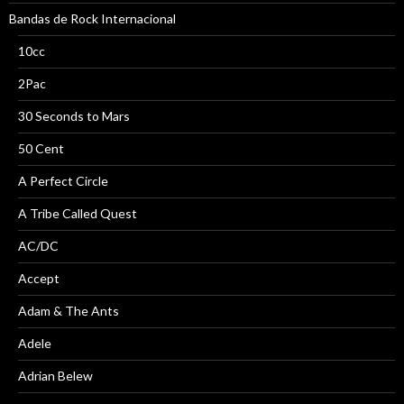
Bandas de Rock Internacional
10cc
2Pac
30 Seconds to Mars
50 Cent
A Perfect Circle
A Tribe Called Quest
AC/DC
Accept
Adam & The Ants
Adele
Adrian Belew