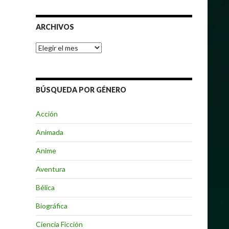
ARCHIVOS
Archivos
BÚSQUEDA POR GÉNERO
Acción
Animada
Anime
Aventura
Bélica
Biográfica
Ciencia Ficción