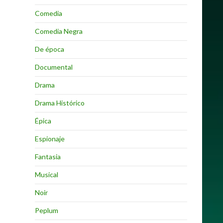
Comedia
Comedia Negra
De época
Documental
Drama
Drama Histórico
Épica
Espionaje
Fantasia
Musical
Noir
Peplum