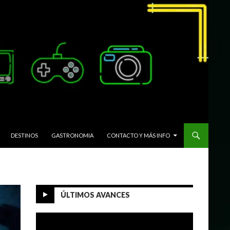
DESTINOS
GASTRONOMIA
CONTACTO Y MÁS INFO
ÚLTIMOS AVANCES