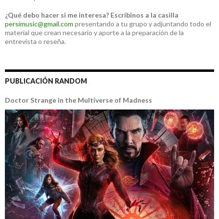
¿Qué debo hacer si me interesa?
Escribinos a la casilla
persimusic@gmail.com
presentando a tu grupo y adjuntando todo el
material que crean necesario y aporte a la preparación de la
entrevista o reseña.
PUBLICACIÓN RANDOM
Doctor Strange in the Multiverse of Madness