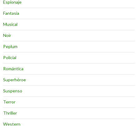
Espionaje
Fantasia
Musical
Noir
Peplum
Policial
Romántica
Superhéroe
Suspenso
Terror
Thriller
Western