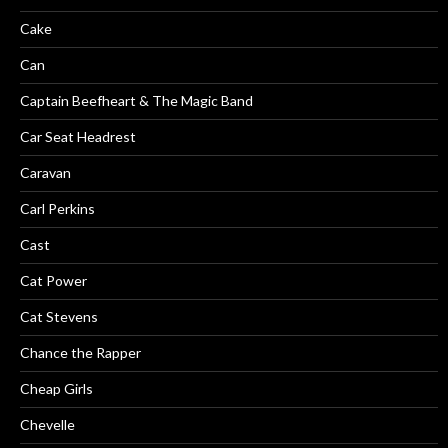
Cake
Can
Captain Beefheart & The Magic Band
Car Seat Headrest
Caravan
Carl Perkins
Cast
Cat Power
Cat Stevens
Chance the Rapper
Cheap Girls
Chevelle