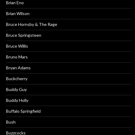
Brian Eno
Brian Wilson
Bruce Hornsby & The Rage
Bruce Springsteen
Bruce Willis
Bruno Mars
Bryan Adams
Buckcherry
Buddy Guy
Buddy Holly
Buffalo Springfield
Bush
Buzzcocks