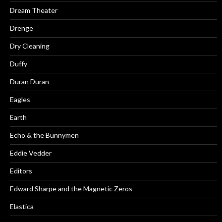
Dream Theater
Drenge
Dry Cleaning
Duffy
Duran Duran
Eagles
Earth
Echo & the Bunnymen
Eddie Vedder
Editors
Edward Sharpe and the Magnetic Zeros
Elastica