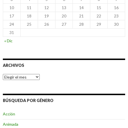
10
11
12
13
14
15
16
17
18
19
20
21
22
23
24
25
26
27
28
29
30
31
« Dic
ARCHIVOS
Archivos
BÚSQUEDA POR GÉNERO
Acción
Animada