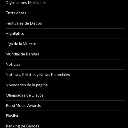
Digresiones Musicales
Entrevistas
Festivales de Discos
Highlights
Liga de la Muerte
Mundial de Bandas
Noticias
Noticias, Relatos y Notas Especiales
Novedades de la pagina
Olimpiadas de Discos
Persi Music Awards
Playlist
Ranking de Bandas