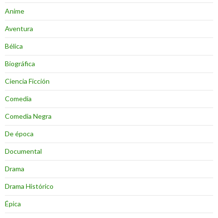
Anime
Aventura
Bélica
Biográfica
Ciencia Ficción
Comedia
Comedia Negra
De época
Documental
Drama
Drama Histórico
Épica