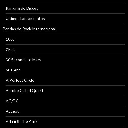
Ranking de Discos
Ultimos Lanzamientos
Bandas de Rock Internacional
10cc
2Pac
30 Seconds to Mars
50 Cent
A Perfect Circle
A Tribe Called Quest
AC/DC
Accept
Adam & The Ants