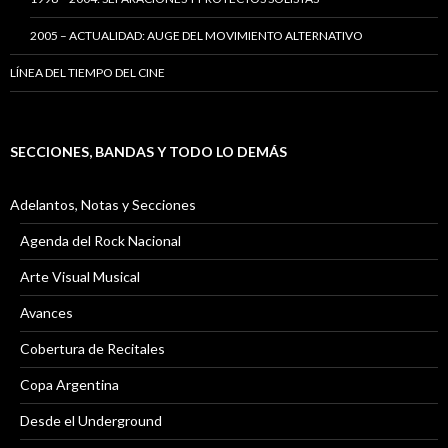
2005 – ACTUALIDAD: AUGE DEL MOVIMIENTO ALTERNATIVO
LÍNEA DEL TIEMPO DEL CINE
SECCIONES, BANDAS Y TODO LO DEMÁS
Adelantos, Notas y Secciones
Agenda del Rock Nacional
Arte Visual Musical
Avances
Cobertura de Recitales
Copa Argentina
Desde el Underground