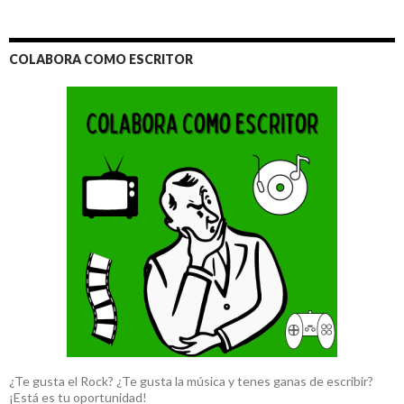
COLABORA COMO ESCRITOR
¿Te gusta el Rock? ¿Te gusta la música y tenes ganas de escribir?
¡Está es tu oportunidad!