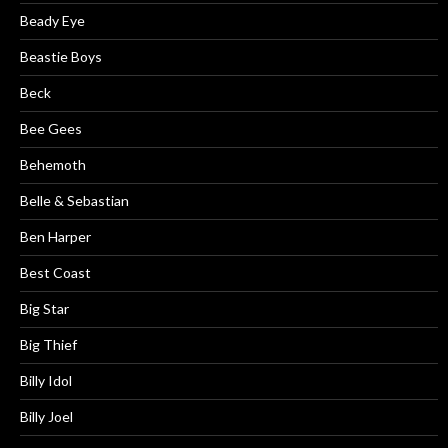
Beady Eye
Beastie Boys
Beck
Bee Gees
Behemoth
Belle & Sebastian
Ben Harper
Best Coast
Big Star
Big Thief
Billy Idol
Billy Joel