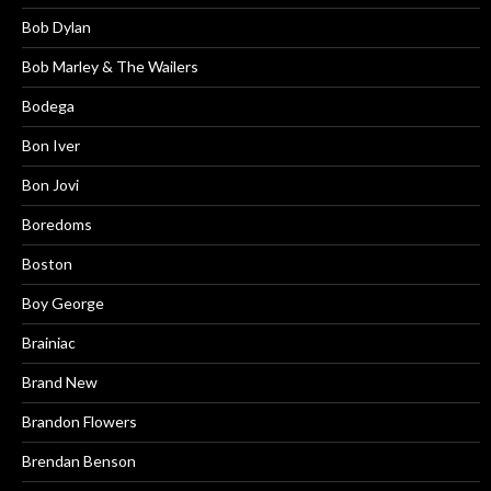
Bob Dylan
Bob Marley & The Wailers
Bodega
Bon Iver
Bon Jovi
Boredoms
Boston
Boy George
Brainiac
Brand New
Brandon Flowers
Brendan Benson