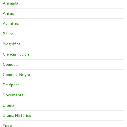
Animada
Anime
Aventura
Bélica
Biográfica
Ciencia Ficción
Comedia
Comedia Negra
De época
Documental
Drama
Drama Histórico
Épica