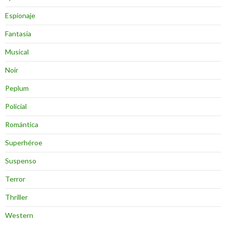
Espionaje
Fantasia
Musical
Noir
Peplum
Policial
Romántica
Superhéroe
Suspenso
Terror
Thriller
Western