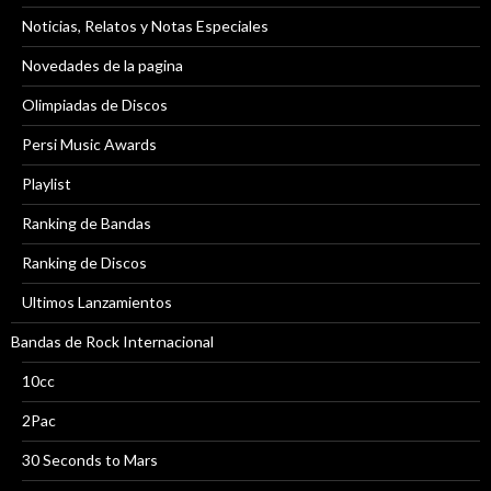
Noticias, Relatos y Notas Especiales
Novedades de la pagina
Olimpiadas de Discos
Persi Music Awards
Playlist
Ranking de Bandas
Ranking de Discos
Ultimos Lanzamientos
Bandas de Rock Internacional
10cc
2Pac
30 Seconds to Mars