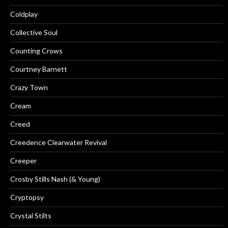
Coldplay
Collective Soul
Counting Crows
Courtney Barnett
Crazy Town
Cream
Creed
Creedence Clearwater Revival
Creeper
Crosby Stills Nash (& Young)
Cryptopsy
Crystal Stilts