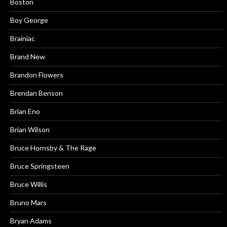
Boston
Boy George
Brainiac
Brand New
Brandon Flowers
Brendan Benson
Brian Eno
Brian Wilson
Bruce Hornsby & The Rage
Bruce Springsteen
Bruce Willis
Bruno Mars
Bryan Adams