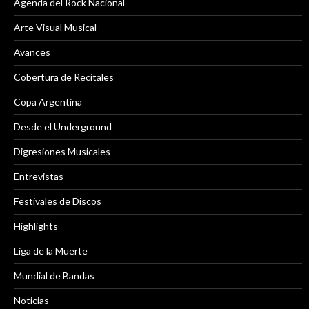
Agenda del Rock Nacional
Arte Visual Musical
Avances
Cobertura de Recitales
Copa Argentina
Desde el Underground
Digresiones Musicales
Entrevistas
Festivales de Discos
Highlights
Liga de la Muerte
Mundial de Bandas
Noticias