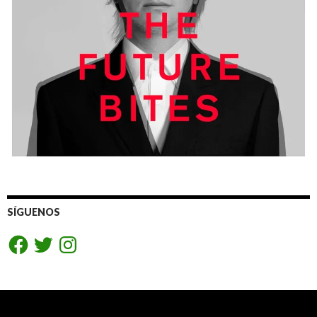
SÍGUENOS
Facebook
Twitter
Instagram