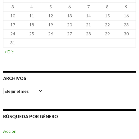
3
4
5
6
7
8
9
10
11
12
13
14
15
16
17
18
19
20
21
22
23
24
25
26
27
28
29
30
31
« Dic
ARCHIVOS
Archivos
BÚSQUEDA POR GÉNERO
Acción