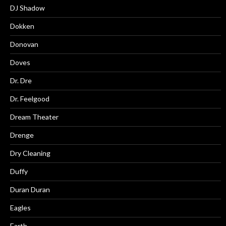
DJ Shadow
Dokken
Donovan
Doves
Dr. Dre
Dr. Feelgood
Dream Theater
Drenge
Dry Cleaning
Duffy
Duran Duran
Eagles
Earth