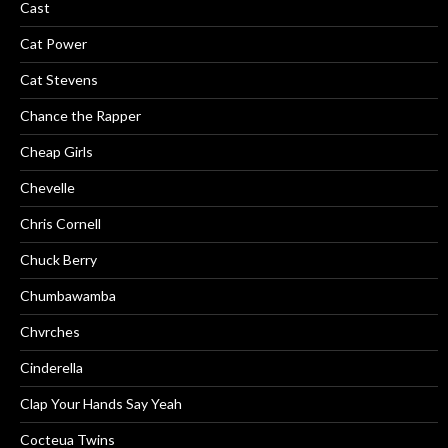
Cast
Cat Power
Cat Stevens
Chance the Rapper
Cheap Girls
Chevelle
Chris Cornell
Chuck Berry
Chumbawamba
Chvrches
Cinderella
Clap Your Hands Say Yeah
Cocteua Twins