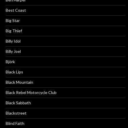
Best Coast
Big Star
Big Thief
Billy Idol
Billy Joel
Björk
Black Lips
Black Mountain
Black Rebel Motorcycle Club
Black Sabbath
Blackstreet
Blind Faith