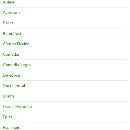
Anime
Aventura
Bélica
Biográfica
Ciencia Ficción
Comedia
Comedia Negra
De época
Documental
Drama
Drama Histórico
Épica
Espionaje