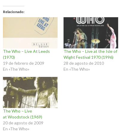
Relacionado
The Who – Live At Leeds
The Who – Live at the Isle of
(1970)
Wight Festival 1970 (1996)
19 de febrero de 2009
28 de agosto de 2010
En «The Who»
En «The Who»
The Who – Live
at Woodstock (1969)
20 de agosto de 2009
En «The Who»