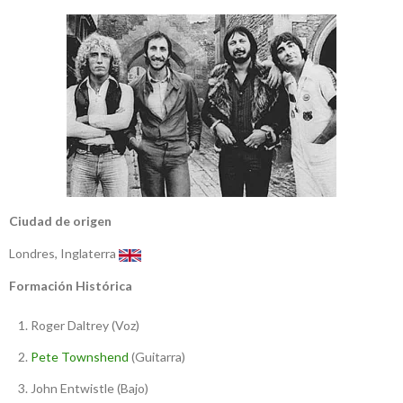
Ciudad de origen
Londres, Inglaterra
Formación Histórica
Roger Daltrey (Voz)
Pete Townshend
(Guitarra)
John Entwistle (Bajo)