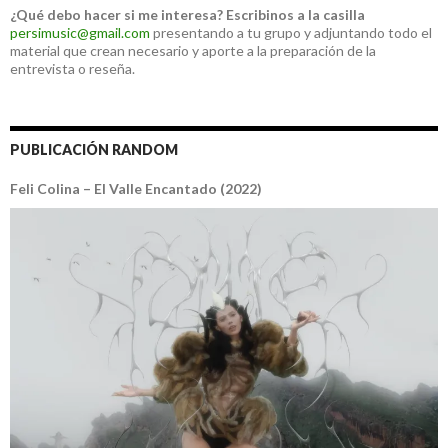
¿Qué debo hacer si me interesa?
Escribinos a la casilla
persimusic@gmail.com
presentando a tu grupo y adjuntando todo el
material que crean necesario y aporte a la preparación de la
entrevista o reseña.
PUBLICACIÓN RANDOM
Feli Colina – El Valle Encantado (2022)