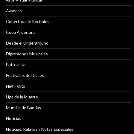
Avances
Cobertura de Recitales
Copa Argentina
Desde el Underground
Digresiones Musicales
Entrevistas
Festivales de Discos
Highlights
Liga de la Muerte
Mundial de Bandas
Noticias
Noticias, Relatos y Notas Especiales