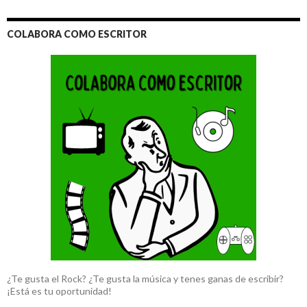
COLABORA COMO ESCRITOR
¿Te gusta el Rock? ¿Te gusta la música y tenes ganas de escribir?
¡Está es tu oportunidad!