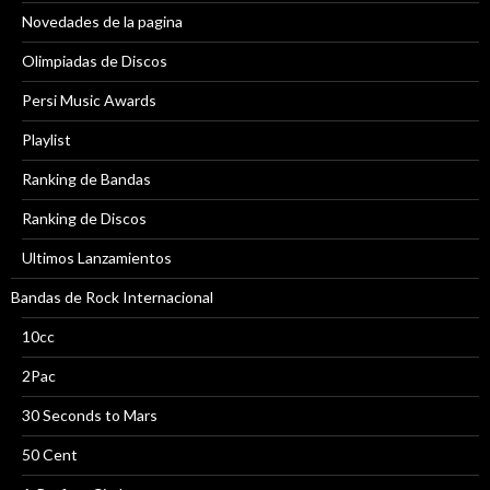
Novedades de la pagina
Olimpiadas de Discos
Persi Music Awards
Playlist
Ranking de Bandas
Ranking de Discos
Ultimos Lanzamientos
Bandas de Rock Internacional
10cc
2Pac
30 Seconds to Mars
50 Cent