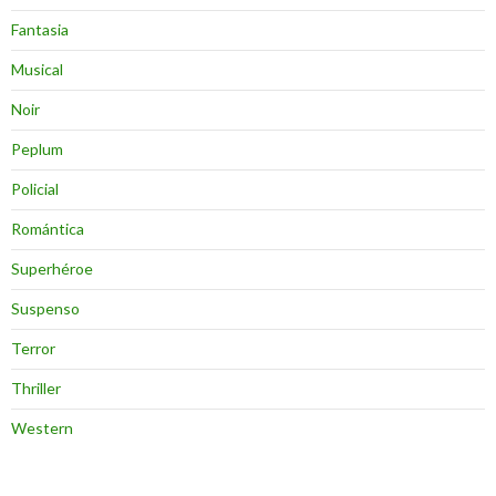
Fantasia
Musical
Noir
Peplum
Policial
Romántica
Superhéroe
Suspenso
Terror
Thriller
Western