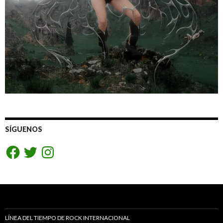
SÍGUENOS
Facebook
Twitter
Instagram
LÍNEA DEL TIEMPO DE ROCK INTERNACIONAL