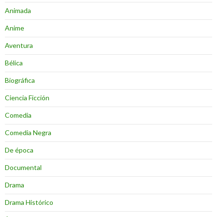
Animada
Anime
Aventura
Bélica
Biográfica
Ciencia Ficción
Comedia
Comedia Negra
De época
Documental
Drama
Drama Histórico