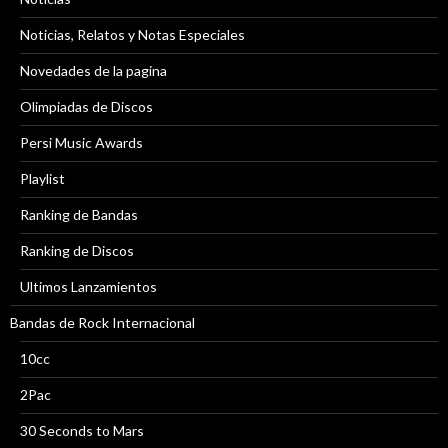
Noticias, Relatos y Notas Especiales
Novedades de la pagina
Olimpiadas de Discos
Persi Music Awards
Playlist
Ranking de Bandas
Ranking de Discos
Ultimos Lanzamientos
Bandas de Rock Internacional
10cc
2Pac
30 Seconds to Mars