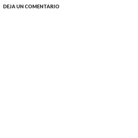
DEJA UN COMENTARIO