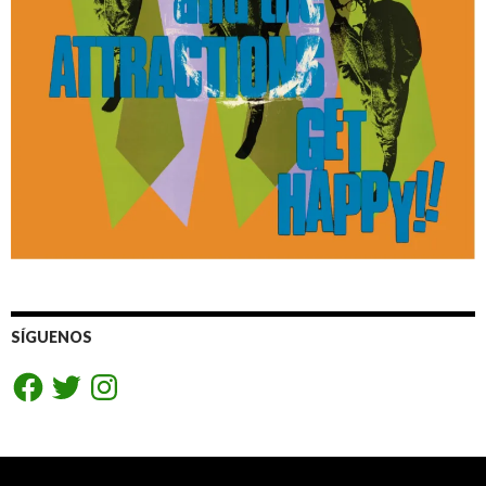
SÍGUENOS
Facebook
Twitter
Instagram