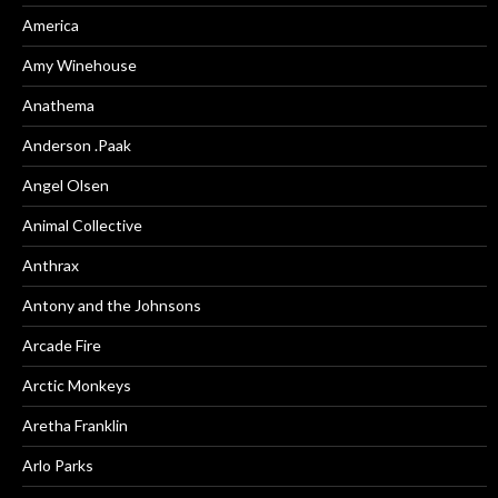
America
Amy Winehouse
Anathema
Anderson .Paak
Angel Olsen
Animal Collective
Anthrax
Antony and the Johnsons
Arcade Fire
Arctic Monkeys
Aretha Franklin
Arlo Parks