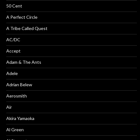
50 Cent
A Perfect Circle
A Tribe Called Quest
AC/DC
Accept
Adam & The Ants
Adele
Adrian Belew
Aerosmith
Air
Akira Yamaoka
Al Green