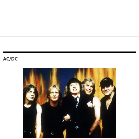
AC/DC