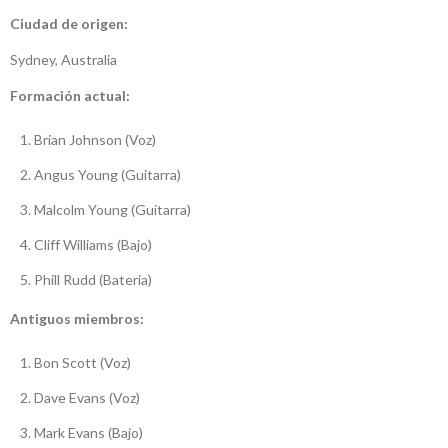
Ciudad de origen:
Sydney, Australia
Formación actual:
Brian Johnson (Voz)
Angus Young (Guitarra)
Malcolm Young (Guitarra)
Cliff Williams (Bajo)
Phill Rudd (Bateria)
Antiguos miembros:
Bon Scott (Voz)
Dave Evans (Voz)
Mark Evans (Bajo)