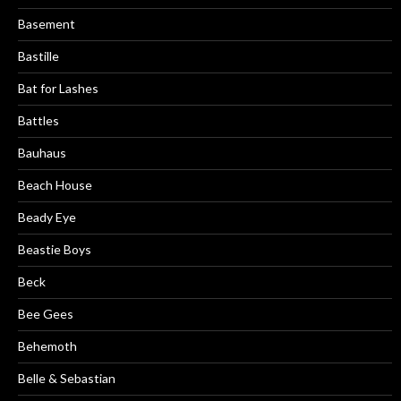
Basement
Bastille
Bat for Lashes
Battles
Bauhaus
Beach House
Beady Eye
Beastie Boys
Beck
Bee Gees
Behemoth
Belle & Sebastian