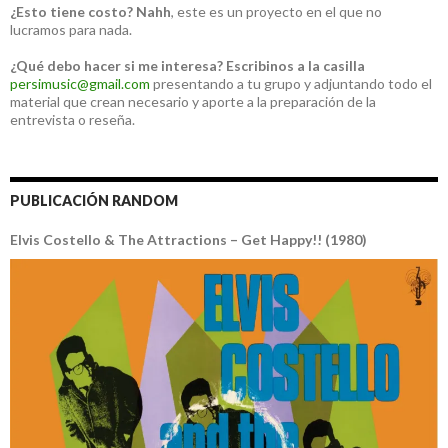
¿Esto tiene costo?
Nahh
, este es un proyecto en el que no
lucramos para nada.
¿Qué debo hacer si me interesa?
Escribinos a la casilla
persimusic@gmail.com
presentando a tu grupo y adjuntando todo el
material que crean necesario y aporte a la preparación de la
entrevista o reseña.
PUBLICACIÓN RANDOM
Elvis Costello & The Attractions – Get Happy!! (1980)