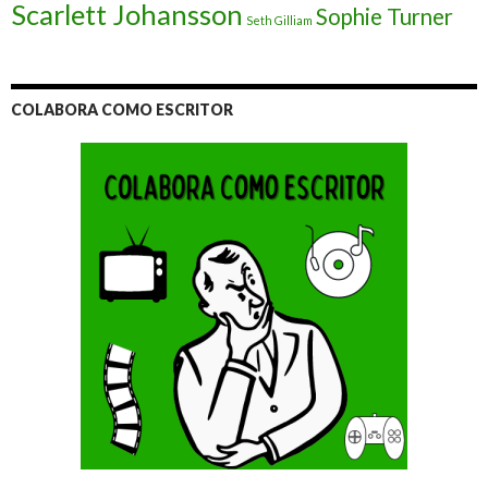
Scarlett Johansson
Sophie Turner
Seth Gilliam
COLABORA COMO ESCRITOR