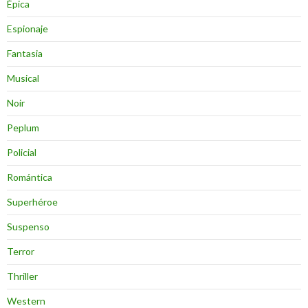
Épica
Espionaje
Fantasia
Musical
Noir
Peplum
Policial
Romántica
Superhéroe
Suspenso
Terror
Thriller
Western