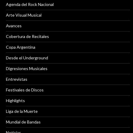
Agenda del Rock Nacional
Arte Visual Musical
Avances
Cobertura de Recitales
Copa Argentina
Desde el Underground
Digresiones Musicales
Entrevistas
Festivales de Discos
Highlights
Liga de la Muerte
Mundial de Bandas
Noticias