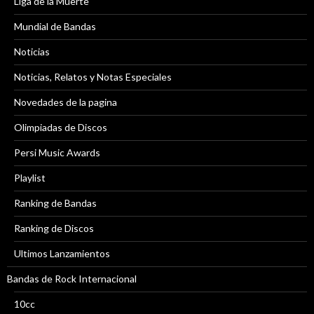
Liga de la Muerte
Mundial de Bandas
Noticias
Noticias, Relatos y Notas Especiales
Novedades de la pagina
Olimpiadas de Discos
Persi Music Awards
Playlist
Ranking de Bandas
Ranking de Discos
Ultimos Lanzamientos
Bandas de Rock Internacional
10cc