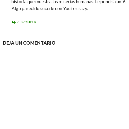
historia que muestra las miserias humanas. Le pondría un 9.
Algo parecido sucede con You’re crazy.
RESPONDER
DEJA UN COMENTARIO