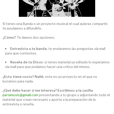
Si tenes una Banda o un proyecto musical el cual quieras compartir,
te ayudamos a difundirlo.
¿Cómo?
Te damos dos opciones:
Entrevista a tu banda:
te enviaremos las preguntas vía mail
para que contestes.
Reseña de tu Disco:
si tenes material ya editado lo esperamos
vía mail para que podamos hacer una crítica del mismo.
¿Esto tiene costo?
Nahh
, este es un proyecto en el que no
lucramos para nada.
¿Qué debo hacer si me interesa?
Escribinos a la casilla
persimusic@gmail.com
presentando a tu grupo y adjuntando todo el
material que crean necesario y aporte a la preparación de la
entrevista o reseña.