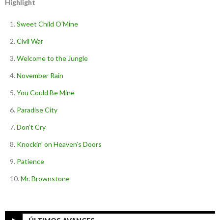
Highlight
Sweet Child O’Mine
Civil War
Welcome to the Jungle
November Rain
You Could Be Mine
Paradise City
Don’t Cry
Knockin’ on Heaven’s Doors
Patience
Mr. Brownstone