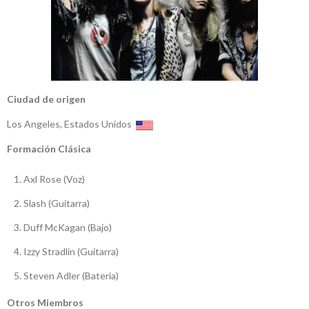
Ciudad de origen
Los Angeles, Estados Unidos
Formación Clásica
Axl Rose (Voz)
Slash (Guitarra)
Duff McKagan (Bajo)
Izzy Stradlin (Guitarra)
Steven Adler (Bateria)
Otros Miembros