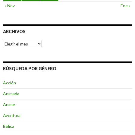
« Nov
Ene »
ARCHIVOS
Archivos
BÚSQUEDA POR GÉNERO
Acción
Animada
Anime
Aventura
Bélica