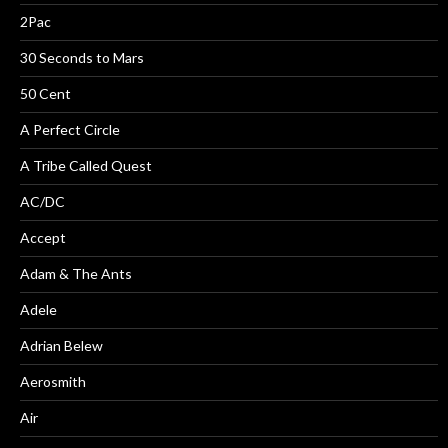
2Pac
30 Seconds to Mars
50 Cent
A Perfect Circle
A Tribe Called Quest
AC/DC
Accept
Adam & The Ants
Adele
Adrian Belew
Aerosmith
Air