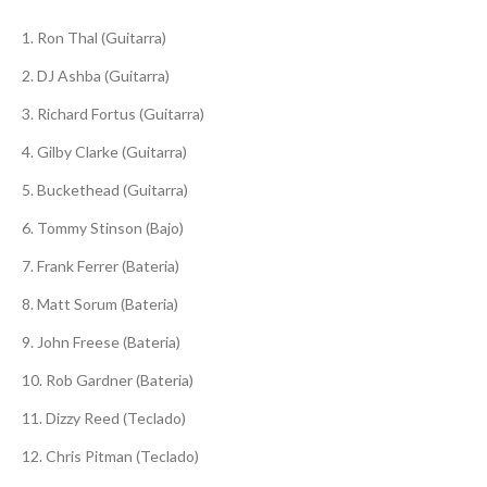
Ron Thal (Guitarra)
DJ Ashba (Guitarra)
Richard Fortus (Guitarra)
Gilby Clarke (Guitarra)
Buckethead (Guitarra)
Tommy Stinson (Bajo)
Frank Ferrer (Bateria)
Matt Sorum (Bateria)
John Freese (Bateria)
Rob Gardner (Bateria)
Dizzy Reed (Teclado)
Chris Pitman (Teclado)