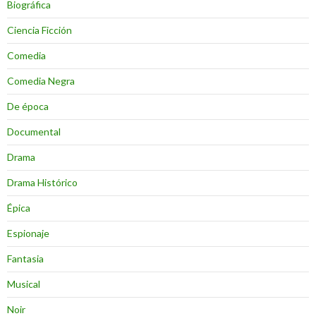
Biográfica
Ciencia Ficción
Comedia
Comedia Negra
De época
Documental
Drama
Drama Histórico
Épica
Espionaje
Fantasia
Musical
Noir