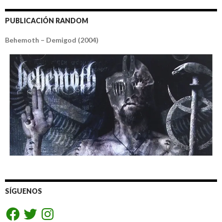
PUBLICACIÓN RANDOM
Behemoth – Demigod (2004)
SÍGUENOS
Facebook
Twitter
Instagram