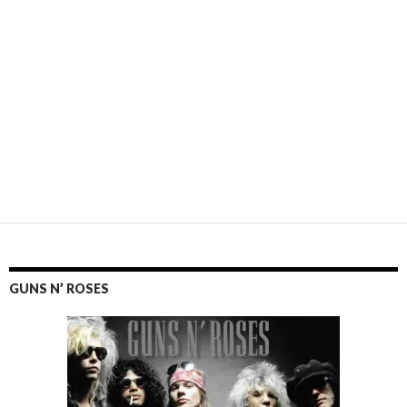
GUNS N’ ROSES