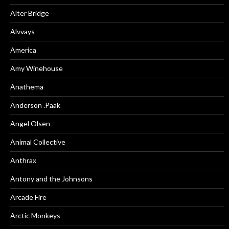
Alter Bridge
Alvvays
America
Amy Winehouse
Anathema
Anderson .Paak
Angel Olsen
Animal Collective
Anthrax
Antony and the Johnsons
Arcade Fire
Arctic Monkeys