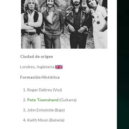
Ciudad de origen
Londres, Inglaterra
Formación Histórica
Roger Daltrey (Voz)
Pete Townshend
(Guitarra)
John Entwistle (Bajo)
Keith Moon (Bateria)