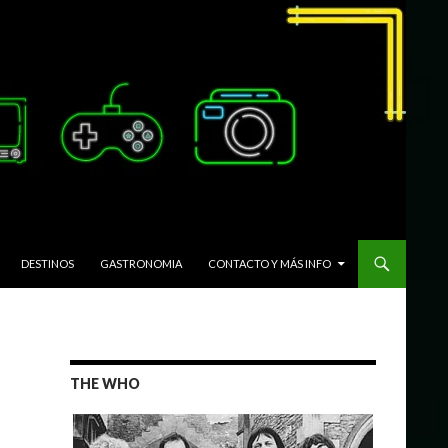
DESTINOS
GASTRONOMIA
CONTACTO Y MÁS INFO
THE WHO