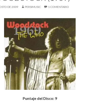
OSTO DE 2009
PERSIMUSIC
1 COMENTARIO
Puntaje del Disco: 9