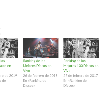
 los
Ranking de los
Ranking de los
scos en
Mejores Discos en
Mejores 100 Discos en
Vivo
Vivo
ero de 2019
26 de febrero de 2018
27 de febrero de 2017
g de
En «Ranking de
En «Ranking de
Discos»
Discos»