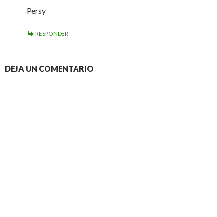
Persy
RESPONDER
DEJA UN COMENTARIO