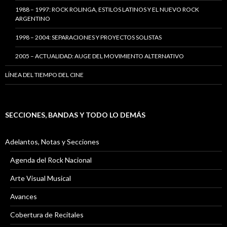
1988 – 1997: ROCK ROLINGA, ESTILOS LATINOS Y EL NUEVO ROCK
ARGENTINO
1998 – 2004: SEPARACIONES Y PROYECTOS SOLISTAS
2005 – ACTUALIDAD: AUGE DEL MOVIMIENTO ALTERNATIVO
LÍNEA DEL TIEMPO DEL CINE
SECCIONES, BANDAS Y TODO LO DEMÁS
Adelantos, Notas y Secciones
Agenda del Rock Nacional
Arte Visual Musical
Avances
Cobertura de Recitales