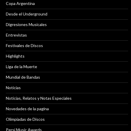
Copa Argentina
Desde el Underground
Digresiones Musicales
Entrevistas
Festivales de Discos
Highlights
Liga de la Muerte
Mundial de Bandas
Noticias
Noticias, Relatos y Notas Especiales
Novedades de la pagina
Olimpiadas de Discos
Persi Music Awards