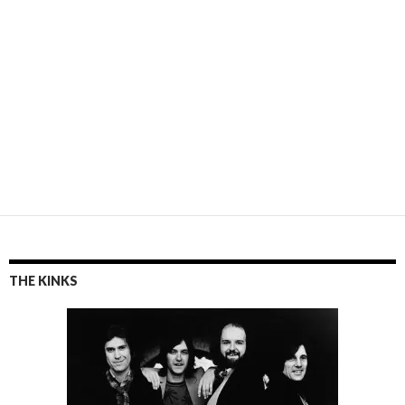
THE KINKS