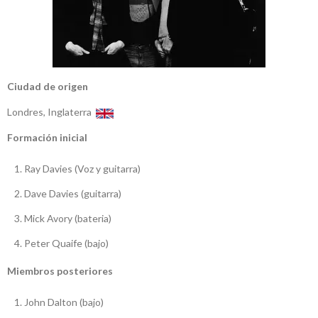
Ciudad de origen
Londres, Inglaterra
Formación inicial
Ray Davies (Voz y guitarra)
Dave Davies (guitarra)
Mick Avory (bateria)
Peter Quaife (bajo)
Miembros posteriores
John Dalton (bajo)