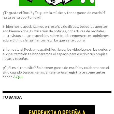
¿Te gusta el Rock? ¿Te gusta la música y tenes ganas de escribir?
¡Está es tu oportunidad!
Si bien nos especializamos en reseñas de discos, todos los aportes
son bienvenidos. Publicación de noticias, coberturas de recitales,
entrevistas, notas especiales sobre bandas emergentes, opiniones
sobre últimos lanzamientos, etc. Lo que se te ocurra.
Si te gusta el Rock en español, los libros, los videojuegos, las series o
el cine, también te brindaremos el espacio para escribir tus propias
notas y reseñas.
¿Cuál es el requisito? Solo tener ganas de escribir y colaborar con el
sitio cuando tengas ganas. Si te interesa
registrate como autor
desde
AQUÍ
.
TU BANDA