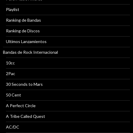
Playlist
Ranking de Bandas
Ranking de Discos
Ultimos Lanzamientos
Bandas de Rock Internacional
10cc
2Pac
30 Seconds to Mars
50 Cent
A Perfect Circle
A Tribe Called Quest
AC/DC