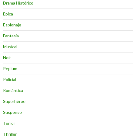
Drama Histórico
Épica
Espionaje
Fantasia
Musical
Noir
Peplum
Policial
Romántica
Superhéroe
Suspenso
Terror
Thriller