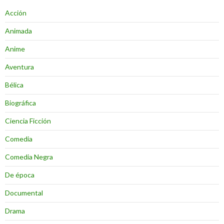
Acción
Animada
Anime
Aventura
Bélica
Biográfica
Ciencia Ficción
Comedia
Comedia Negra
De época
Documental
Drama