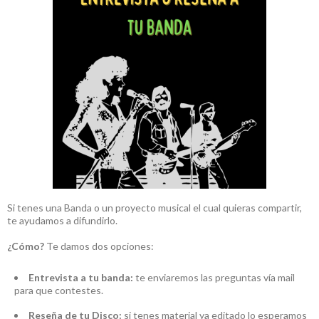
Si tenes una Banda o un proyecto musical el cual quieras compartir,
te ayudamos a difundirlo.
¿Cómo?
Te damos dos opciones:
Entrevista a tu banda:
te enviaremos las preguntas vía mail
para que contestes.
Reseña de tu Disco:
si tenes material ya editado lo esperamos