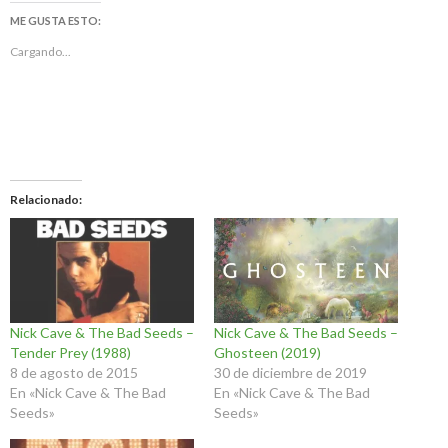
ME GUSTA ESTO:
Cargando...
Relacionado
Nick Cave & The Bad Seeds –
Nick Cave & The Bad Seeds –
Tender Prey (1988)
Ghosteen (2019)
8 de agosto de 2015
30 de diciembre de 2019
En «Nick Cave & The Bad
En «Nick Cave & The Bad
Seeds»
Seeds»