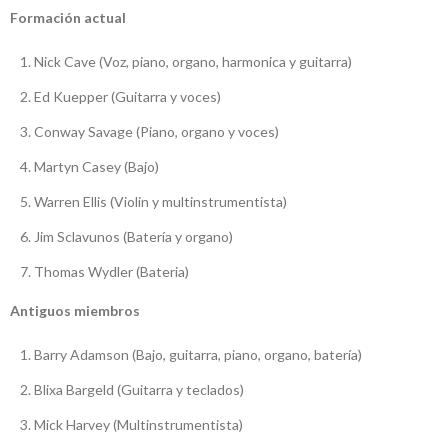
Formación actual
Nick Cave (Voz, piano, organo, harmonica y guitarra)
Ed Kuepper (Guitarra y voces)
Conway Savage (Piano, organo y voces)
Martyn Casey (Bajo)
Warren Ellis (Violin y multinstrumentista)
Jim Sclavunos (Batería y organo)
Thomas Wydler (Bateria)
Antiguos miembros
Barry Adamson (Bajo, guitarra, piano, organo, batería)
Blixa Bargeld (Guitarra y teclados)
Mick Harvey (Multinstrumentista)