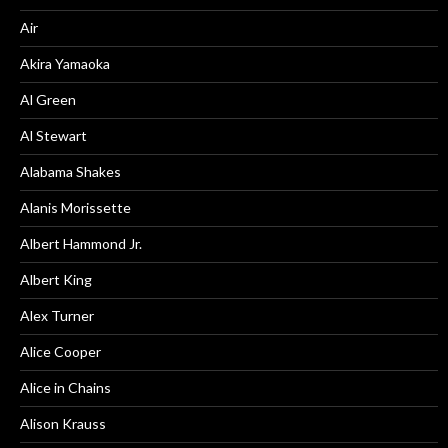
Air
Akira Yamaoka
Al Green
Al Stewart
Alabama Shakes
Alanis Morissette
Albert Hammond Jr.
Albert King
Alex Turner
Alice Cooper
Alice in Chains
Alison Krauss