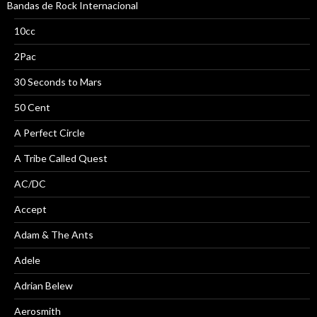
Bandas de Rock Internacional
10cc
2Pac
30 Seconds to Mars
50 Cent
A Perfect Circle
A Tribe Called Quest
AC/DC
Accept
Adam & The Ants
Adele
Adrian Belew
Aerosmith