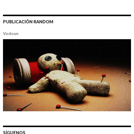
PUBLICACIÓN RANDOM
Vodoun
SÍGUENOS