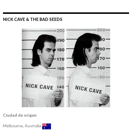
NICK CAVE & THE BAD SEEDS
Ciudad de origen
Melbourne, Australia