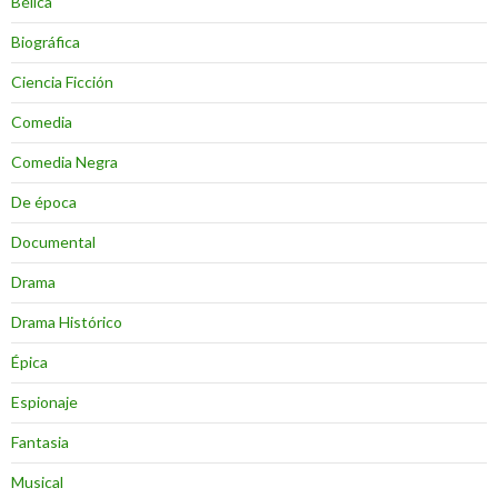
Bélica
Biográfica
Ciencia Ficción
Comedia
Comedia Negra
De época
Documental
Drama
Drama Histórico
Épica
Espionaje
Fantasia
Musical