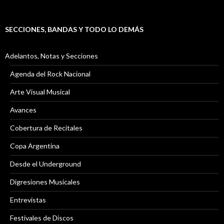
SECCIONES, BANDAS Y TODO LO DEMÁS
Adelantos, Notas y Secciones
Agenda del Rock Nacional
Arte Visual Musical
Avances
Cobertura de Recitales
Copa Argentina
Desde el Underground
Digresiones Musicales
Entrevistas
Festivales de Discos