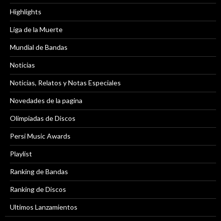
Highlights
Liga de la Muerte
Mundial de Bandas
Noticias
Noticias, Relatos y Notas Especiales
Novedades de la pagina
Olimpiadas de Discos
Persi Music Awards
Playlist
Ranking de Bandas
Ranking de Discos
Ultimos Lanzamientos