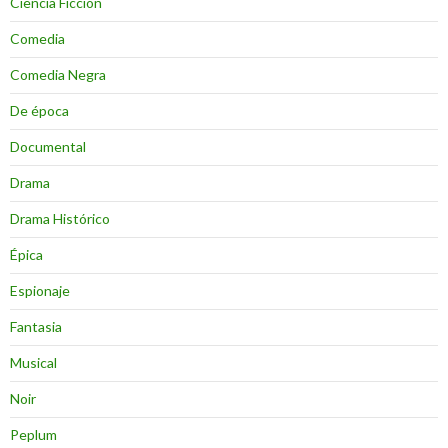
Ciencia Ficción
Comedia
Comedia Negra
De época
Documental
Drama
Drama Histórico
Épica
Espionaje
Fantasia
Musical
Noir
Peplum