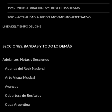
1998 – 2004: SEPARACIONES Y PROYECTOS SOLISTAS
2005 – ACTUALIDAD: AUGE DEL MOVIMIENTO ALTERNATIVO
LÍNEA DEL TIEMPO DEL CINE
SECCIONES, BANDAS Y TODO LO DEMÁS
Adelantos, Notas y Secciones
Agenda del Rock Nacional
Arte Visual Musical
Avances
Cobertura de Recitales
Copa Argentina