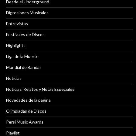
Desde el Underground
Digresiones Musicales
Entrevistas
Festivales de Discos
Highlights
Liga de la Muerte
Mundial de Bandas
Noticias
Noticias, Relatos y Notas Especiales
Novedades de la pagina
Olimpiadas de Discos
Persi Music Awards
Playlist