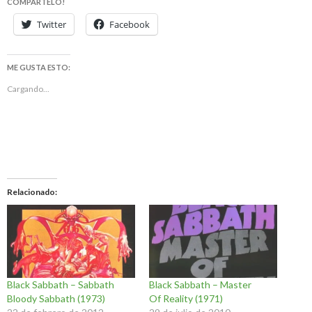
COMPARTELO!
Twitter
Facebook
ME GUSTA ESTO:
Cargando...
Relacionado
Black Sabbath – Sabbath
Black Sabbath – Master
Bloody Sabbath (1973)
Of Reality (1971)