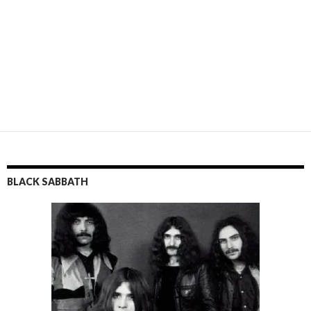
BLACK SABBATH