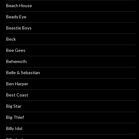
Beach House
Beady Eye
Beastie Boys
Beck
Bee Gees
Behemoth
Belle & Sebastian
Ben Harper
Best Coast
Big Star
Big Thief
Billy Idol