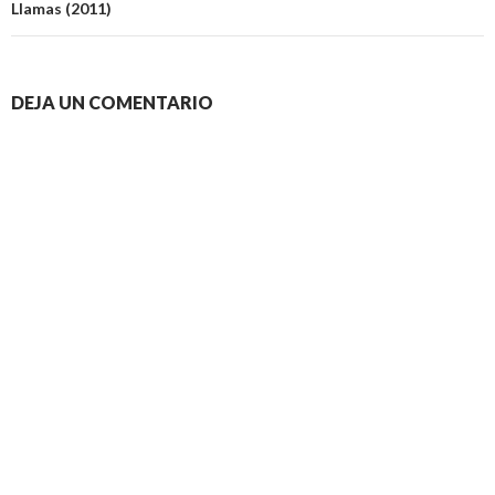
Llamas (2011)
DEJA UN COMENTARIO