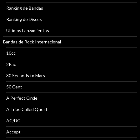
Ranking de Bandas
Ranking de Discos
Ultimos Lanzamientos
Bandas de Rock Internacional
10cc
2Pac
30 Seconds to Mars
50 Cent
A Perfect Circle
A Tribe Called Quest
AC/DC
Accept