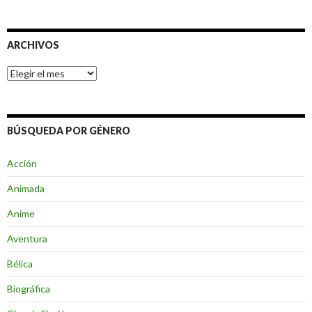
ARCHIVOS
Archivos
BÚSQUEDA POR GÉNERO
Acción
Animada
Anime
Aventura
Bélica
Biográfica