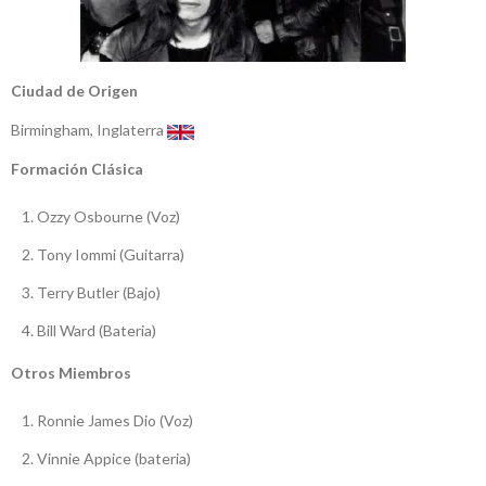
Ciudad de Origen
Birmingham, Inglaterra
Formación Clásica
Ozzy Osbourne (Voz)
Tony Iommi (Guitarra)
Terry Butler (Bajo)
Bill Ward (Bateria)
Otros Miembros
Ronnie James Dio (Voz)
Vinnie Appice (bateria)