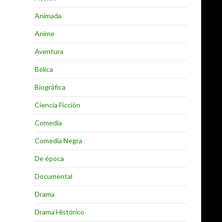
Animada
Anime
Aventura
Bélica
Biográfica
Ciencia Ficción
Comedia
Comedia Negra
De época
Documental
Drama
Drama Histórico