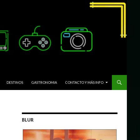
DESTINOS
GASTRONOMIA
CONTACTO Y MÁS INFO
BLUR