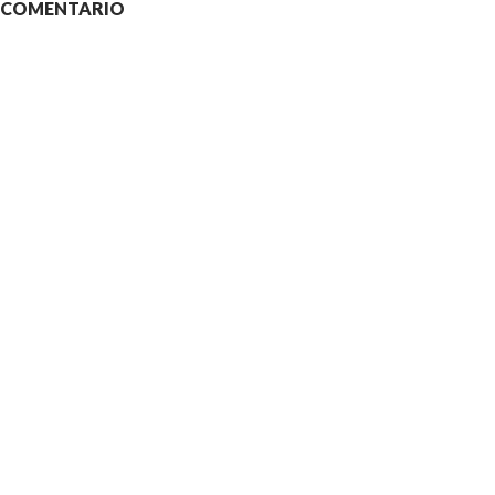
N COMENTARIO