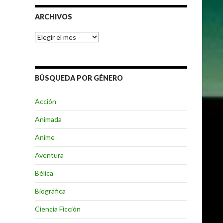
ARCHIVOS
Archivos
BÚSQUEDA POR GÉNERO
Acción
Animada
Anime
Aventura
Bélica
Biográfica
Ciencia Ficción