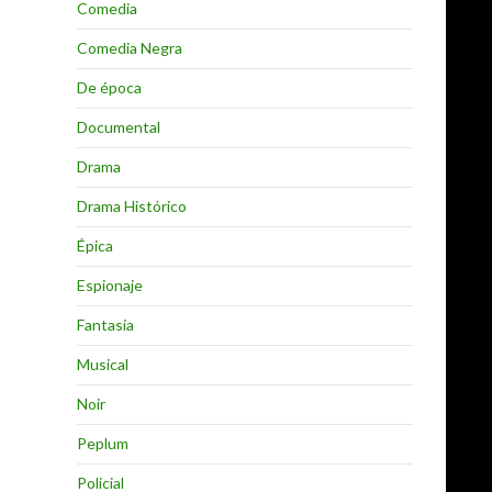
Comedia
Comedia Negra
De época
Documental
Drama
Drama Histórico
Épica
Espionaje
Fantasia
Musical
Noir
Peplum
Policial