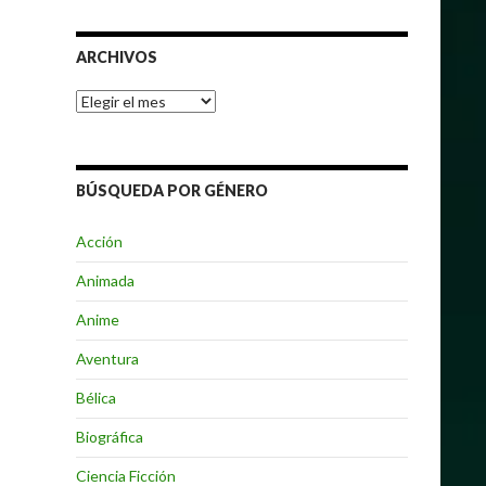
ARCHIVOS
Archivos
BÚSQUEDA POR GÉNERO
Acción
Animada
Anime
Aventura
Bélica
Biográfica
Ciencia Ficción