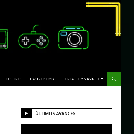
DESTINOS
GASTRONOMIA
CONTACTO Y MÁS INFO
ÚLTIMOS AVANCES