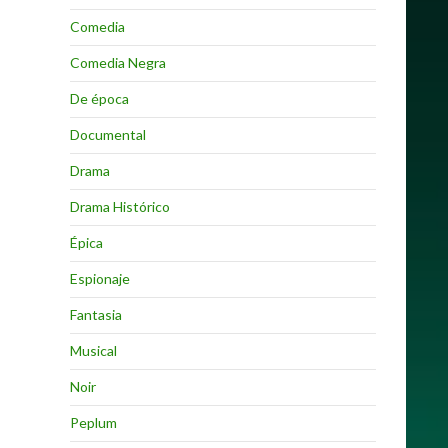
Comedia
Comedia Negra
De época
Documental
Drama
Drama Histórico
Épica
Espionaje
Fantasia
Musical
Noir
Peplum