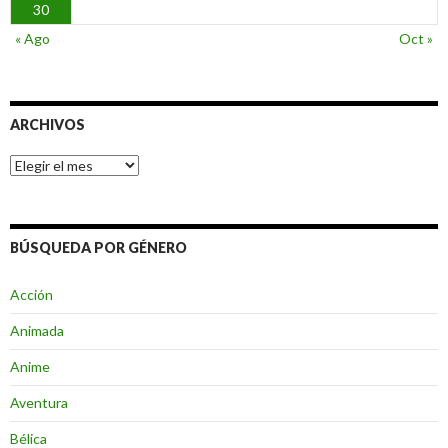
30
« Ago
Oct »
ARCHIVOS
Archivos
BÚSQUEDA POR GÉNERO
Acción
Animada
Anime
Aventura
Bélica