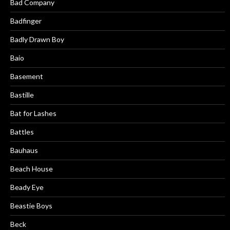
Bad Company
Badfinger
Badly Drawn Boy
Baio
Basement
Bastille
Bat for Lashes
Battles
Bauhaus
Beach House
Beady Eye
Beastie Boys
Beck