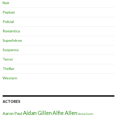
Noir
Peplum
Policial
Romántica
Superhéroe
Suspenso
Terror
Thriller
Western
ACTORES
Aidan Gillen
Alfie Allen
Aaron Paul
Anna Gunn