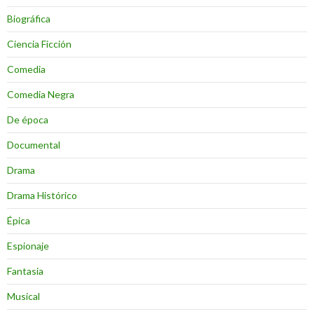
Biográfica
Ciencia Ficción
Comedia
Comedia Negra
De época
Documental
Drama
Drama Histórico
Épica
Espionaje
Fantasia
Musical