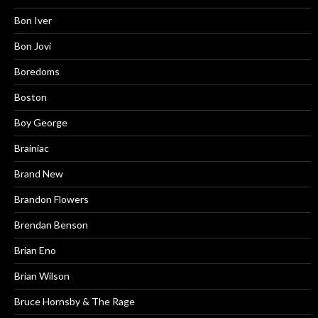
Bon Iver
Bon Jovi
Boredoms
Boston
Boy George
Brainiac
Brand New
Brandon Flowers
Brendan Benson
Brian Eno
Brian Wilson
Bruce Hornsby & The Rage