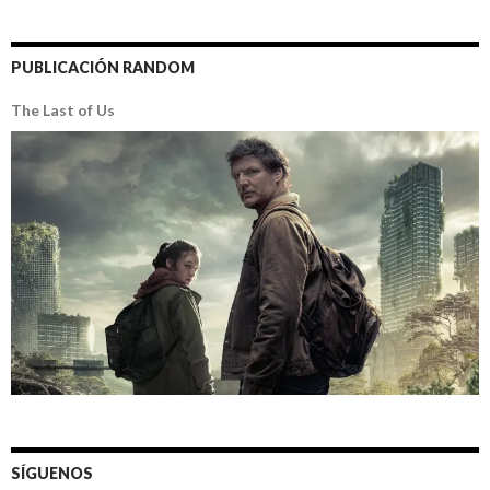
PUBLICACIÓN RANDOM
The Last of Us
SÍGUENOS