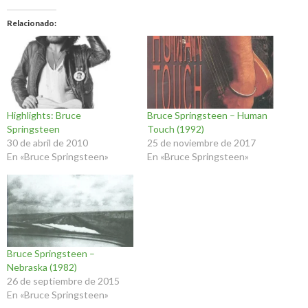
Relacionado
Highlights: Bruce
Bruce Springsteen – Human
Springsteen
Touch (1992)
30 de abril de 2010
25 de noviembre de 2017
En «Bruce Springsteen»
En «Bruce Springsteen»
Bruce Springsteen –
Nebraska (1982)
26 de septiembre de 2015
En «Bruce Springsteen»