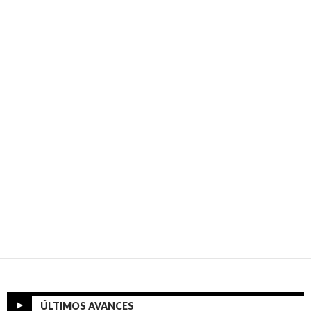
ÚLTIMOS AVANCES