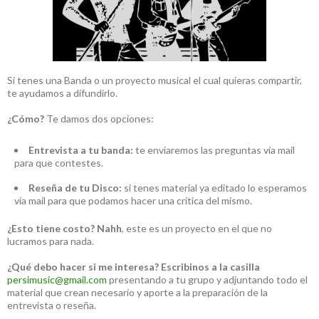
Si tenes una Banda o un proyecto musical el cual quieras compartir,
te ayudamos a difundirlo.
¿Cómo?
Te damos dos opciones:
Entrevista a tu banda:
te enviaremos las preguntas vía mail
para que contestes.
Reseña de tu Disco:
si tenes material ya editado lo esperamos
vía mail para que podamos hacer una crítica del mismo.
¿Esto tiene costo?
Nahh
, este es un proyecto en el que no
lucramos para nada.
¿Qué debo hacer si me interesa?
Escribinos a la casilla
persimusic@gmail.com
presentando a tu grupo y adjuntando todo el
material que crean necesario y aporte a la preparación de la
entrevista o reseña.