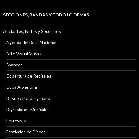
SECCIONES, BANDAS Y TODO LO DEMÁS
Adelantos, Notas y Secciones
Agenda del Rock Nacional
Arte Visual Musical
Avances
Cobertura de Recitales
Copa Argentina
Desde el Underground
Digresiones Musicales
Entrevistas
Festivales de Discos