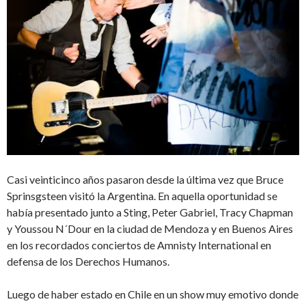
Casi veinticinco años pasaron desde la última vez que Bruce
Sprinsgsteen visitó la Argentina. En aquella oportunidad se
había presentado junto a Sting, Peter Gabriel, Tracy Chapman
y Youssou N´Dour en la ciudad de Mendoza y en Buenos Aires
en los recordados conciertos de Amnisty International en
defensa de los Derechos Humanos.
Luego de haber estado en Chile en un show muy emotivo donde