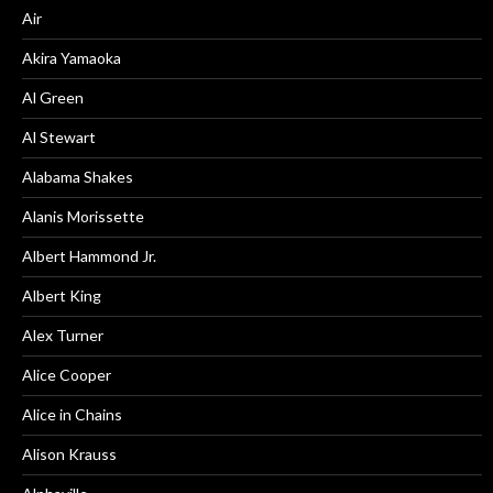
Air
Akira Yamaoka
Al Green
Al Stewart
Alabama Shakes
Alanis Morissette
Albert Hammond Jr.
Albert King
Alex Turner
Alice Cooper
Alice in Chains
Alison Krauss