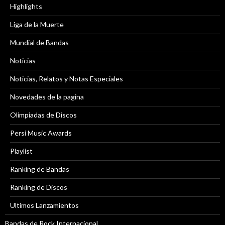
Highlights
Liga de la Muerte
Mundial de Bandas
Noticias
Noticias, Relatos y Notas Especiales
Novedades de la pagina
Olimpiadas de Discos
Persi Music Awards
Playlist
Ranking de Bandas
Ranking de Discos
Ultimos Lanzamientos
Bandas de Rock Internacional