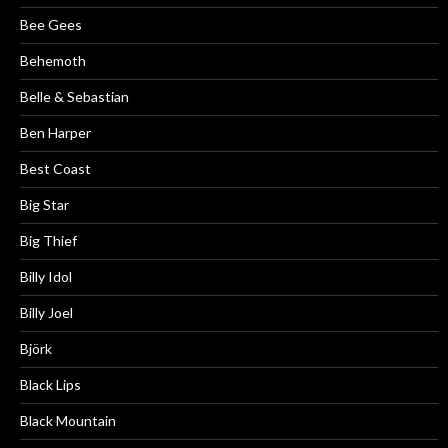
Bee Gees
Behemoth
Belle & Sebastian
Ben Harper
Best Coast
Big Star
Big Thief
Billy Idol
Billy Joel
Björk
Black Lips
Black Mountain