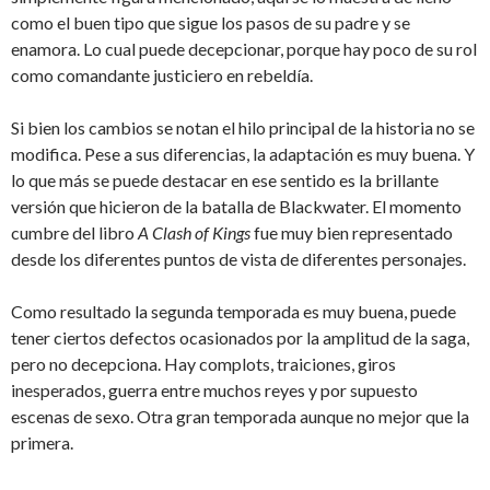
como el buen tipo que sigue los pasos de su padre y se
enamora. Lo cual puede decepcionar, porque hay poco de su rol
como comandante justiciero en rebeldía.
Si bien los cambios se notan el hilo principal de la historia no se
modifica. Pese a sus diferencias, la adaptación es muy buena. Y
lo que más se puede destacar en ese sentido es la brillante
versión que hicieron de la batalla de Blackwater. El momento
cumbre del libro
A Clash of Kings
fue muy bien representado
desde los diferentes puntos de vista de diferentes personajes.
Como resultado la segunda temporada es muy buena, puede
tener ciertos defectos ocasionados por la amplitud de la saga,
pero no decepciona. Hay complots, traiciones, giros
inesperados, guerra entre muchos reyes y por supuesto
escenas de sexo. Otra gran temporada aunque no mejor que la
primera.