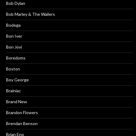
Bob Dylan
Bob Marley & The Wailers
Bodega
Bon Iver
Bon Jovi
Boredoms
Boston
Boy George
Brainiac
Brand New
Brandon Flowers
Brendan Benson
Brian Eno