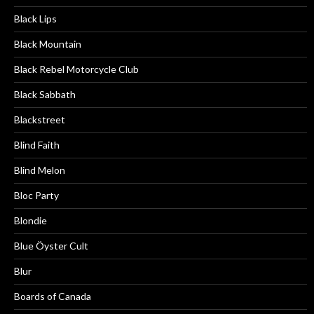
Black Lips
Black Mountain
Black Rebel Motorcycle Club
Black Sabbath
Blackstreet
Blind Faith
Blind Melon
Bloc Party
Blondie
Blue Öyster Cult
Blur
Boards of Canada