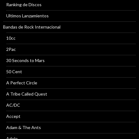
Ranking de Discos
Ultimos Lanzamientos
Bandas de Rock Internacional
10cc
2Pac
30 Seconds to Mars
50 Cent
A Perfect Circle
A Tribe Called Quest
AC/DC
Accept
Adam & The Ants
Adele