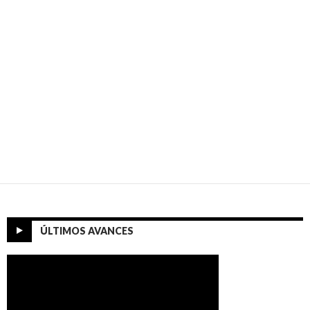
ÚLTIMOS AVANCES