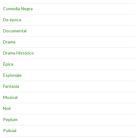
Comedia Negra
De época
Documental
Drama
Drama Histórico
Épica
Espionaje
Fantasia
Musical
Noir
Peplum
Policial