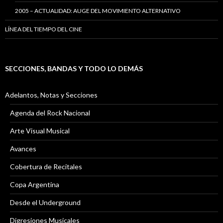
2005 – ACTUALIDAD: AUGE DEL MOVIMIENTO ALTERNATIVO
LÍNEA DEL TIEMPO DEL CINE
SECCIONES, BANDAS Y TODO LO DEMÁS
Adelantos, Notas y Secciones
Agenda del Rock Nacional
Arte Visual Musical
Avances
Cobertura de Recitales
Copa Argentina
Desde el Underground
Digresiones Musicales