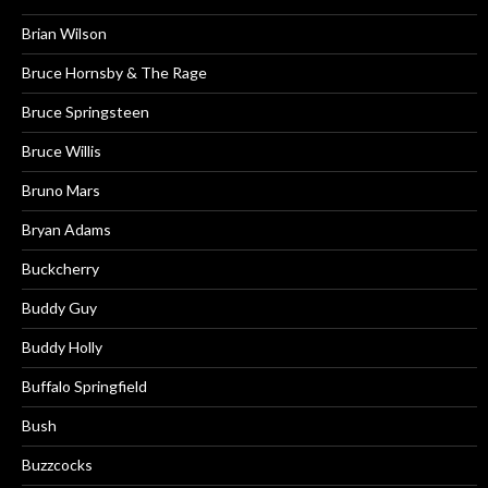
Brian Wilson
Bruce Hornsby & The Rage
Bruce Springsteen
Bruce Willis
Bruno Mars
Bryan Adams
Buckcherry
Buddy Guy
Buddy Holly
Buffalo Springfield
Bush
Buzzcocks