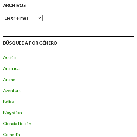
ARCHIVOS
Archivos
BÚSQUEDA POR GÉNERO
Acción
Animada
Anime
Aventura
Bélica
Biográfica
Ciencia Ficción
Comedia