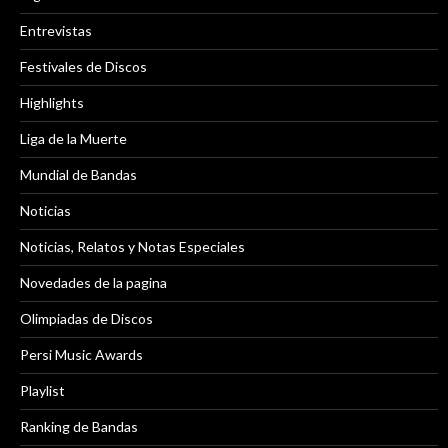
Entrevistas
Festivales de Discos
Highlights
Liga de la Muerte
Mundial de Bandas
Noticias
Noticias, Relatos y Notas Especiales
Novedades de la pagina
Olimpiadas de Discos
Persi Music Awards
Playlist
Ranking de Bandas