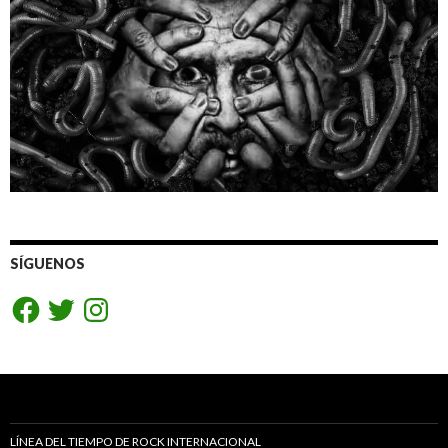
SÍGUENOS
Facebook
Twitter
Instagram
LÍNEA DEL TIEMPO DE ROCK INTERNACIONAL