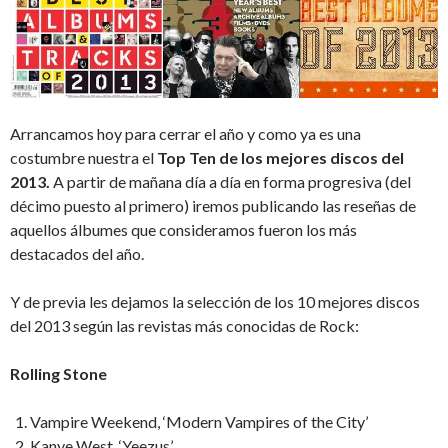
Arrancamos hoy para cerrar el año y como ya es una
costumbre nuestra el
Top Ten de los mejores discos del
2013.
A partir de mañana día a día en forma progresiva (del
décimo puesto al primero) iremos publicando las reseñas de
aquellos álbumes que consideramos fueron los más
destacados del año.
Y de previa les dejamos la selección de los 10 mejores discos
del 2013 según las revistas más conocidas de Rock:
Rolling Stone
Vampire Weekend, ‘Modern Vampires of the City’
Kanye West, ‘Yeezus’