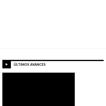
ÚLTIMOS AVANCES