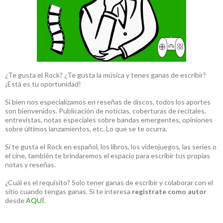
¿Te gusta el Rock? ¿Te gusta la música y tenes ganas de escribir?
¡Está es tu oportunidad!
Si bien nos especializamos en reseñas de discos, todos los aportes
son bienvenidos. Publicación de noticias, coberturas de recitales,
entrevistas, notas especiales sobre bandas emergentes, opiniones
sobre últimos lanzamientos, etc. Lo que se te ocurra.
Si te gusta el Rock en español, los libros, los videojuegos, las series o
el cine, también te brindaremos el espacio para escribir tus propias
notas y reseñas.
¿Cuál es el requisito? Solo tener ganas de escribir y colaborar con el
sitio cuando tengas ganas. Si te interesa
registrate como autor
desde
AQUÍ
.