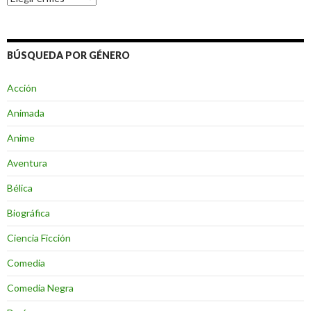
BÚSQUEDA POR GÉNERO
Acción
Animada
Anime
Aventura
Bélica
Biográfica
Ciencia Ficción
Comedia
Comedia Negra