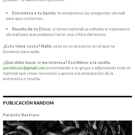
Entrevista a tu banda:
te enviaremos las preguntas vía mail
para que contestes.
Reseña de tu Disco:
si tenes material ya editado lo esperamos
vía mail para que podamos hacer una crítica del mismo.
¿Esto tiene costo?
Nahh
, este es un proyecto en el que no
lucramos para nada.
¿Qué debo hacer si me interesa?
Escribinos a la casilla
persimusic@gmail.com
presentando a tu grupo y adjuntando todo el
material que crean necesario y aporte a la preparación de la
entrevista o reseña.
PUBLICACIÓN RANDOM
Parásito Rastrero