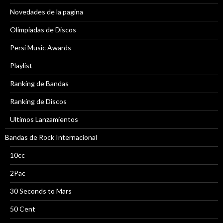
Novedades de la pagina
Olimpiadas de Discos
Persi Music Awards
Playlist
Ranking de Bandas
Ranking de Discos
Ultimos Lanzamientos
Bandas de Rock Internacional
10cc
2Pac
30 Seconds to Mars
50 Cent