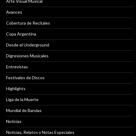
Arte Visual Musical
Avances
Cobertura de Recitales
Copa Argentina
Desde el Underground
Digresiones Musicales
Entrevistas
Festivales de Discos
Highlights
Liga de la Muerte
Mundial de Bandas
Noticias
Noticias, Relatos y Notas Especiales