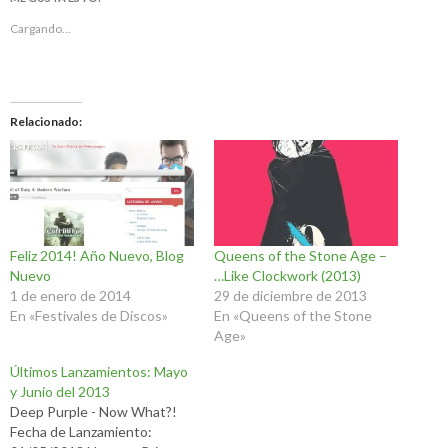
Cargando...
Relacionado
Feliz 2014! Año Nuevo, Blog
Queens of the Stone Age –
Nuevo
…Like Clockwork (2013)
1 de enero de 2014
29 de diciembre de 2013
En «Festivales de Discos»
En «Queens of the Stone
Age»
Últimos Lanzamientos: Mayo
y Junio del 2013
Deep Purple - Now What?!
Fecha de Lanzamiento: