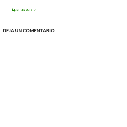
RESPONDER
DEJA UN COMENTARIO