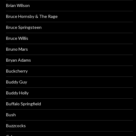
Brian Wilson
Bruce Hornsby & The Rage
Bruce Springsteen
Bruce Willis
Bruno Mars
Bryan Adams
Buckcherry
Buddy Guy
Buddy Holly
Buffalo Springfield
Bush
Buzzcocks