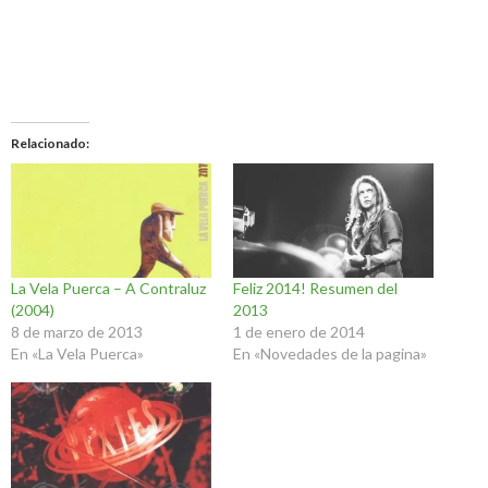
Relacionado
La Vela Puerca – A Contraluz
Feliz 2014! Resumen del
(2004)
2013
8 de marzo de 2013
1 de enero de 2014
En «La Vela Puerca»
En «Novedades de la pagina»