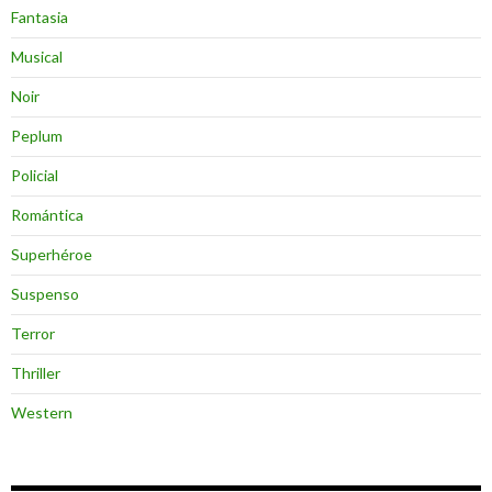
Fantasia
Musical
Noir
Peplum
Policial
Romántica
Superhéroe
Suspenso
Terror
Thriller
Western