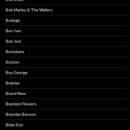
Bob Marley & The Wailers
Bodega
Bon Iver
Bon Jovi
Boredoms
Boston
Boy George
Brainiac
Brand New
Brandon Flowers
Brendan Benson
Brian Eno