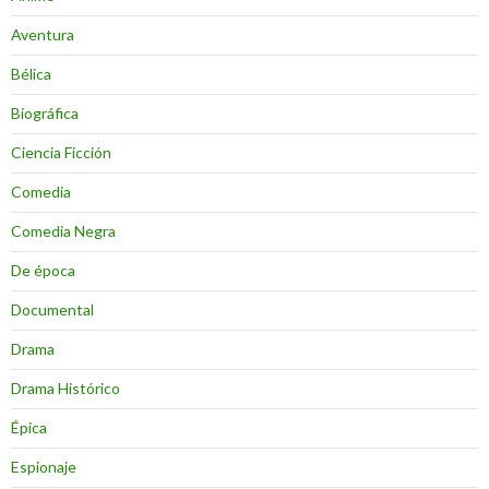
Aventura
Bélica
Biográfica
Ciencia Ficción
Comedia
Comedia Negra
De época
Documental
Drama
Drama Histórico
Épica
Espionaje