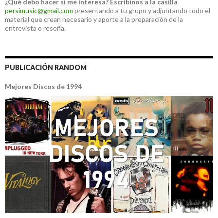
¿Qué debo hacer si me interesa?
Escribinos a la casilla
persimusic@gmail.com
presentando a tu grupo y adjuntando todo el
material que crean necesario y aporte a la preparación de la
entrevista o reseña.
PUBLICACIÓN RANDOM
Mejores Discos de 1994