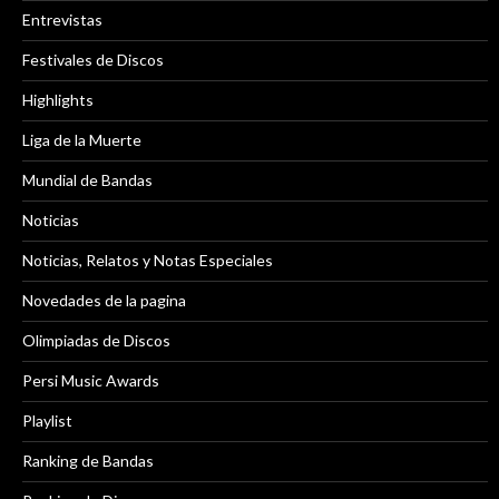
Entrevistas
Festivales de Discos
Highlights
Liga de la Muerte
Mundial de Bandas
Noticias
Noticias, Relatos y Notas Especiales
Novedades de la pagina
Olimpiadas de Discos
Persi Music Awards
Playlist
Ranking de Bandas