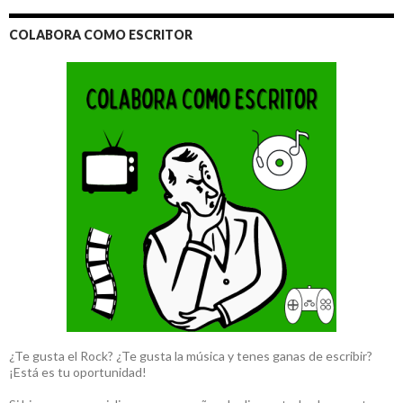
COLABORA COMO ESCRITOR
¿Te gusta el Rock? ¿Te gusta la música y tenes ganas de escribir?
¡Está es tu oportunidad!