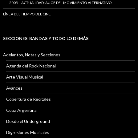
2005 – ACTUALIDAD: AUGE DEL MOVIMIENTO ALTERNATIVO
LÍNEA DEL TIEMPO DEL CINE
SECCIONES, BANDAS Y TODO LO DEMÁS
Adelantos, Notas y Secciones
Agenda del Rock Nacional
Arte Visual Musical
Avances
Cobertura de Recitales
Copa Argentina
Desde el Underground
Digresiones Musicales