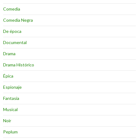
Comedia
Comedia Negra
De época
Documental
Drama
Drama Histórico
Épica
Espionaje
Fantasia
Musical
Noir
Peplum