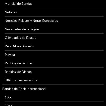
Mundial de Bandas
Noticias
Noticias, Relatos y Notas Especiales
Novedades de la pagina
Olimpiadas de Discos
Persi Music Awards
Playlist
Ranking de Bandas
Ranking de Discos
Ultimos Lanzamientos
Bandas de Rock Internacional
10cc
2Pac