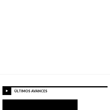
ÚLTIMOS AVANCES