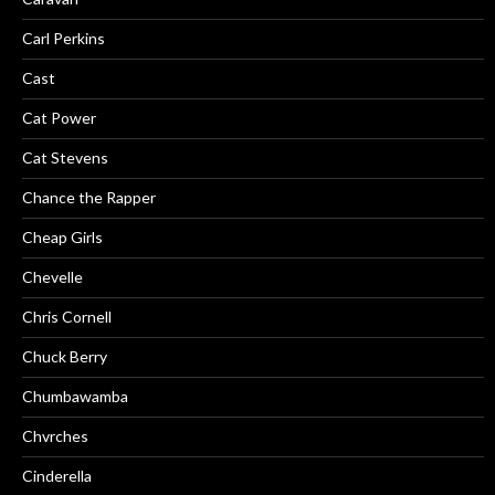
Carl Perkins
Cast
Cat Power
Cat Stevens
Chance the Rapper
Cheap Girls
Chevelle
Chris Cornell
Chuck Berry
Chumbawamba
Chvrches
Cinderella