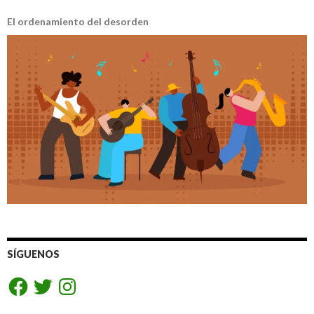
El ordenamiento del desorden
SÍGUENOS
Facebook
Twitter
Instagram