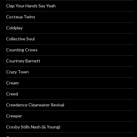
Clap Your Hands Say Yeah
Cocteua Twins
Coldplay
Collective Soul
Counting Crows
Courtney Barnett
Crazy Town
Cream
Creed
Creedence Clearwater Revival
Creeper
Crosby Stills Nash (& Young)