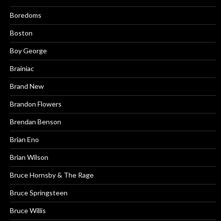
Boredoms
Boston
Boy George
Brainiac
Brand New
Brandon Flowers
Brendan Benson
Brian Eno
Brian Wilson
Bruce Hornsby & The Rage
Bruce Springsteen
Bruce Willis