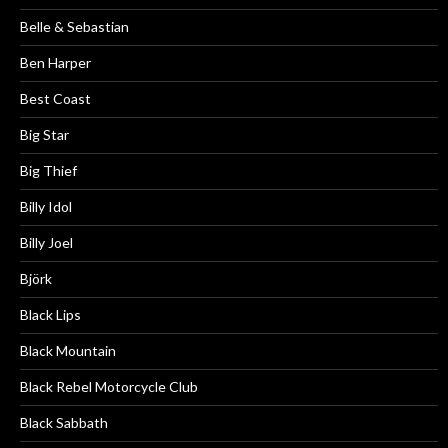
Belle & Sebastian
Ben Harper
Best Coast
Big Star
Big Thief
Billy Idol
Billy Joel
Björk
Black Lips
Black Mountain
Black Rebel Motorcycle Club
Black Sabbath