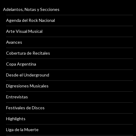
Adelantos, Notas y Secciones
Agenda del Rock Nacional
Arte Visual Musical
Avances
Cobertura de Recitales
Copa Argentina
Desde el Underground
Digresiones Musicales
Entrevistas
Festivales de Discos
Highlights
Liga de la Muerte