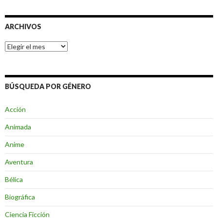
ARCHIVOS
Archivos
BÚSQUEDA POR GÉNERO
Acción
Animada
Anime
Aventura
Bélica
Biográfica
Ciencia Ficción