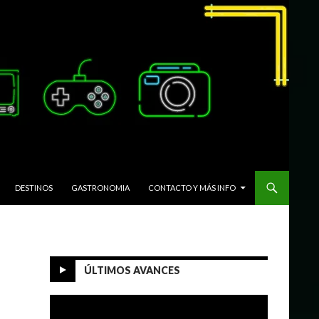
DESTINOS
GASTRONOMIA
CONTACTO Y MÁS INFO
ÚLTIMOS AVANCES