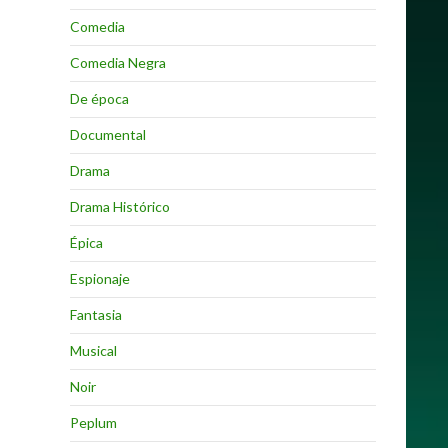
Comedia
Comedia Negra
De época
Documental
Drama
Drama Histórico
Épica
Espionaje
Fantasia
Musical
Noir
Peplum