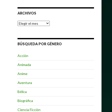
ARCHIVOS
Archivos
BÚSQUEDA POR GÉNERO
Acción
Animada
Anime
Aventura
Bélica
Biográfica
Ciencia Ficción