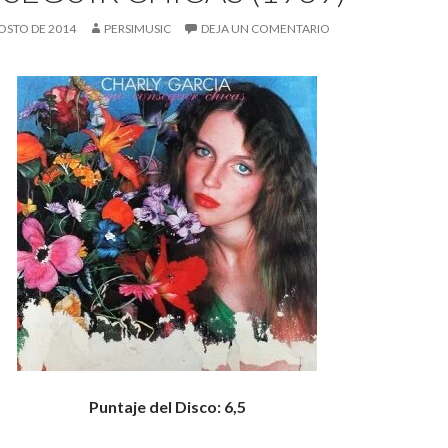
OSTO DE 2014
PERSIMUSIC
DEJA UN COMENTARIO
Puntaje del Disco: 6,5