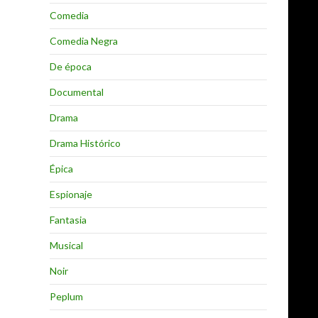
Comedia
Comedia Negra
De época
Documental
Drama
Drama Histórico
Épica
Espionaje
Fantasia
Musical
Noir
Peplum