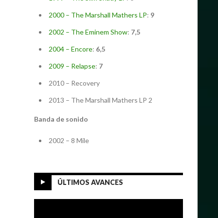
2000 – The Marshall Mathers LP
:
9
2002 – The Eminem Show
:
7,5
2004 – Encore
:
6,5
2009 – Relapse
:
7
2010 – Recovery
2013 – The Marshall Mathers LP 2
Banda de sonido
2002 – 8 Mile
ÚLTIMOS AVANCES