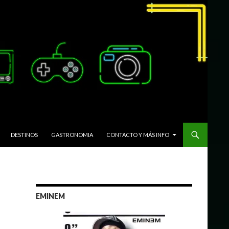
DESTINOS
GASTRONOMIA
CONTACTO Y MÁS INFO
EMINEM