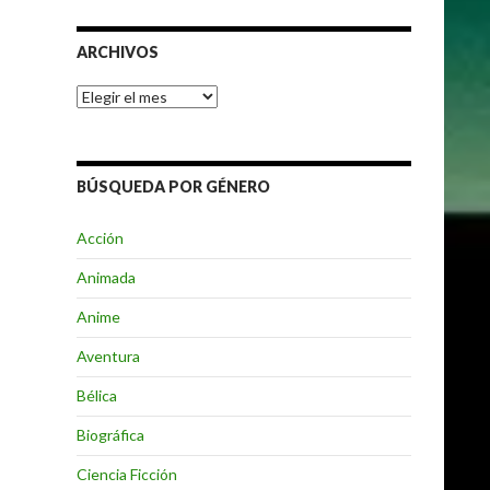
ARCHIVOS
Archivos
BÚSQUEDA POR GÉNERO
Acción
Animada
Anime
Aventura
Bélica
Biográfica
Ciencia Ficción