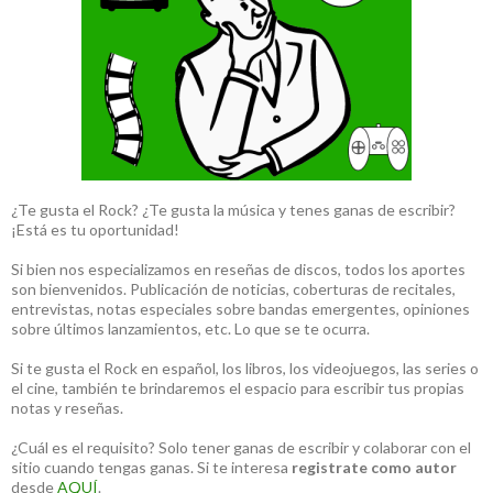
¿Te gusta el Rock? ¿Te gusta la música y tenes ganas de escribir?
¡Está es tu oportunidad!
Si bien nos especializamos en reseñas de discos, todos los aportes
son bienvenidos. Publicación de noticias, coberturas de recitales,
entrevistas, notas especiales sobre bandas emergentes, opiniones
sobre últimos lanzamientos, etc. Lo que se te ocurra.
Si te gusta el Rock en español, los libros, los videojuegos, las series o
el cine, también te brindaremos el espacio para escribir tus propias
notas y reseñas.
¿Cuál es el requisito? Solo tener ganas de escribir y colaborar con el
sitio cuando tengas ganas. Si te interesa
registrate como autor
desde
AQUÍ
.