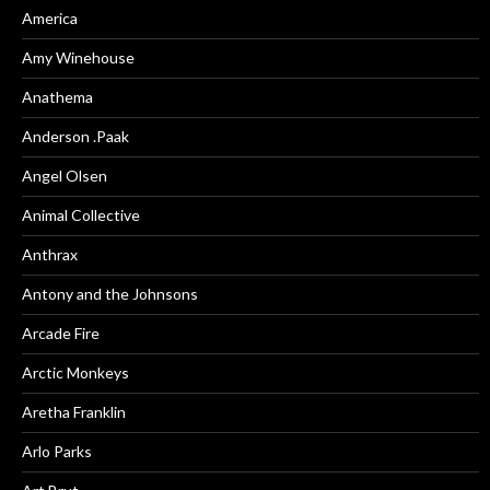
America
Amy Winehouse
Anathema
Anderson .Paak
Angel Olsen
Animal Collective
Anthrax
Antony and the Johnsons
Arcade Fire
Arctic Monkeys
Aretha Franklin
Arlo Parks