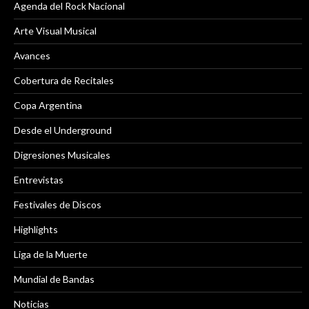
Agenda del Rock Nacional
Arte Visual Musical
Avances
Cobertura de Recitales
Copa Argentina
Desde el Underground
Digresiones Musicales
Entrevistas
Festivales de Discos
Highlights
Liga de la Muerte
Mundial de Bandas
Noticias