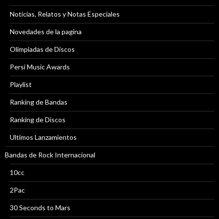
Noticias, Relatos y Notas Especiales
Novedades de la pagina
Olimpiadas de Discos
Persi Music Awards
Playlist
Ranking de Bandas
Ranking de Discos
Ultimos Lanzamientos
Bandas de Rock Internacional
10cc
2Pac
30 Seconds to Mars