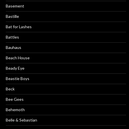
Basement
Bastille
Bat for Lashes
Battles
Bauhaus
Beach House
Beady Eye
Beastie Boys
Beck
Bee Gees
Behemoth
Belle & Sebastian