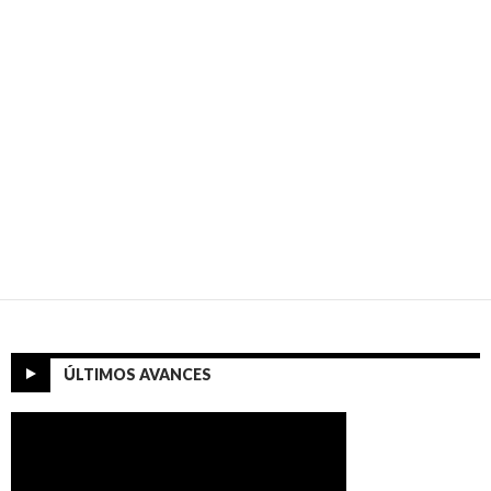
ÚLTIMOS AVANCES