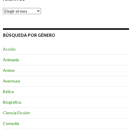
Archivos
BÚSQUEDA POR GÉNERO
Acción
Animada
Anime
Aventura
Bélica
Biográfica
Ciencia Ficción
Comedia