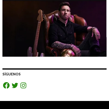
SÍGUENOS
Facebook
Twitter
Instagram