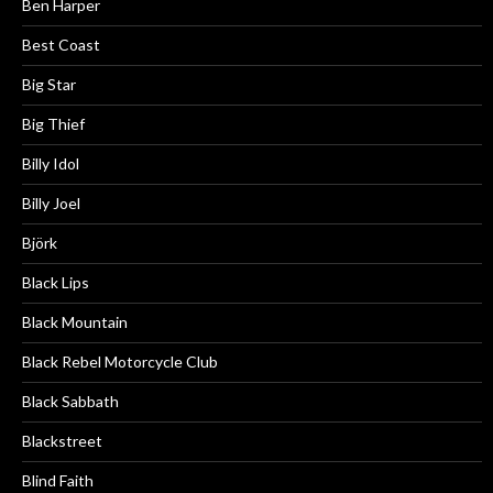
Ben Harper
Best Coast
Big Star
Big Thief
Billy Idol
Billy Joel
Björk
Black Lips
Black Mountain
Black Rebel Motorcycle Club
Black Sabbath
Blackstreet
Blind Faith