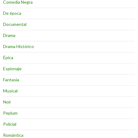
Comedia Negra
De época
Documental
Drama
Drama Histórico
Épica
Espionaje
Fantasia
Musical
Noir
Peplum
Policial
Romántica