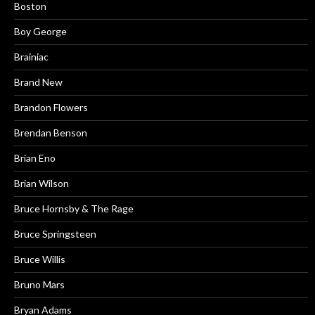
Boston
Boy George
Brainiac
Brand New
Brandon Flowers
Brendan Benson
Brian Eno
Brian Wilson
Bruce Hornsby & The Rage
Bruce Springsteen
Bruce Willis
Bruno Mars
Bryan Adams