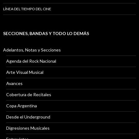
LÍNEA DEL TIEMPO DEL CINE
SECCIONES, BANDAS Y TODO LO DEMÁS
Adelantos, Notas y Secciones
Agenda del Rock Nacional
Arte Visual Musical
Avances
Cobertura de Recitales
Copa Argentina
Desde el Underground
Digresiones Musicales