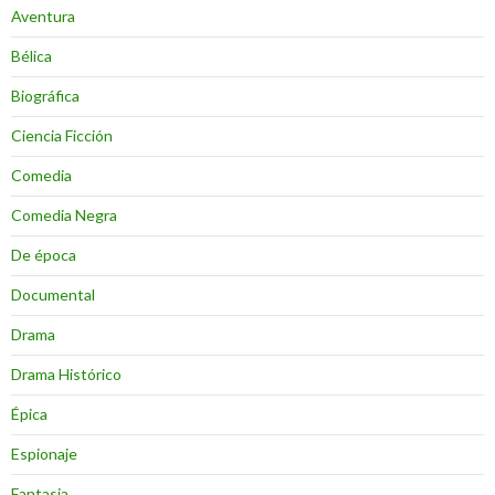
Aventura
Bélica
Biográfica
Ciencia Ficción
Comedia
Comedia Negra
De época
Documental
Drama
Drama Histórico
Épica
Espionaje
Fantasia