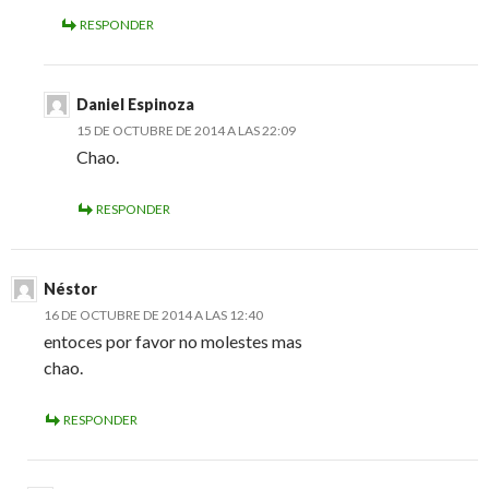
RESPONDER
Daniel Espinoza
15 DE OCTUBRE DE 2014 A LAS 22:09
Chao.
RESPONDER
Néstor
16 DE OCTUBRE DE 2014 A LAS 12:40
entoces por favor no molestes mas
chao.
RESPONDER