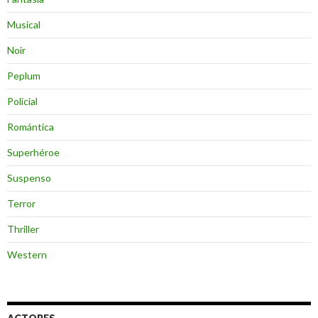
Musical
Noir
Peplum
Policial
Romántica
Superhéroe
Suspenso
Terror
Thriller
Western