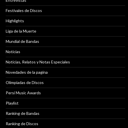
Entrevistas
Festivales de Discos
Highlights
Liga de la Muerte
Mundial de Bandas
Noticias
Noticias, Relatos y Notas Especiales
Novedades de la pagina
Olimpiadas de Discos
Persi Music Awards
Playlist
Ranking de Bandas
Ranking de Discos