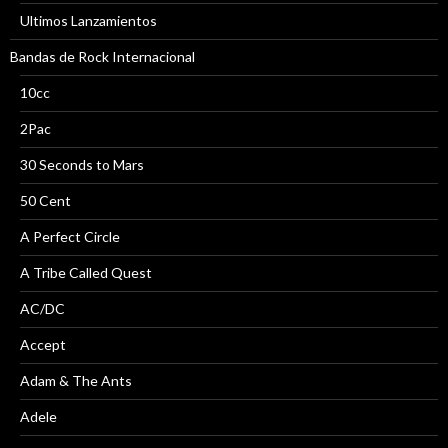
Ultimos Lanzamientos
Bandas de Rock Internacional
10cc
2Pac
30 Seconds to Mars
50 Cent
A Perfect Circle
A Tribe Called Quest
AC/DC
Accept
Adam & The Ants
Adele