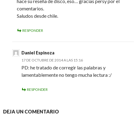
hace su reseña de disco, eso… gracias persy por el
comentarios.
Saludos desde chile.
RESPONDER
Daniel Espinoza
17 DE OCTUBRE DE 2014 A LAS 15:16
PD: he tratado de corregir las palabras y
lamentablemente no tengo mucha lectura :/
RESPONDER
DEJA UN COMENTARIO