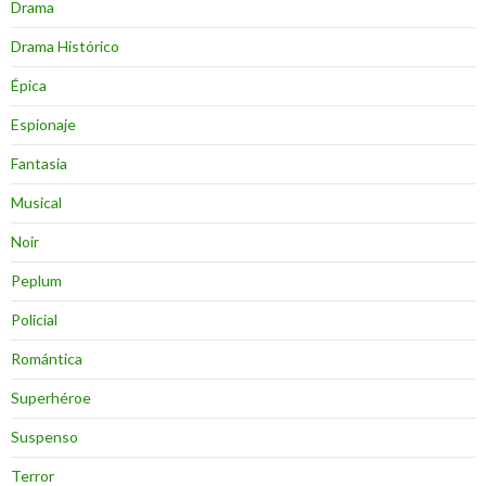
Drama
Drama Histórico
Épica
Espionaje
Fantasia
Musical
Noir
Peplum
Policial
Romántica
Superhéroe
Suspenso
Terror