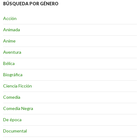
BÚSQUEDA POR GÉNERO
Acción
Animada
Anime
Aventura
Bélica
Biográfica
Ciencia Ficción
Comedia
Comedia Negra
De época
Documental