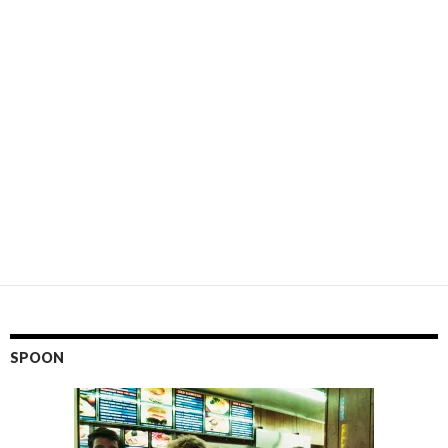
SPOON