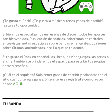
¿Te gusta el Rock? ¿Te gusta la música y tenes ganas de escribir?
¡Está es tu oportunidad!
Si bien nos especializamos en reseñas de discos, todos los aportes
son bienvenidos. Publicación de noticias, coberturas de recitales,
entrevistas, notas especiales sobre bandas emergentes, opiniones
sobre últimos lanzamientos, etc. Lo que se te ocurra.
Si te gusta el Rock en español, los libros, los videojuegos, las series o
el cine, también te brindaremos el espacio para escribir tus propias
notas y reseñas.
¿Cuál es el requisito? Solo tener ganas de escribir y colaborar con el
sitio cuando tengas ganas. Si te interesa
registrate como autor
desde
AQUÍ
.
TU BANDA