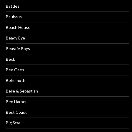
Battles
Bauhaus
Beach House
Beady Eye
Beastie Boys
Beck
Bee Gees
Behemoth
Belle & Sebastian
Ben Harper
Best Coast
Big Star