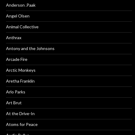
Anderson .Paak
Angel Olsen
Animal Collective
Anthrax
Antony and the Johnsons
Arcade Fire
Arctic Monkeys
Aretha Franklin
Arlo Parks
Art Brut
At the Drive-In
Atoms for Peace