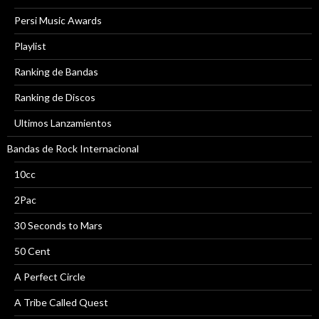
Persi Music Awards
Playlist
Ranking de Bandas
Ranking de Discos
Ultimos Lanzamientos
Bandas de Rock Internacional
10cc
2Pac
30 Seconds to Mars
50 Cent
A Perfect Circle
A Tribe Called Quest