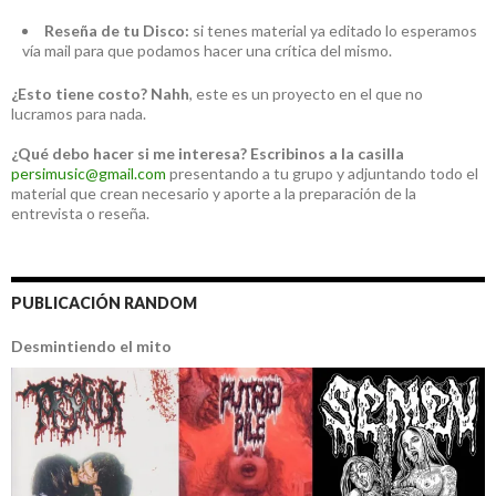
Reseña de tu Disco:
si tenes material ya editado lo esperamos
vía mail para que podamos hacer una crítica del mismo.
¿Esto tiene costo?
Nahh
, este es un proyecto en el que no
lucramos para nada.
¿Qué debo hacer si me interesa?
Escribinos a la casilla
persimusic@gmail.com
presentando a tu grupo y adjuntando todo el
material que crean necesario y aporte a la preparación de la
entrevista o reseña.
PUBLICACIÓN RANDOM
Desmintiendo el mito