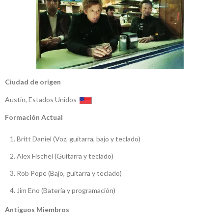
Ciudad de origen
Austin, Estados Unidos
Formación Actual
Britt Daniel (Voz, guitarra, bajo y teclado)
Alex Fischel (Guitarra y teclado)
Rob Pope (Bajo, guitarra y teclado)
Jim Eno (Batería y programación)
Antiguos Miembros