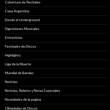
Cobertura de Recitales
Copa Argentina
Desde el Underground
Digresiones Musicales
Entrevistas
Festivales de Discos
Highlights
Liga de la Muerte
Mundial de Bandas
Noticias
Noticias, Relatos y Notas Especiales
Novedades de la pagina
Olimpiadas de Discos