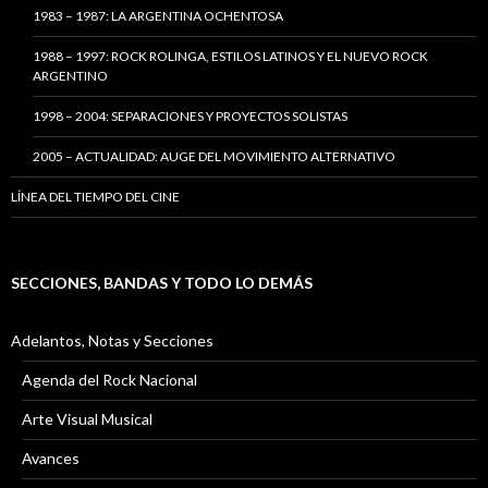
1983 – 1987: LA ARGENTINA OCHENTOSA
1988 – 1997: ROCK ROLINGA, ESTILOS LATINOS Y EL NUEVO ROCK
ARGENTINO
1998 – 2004: SEPARACIONES Y PROYECTOS SOLISTAS
2005 – ACTUALIDAD: AUGE DEL MOVIMIENTO ALTERNATIVO
LÍNEA DEL TIEMPO DEL CINE
SECCIONES, BANDAS Y TODO LO DEMÁS
Adelantos, Notas y Secciones
Agenda del Rock Nacional
Arte Visual Musical
Avances