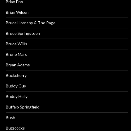
Brian Eno
Brian Wilson
Bruce Hornsby & The Rage
Bruce Springsteen
Bruce Willis
Bruno Mars
Bryan Adams
Buckcherry
Buddy Guy
Buddy Holly
Buffalo Springfield
Bush
Buzzcocks