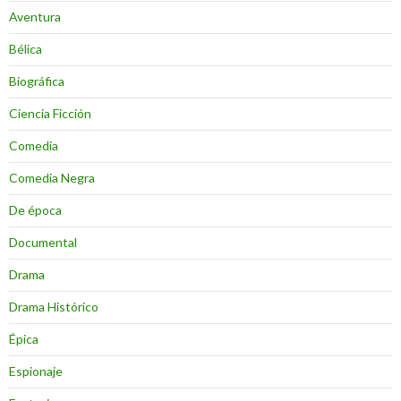
Aventura
Bélica
Biográfica
Ciencia Ficción
Comedia
Comedia Negra
De época
Documental
Drama
Drama Histórico
Épica
Espionaje