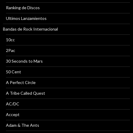
Ranking de Discos
Ultimos Lanzamientos
Bandas de Rock Internacional
10cc
2Pac
30 Seconds to Mars
50 Cent
A Perfect Circle
A Tribe Called Quest
AC/DC
Accept
Adam & The Ants