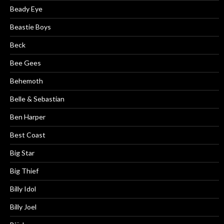
Beady Eye
Beastie Boys
Beck
Bee Gees
Behemoth
Belle & Sebastian
Ben Harper
Best Coast
Big Star
Big Thief
Billy Idol
Billy Joel