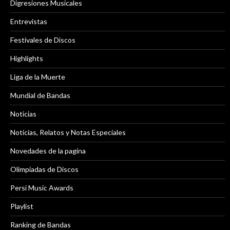
Digresiones Musicales
Entrevistas
Festivales de Discos
Highlights
Liga de la Muerte
Mundial de Bandas
Noticias
Noticias, Relatos y Notas Especiales
Novedades de la pagina
Olimpiadas de Discos
Persi Music Awards
Playlist
Ranking de Bandas