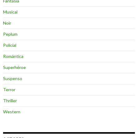
Fantasia
Musical
Noir
Peplum
Policial
Romántica
Superhéroe
Suspenso
Terror
Thriller
Western