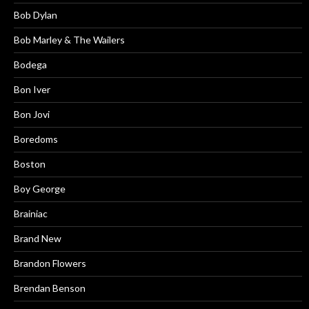
Bob Dylan
Bob Marley & The Wailers
Bodega
Bon Iver
Bon Jovi
Boredoms
Boston
Boy George
Brainiac
Brand New
Brandon Flowers
Brendan Benson