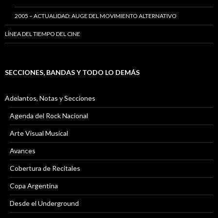
2005 – ACTUALIDAD: AUGE DEL MOVIMIENTO ALTERNATIVO
LÍNEA DEL TIEMPO DEL CINE
SECCIONES, BANDAS Y TODO LO DEMÁS
Adelantos, Notas y Secciones
Agenda del Rock Nacional
Arte Visual Musical
Avances
Cobertura de Recitales
Copa Argentina
Desde el Underground