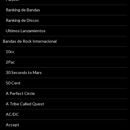
Ranking de Bandas
Ranking de Discos
Ultimos Lanzamientos
Bandas de Rock Internacional
10cc
2Pac
30 Seconds to Mars
50 Cent
A Perfect Circle
A Tribe Called Quest
AC/DC
Accept