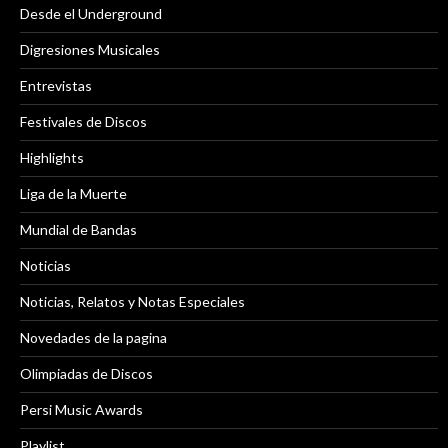
Desde el Underground
Digresiones Musicales
Entrevistas
Festivales de Discos
Highlights
Liga de la Muerte
Mundial de Bandas
Noticias
Noticias, Relatos y Notas Especiales
Novedades de la pagina
Olimpiadas de Discos
Persi Music Awards
Playlist