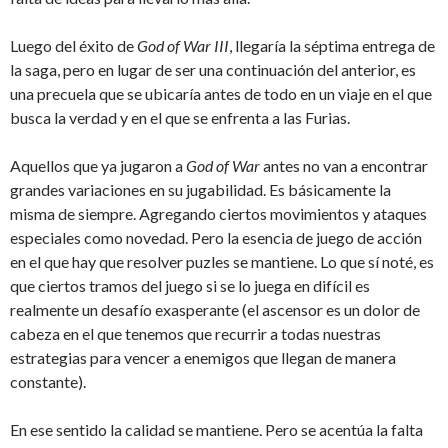
Luego del éxito de
God of War III
, llegaría la séptima entrega de
la saga, pero en lugar de ser una continuación del anterior, es
una precuela que se ubicaría antes de todo en un viaje en el que
busca la verdad y en el que se enfrenta a las Furias.
Aquellos que ya jugaron a
God of War
antes no van a encontrar
grandes variaciones en su jugabilidad. Es básicamente la
misma de siempre. Agregando ciertos movimientos y ataques
especiales como novedad. Pero la esencia de juego de acción
en el que hay que resolver puzles se mantiene. Lo que sí noté, es
que ciertos tramos del juego si se lo juega en difícil es
realmente un desafío exasperante (el ascensor es un dolor de
cabeza en el que tenemos que recurrir a todas nuestras
estrategias para vencer a enemigos que llegan de manera
constante).
En ese sentido la calidad se mantiene. Pero se acentúa la falta