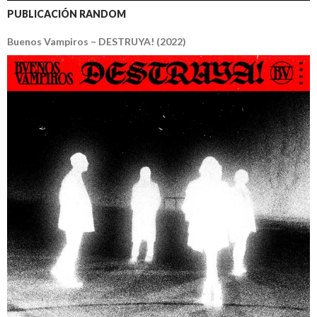
PUBLICACIÓN RANDOM
Buenos Vampiros – DESTRUYA! (2022)