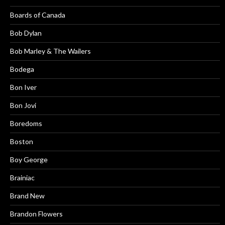
Boards of Canada
Bob Dylan
Bob Marley & The Wailers
Bodega
Bon Iver
Bon Jovi
Boredoms
Boston
Boy George
Brainiac
Brand New
Brandon Flowers