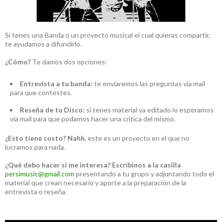
Si tenes una Banda o un proyecto musical el cual quieras compartir,
te ayudamos a difundirlo.
¿Cómo?
Te damos dos opciones:
Entrevista a tu banda:
te enviaremos las preguntas vía mail
para que contestes.
Reseña de tu Disco:
si tenes material ya editado lo esperamos
vía mail para que podamos hacer una crítica del mismo.
¿Esto tiene costo?
Nahh
, este es un proyecto en el que no
lucramos para nada.
¿Qué debo hacer si me interesa?
Escribinos a la casilla
persimusic@gmail.com
presentando a tu grupo y adjuntando todo el
material que crean necesario y aporte a la preparación de la
entrevista o reseña.