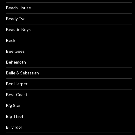
Beach House
Beady Eye
Beastie Boys
Beck
Bee Gees
Behemoth
Belle & Sebastian
Ben Harper
Best Coast
Big Star
Big Thief
Billy Idol