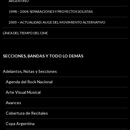
ARGENTINO
1998 – 2004: SEPARACIONES Y PROYECTOS SOLISTAS
2005 – ACTUALIDAD: AUGE DEL MOVIMIENTO ALTERNATIVO
LÍNEA DEL TIEMPO DEL CINE
SECCIONES, BANDAS Y TODO LO DEMÁS
Adelantos, Notas y Secciones
Agenda del Rock Nacional
Arte Visual Musical
Avances
Cobertura de Recitales
Copa Argentina