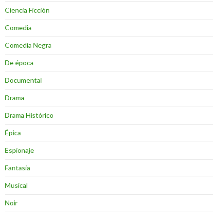
Ciencia Ficción
Comedia
Comedia Negra
De época
Documental
Drama
Drama Histórico
Épica
Espionaje
Fantasia
Musical
Noir