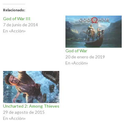
Relacionado
God of War III
7 de junio de 2014
En «Acción»
God of War
20 de enero de 2019
En «Acción»
Uncharted 2: Among Thieves
29 de agosto de 2015
En «Acción»