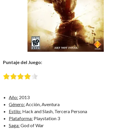
Puntaje del Juego:
Año:
2013
Género:
Acción, Aventura
Estilo:
Hack and Slash, Tercera Persona
Plataforma:
Playstation 3
Saga:
God of War