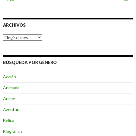
ARCHIVOS
Archivos
BÚSQUEDA POR GÉNERO
Acción
Animada
Anime
Aventura
Bélica
Biográfica