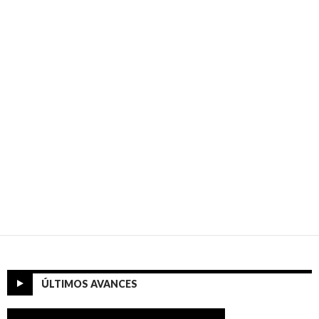
ÚLTIMOS AVANCES