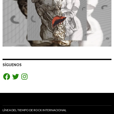
SÍGUENOS
Facebook
Twitter
Instagram
LÍNEA DEL TIEMPO DE ROCK INTERNACIONAL