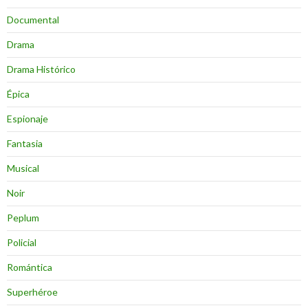
Documental
Drama
Drama Histórico
Épica
Espionaje
Fantasia
Musical
Noir
Peplum
Policial
Romántica
Superhéroe