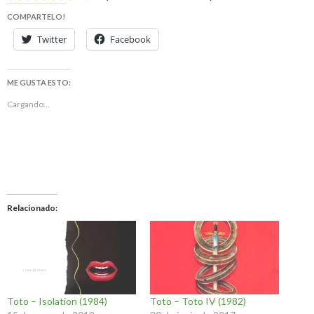
COMPARTELO!
Twitter
Facebook
ME GUSTA ESTO:
Cargando...
Relacionado
Toto – Isolation (1984)
Toto – Toto IV (1982)