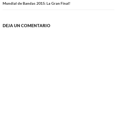
Mundial de Bandas 2015: La Gran Final!
DEJA UN COMENTARIO