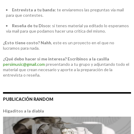
Entrevista a tu banda:
te enviaremos las preguntas vía mail
para que contestes.
Reseña de tu Disco:
si tenes material ya editado lo esperamos
vía mail para que podamos hacer una crítica del mismo.
¿Esto tiene costo?
Nahh
, este es un proyecto en el que no
lucramos para nada.
¿Qué debo hacer si me interesa?
Escribinos a la casilla
persimusic@gmail.com
presentando a tu grupo y adjuntando todo el
material que crean necesario y aporte a la preparación de la
entrevista o reseña.
PUBLICACIÓN RANDOM
Higaditos a la diabla