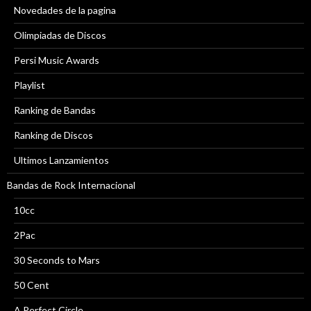
Novedades de la pagina
Olimpiadas de Discos
Persi Music Awards
Playlist
Ranking de Bandas
Ranking de Discos
Ultimos Lanzamientos
Bandas de Rock Internacional
10cc
2Pac
30 Seconds to Mars
50 Cent
A Perfect Circle