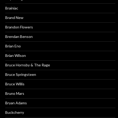
Brainiac
Brand New
Brandon Flowers
Brendan Benson
Brian Eno
Brian Wilson
Bruce Hornsby & The Rage
Bruce Springsteen
Bruce Willis
Bruno Mars
Bryan Adams
Buckcherry