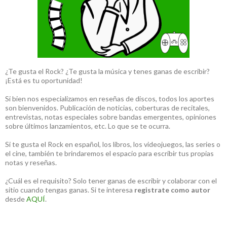
¿Te gusta el Rock? ¿Te gusta la música y tenes ganas de escribir?
¡Está es tu oportunidad!
Si bien nos especializamos en reseñas de discos, todos los aportes
son bienvenidos. Publicación de noticias, coberturas de recitales,
entrevistas, notas especiales sobre bandas emergentes, opiniones
sobre últimos lanzamientos, etc. Lo que se te ocurra.
Si te gusta el Rock en español, los libros, los videojuegos, las series o
el cine, también te brindaremos el espacio para escribir tus propias
notas y reseñas.
¿Cuál es el requisito? Solo tener ganas de escribir y colaborar con el
sitio cuando tengas ganas. Si te interesa
registrate como autor
desde
AQUÍ
.