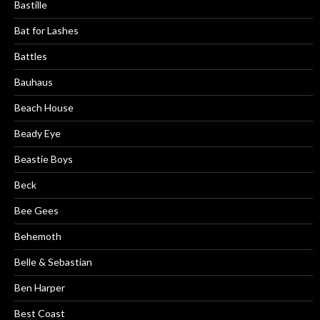
Bastille
Bat for Lashes
Battles
Bauhaus
Beach House
Beady Eye
Beastie Boys
Beck
Bee Gees
Behemoth
Belle & Sebastian
Ben Harper
Best Coast