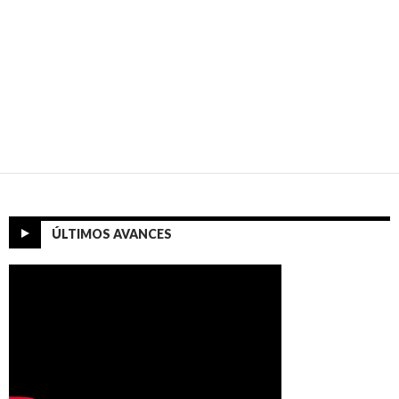
ÚLTIMOS AVANCES