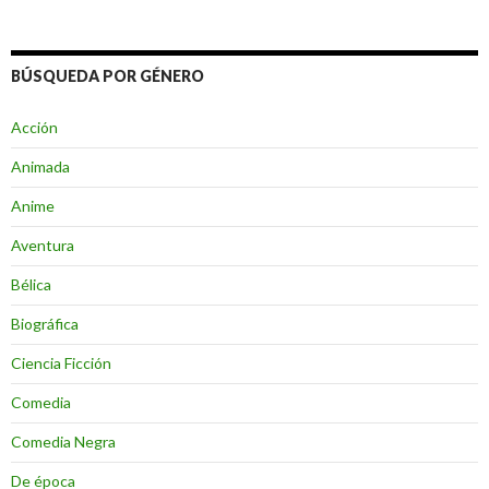
BÚSQUEDA POR GÉNERO
Acción
Animada
Anime
Aventura
Bélica
Biográfica
Ciencia Ficción
Comedia
Comedia Negra
De época