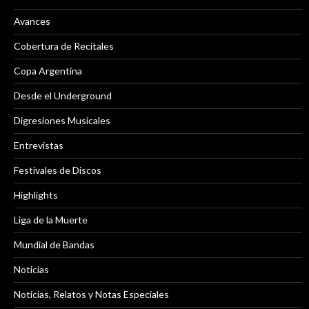
Avances
Cobertura de Recitales
Copa Argentina
Desde el Underground
Digresiones Musicales
Entrevistas
Festivales de Discos
Highlights
Liga de la Muerte
Mundial de Bandas
Noticias
Noticias, Relatos y Notas Especiales