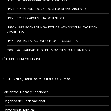
1971 – 1982: HARD ROCK Y ROCK PROGRESIVO ARGENTO
1983 – 1987: LA ARGENTINA OCHENTOSA
1988 – 1997: ROCK ROLINGA, ESTILOS LATINOS Y EL NUEVO ROCK
ARGENTINO
1998 – 2004: SEPARACIONES Y PROYECTOS SOLISTAS
2005 – ACTUALIDAD: AUGE DEL MOVIMIENTO ALTERNATIVO
LÍNEA DEL TIEMPO DEL CINE
SECCIONES, BANDAS Y TODO LO DEMÁS
Adelantos, Notas y Secciones
Agenda del Rock Nacional
Arte Visual Musical