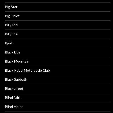
Big Star
Big Thief
Billy Idol
Billy Joel
Björk
Black Lips
Black Mountain
Black Rebel Motorcycle Club
Black Sabbath
Blackstreet
Blind Faith
Blind Melon