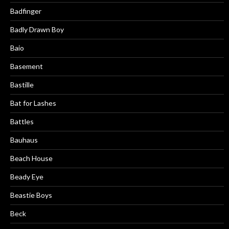
Badfinger
Badly Drawn Boy
Baio
Basement
Bastille
Bat for Lashes
Battles
Bauhaus
Beach House
Beady Eye
Beastie Boys
Beck