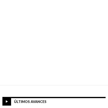
ÚLTIMOS AVANCES