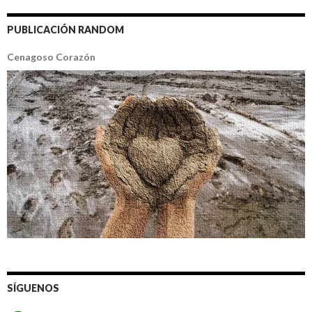
PUBLICACIÓN RANDOM
Cenagoso Corazón
SÍGUENOS