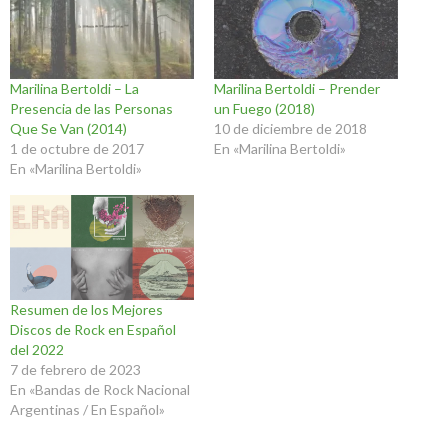
Marilina Bertoldi – La
Marilina Bertoldi – Prender
Presencia de las Personas
un Fuego (2018)
Que Se Van (2014)
10 de diciembre de 2018
1 de octubre de 2017
En «Marilina Bertoldi»
En «Marilina Bertoldi»
Resumen de los Mejores
Discos de Rock en Español
del 2022
7 de febrero de 2023
En «Bandas de Rock Nacional
Argentinas / En Español»