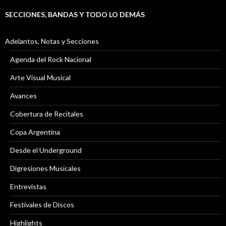
SECCIONES, BANDAS Y TODO LO DEMÁS
Adelantos, Notas y Secciones
Agenda del Rock Nacional
Arte Visual Musical
Avances
Cobertura de Recitales
Copa Argentina
Desde el Underground
Digresiones Musicales
Entrevistas
Festivales de Discos
Highlights