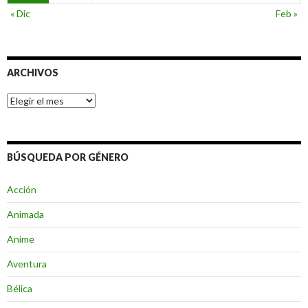
« Dic
Feb »
ARCHIVOS
Archivos
BÚSQUEDA POR GÉNERO
Acción
Animada
Anime
Aventura
Bélica