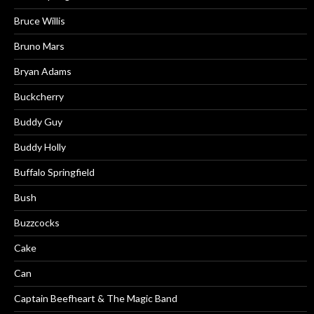
Bruce Willis
Bruno Mars
Bryan Adams
Buckcherry
Buddy Guy
Buddy Holly
Buffalo Springfield
Bush
Buzzcocks
Cake
Can
Captain Beefheart & The Magic Band