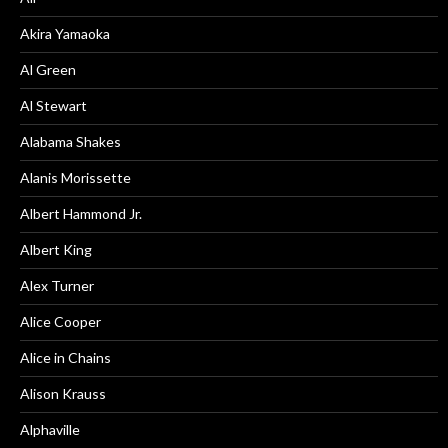
Akira Yamaoka
Al Green
Al Stewart
Alabama Shakes
Alanis Morissette
Albert Hammond Jr.
Albert King
Alex Turner
Alice Cooper
Alice in Chains
Alison Krauss
Alphaville