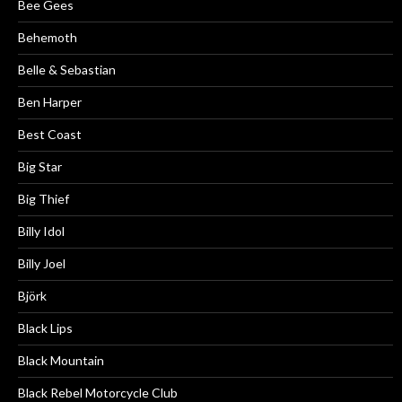
Bee Gees
Behemoth
Belle & Sebastian
Ben Harper
Best Coast
Big Star
Big Thief
Billy Idol
Billy Joel
Björk
Black Lips
Black Mountain
Black Rebel Motorcycle Club