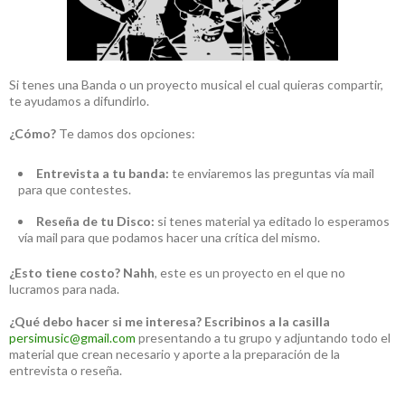
Si tenes una Banda o un proyecto musical el cual quieras compartir,
te ayudamos a difundirlo.
¿Cómo?
Te damos dos opciones:
Entrevista a tu banda:
te enviaremos las preguntas vía mail
para que contestes.
Reseña de tu Disco:
si tenes material ya editado lo esperamos
vía mail para que podamos hacer una crítica del mismo.
¿Esto tiene costo?
Nahh
, este es un proyecto en el que no
lucramos para nada.
¿Qué debo hacer si me interesa?
Escribinos a la casilla
persimusic@gmail.com
presentando a tu grupo y adjuntando todo el
material que crean necesario y aporte a la preparación de la
entrevista o reseña.