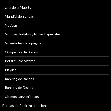
Liga de la Muerte
Mundial de Bandas
Noticias
Noticias, Relatos y Notas Especiales
Novedades de la pagina
Olimpiadas de Discos
Persi Music Awards
Playlist
Ranking de Bandas
Ranking de Discos
Ultimos Lanzamientos
Bandas de Rock Internacional