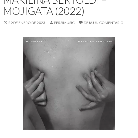
MOJIGATA (2022)
29 DE ENERO DE 2023
PERSIMUSIC
DEJA UN COMENTARIO