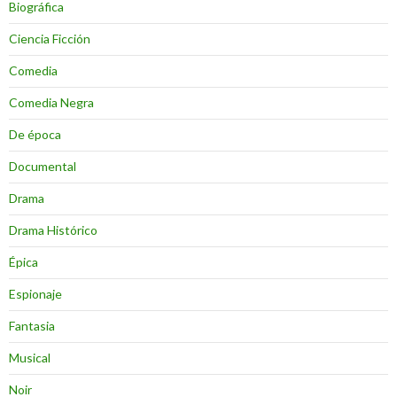
Biográfica
Ciencia Ficción
Comedia
Comedia Negra
De época
Documental
Drama
Drama Histórico
Épica
Espionaje
Fantasia
Musical
Noir