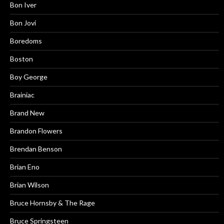
Bon Iver
Bon Jovi
Boredoms
Boston
Boy George
Brainiac
Brand New
Brandon Flowers
Brendan Benson
Brian Eno
Brian Wilson
Bruce Hornsby & The Rage
Bruce Springsteen