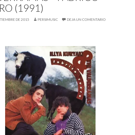
RO (1991)
PTIEMBRE DE 2015
PERSIMUSIC
DEJA UN COMENTARIO