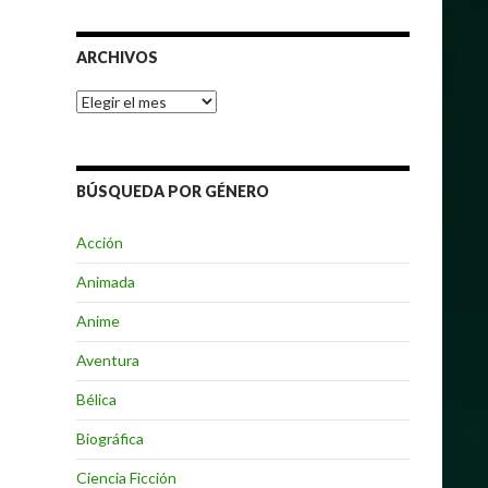
ARCHIVOS
Archivos
BÚSQUEDA POR GÉNERO
Acción
Animada
Anime
Aventura
Bélica
Biográfica
Ciencia Ficción