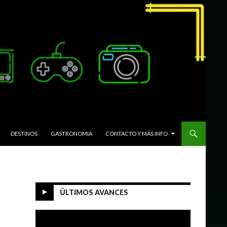
DESTINOS
GASTRONOMIA
CONTACTO Y MÁS INFO
ÚLTIMOS AVANCES