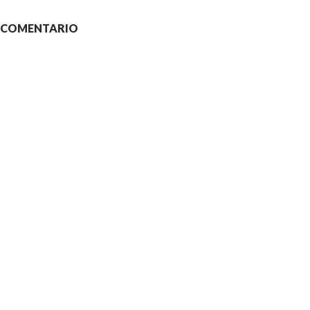
N COMENTARIO