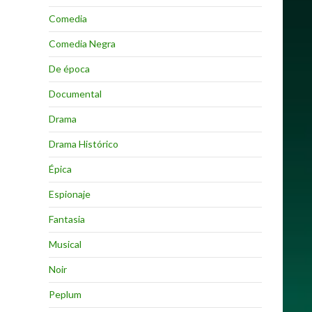
Comedia
Comedia Negra
De época
Documental
Drama
Drama Histórico
Épica
Espionaje
Fantasia
Musical
Noir
Peplum