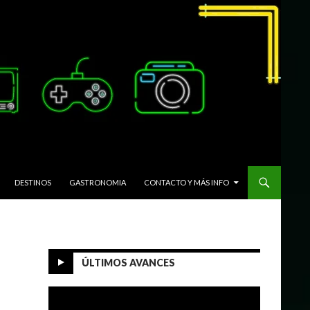
DESTINOS
GASTRONOMIA
CONTACTO Y MÁS INFO
ÚLTIMOS AVANCES