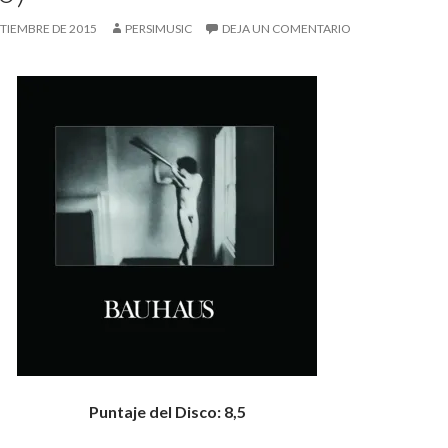
PTIEMBRE DE 2015
PERSIMUSIC
DEJA UN COMENTARIO
Puntaje del Disco: 8,5