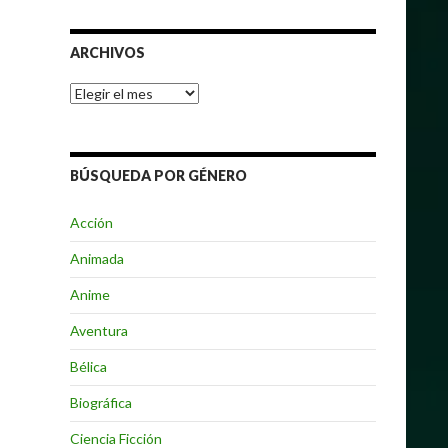
ARCHIVOS
Archivos
BÚSQUEDA POR GÉNERO
Acción
Animada
Anime
Aventura
Bélica
Biográfica
Ciencia Ficción