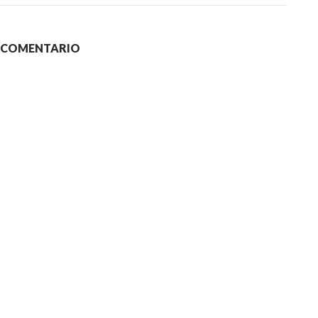
N COMENTARIO