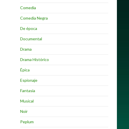
Comedia
Comedia Negra
De época
Documental
Drama
Drama Histórico
Épica
Espionaje
Fantasia
Musical
Noir
Peplum