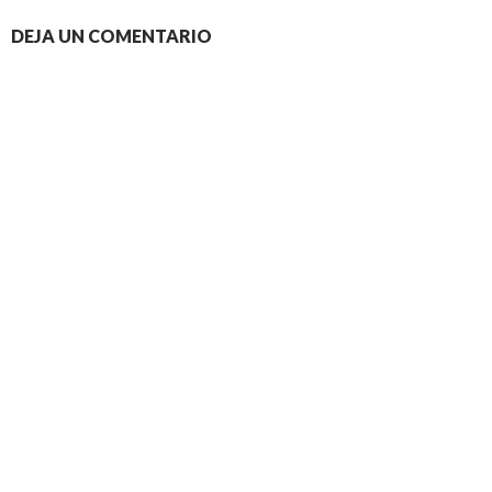
DEJA UN COMENTARIO