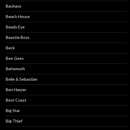
Bauhaus
Beach House
Beady Eye
Beastie Boys
Beck
Bee Gees
Behemoth
Belle & Sebastian
Ben Harper
Best Coast
Big Star
Big Thief