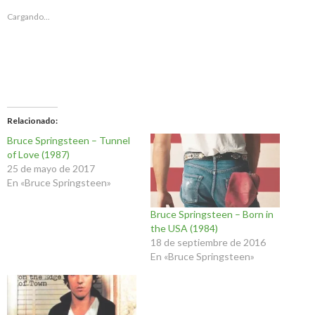
Cargando...
Relacionado
Bruce Springsteen – Tunnel
of Love (1987)
25 de mayo de 2017
En «Bruce Springsteen»
Bruce Springsteen – Born in
the USA (1984)
18 de septiembre de 2016
En «Bruce Springsteen»