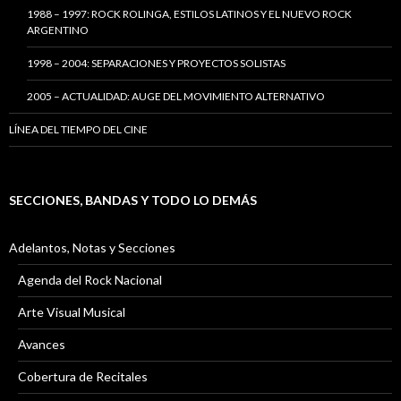
1988 – 1997: ROCK ROLINGA, ESTILOS LATINOS Y EL NUEVO ROCK
ARGENTINO
1998 – 2004: SEPARACIONES Y PROYECTOS SOLISTAS
2005 – ACTUALIDAD: AUGE DEL MOVIMIENTO ALTERNATIVO
LÍNEA DEL TIEMPO DEL CINE
SECCIONES, BANDAS Y TODO LO DEMÁS
Adelantos, Notas y Secciones
Agenda del Rock Nacional
Arte Visual Musical
Avances
Cobertura de Recitales