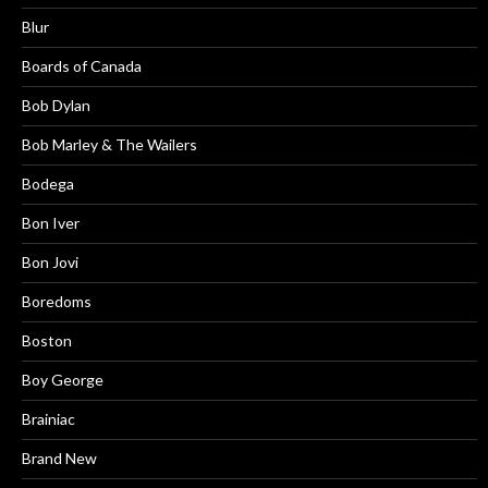
Blur
Boards of Canada
Bob Dylan
Bob Marley & The Wailers
Bodega
Bon Iver
Bon Jovi
Boredoms
Boston
Boy George
Brainiac
Brand New