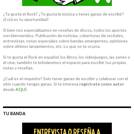
¿Te gusta el Rock? ¿Te gusta la música y tenes ganas de escribir?
¡Está es tu oportunidad!
Si bien nos especializamos en reseñas de discos, todos los aportes
son bienvenidos. Publicación de noticias, coberturas de recitales,
entrevistas, notas especiales sobre bandas emergentes, opiniones
sobre últimos lanzamientos, etc. Lo que se te ocurra.
Si te gusta el Rock en español, los libros, los videojuegos, las series o
el cine, también te brindaremos el espacio para escribir tus propias
notas y reseñas.
¿Cuál es el requisito? Solo tener ganas de escribir y colaborar con el
sitio cuando tengas ganas. Si te interesa
registrate como autor
desde
AQUÍ
.
TU BANDA