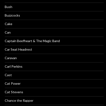
Bush
Buzzcocks
Cake
Can
Captain Beefheart & The Magic Band
Car Seat Headrest
Caravan
Carl Perkins
Cast
Cat Power
Cat Stevens
Chance the Rapper