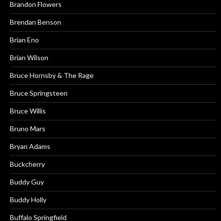
Brandon Flowers
Brendan Benson
Brian Eno
Brian Wilson
Bruce Hornsby & The Rage
Bruce Springsteen
Bruce Willis
Bruno Mars
Bryan Adams
Buckcherry
Buddy Guy
Buddy Holly
Buffalo Springfield