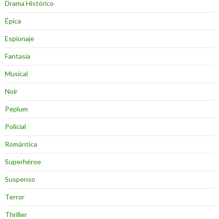
Drama Histórico
Épica
Espionaje
Fantasia
Musical
Noir
Peplum
Policial
Romántica
Superhéroe
Suspenso
Terror
Thriller