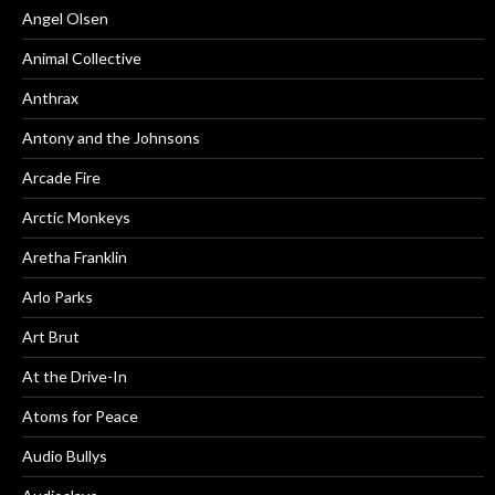
Angel Olsen
Animal Collective
Anthrax
Antony and the Johnsons
Arcade Fire
Arctic Monkeys
Aretha Franklin
Arlo Parks
Art Brut
At the Drive-In
Atoms for Peace
Audio Bullys