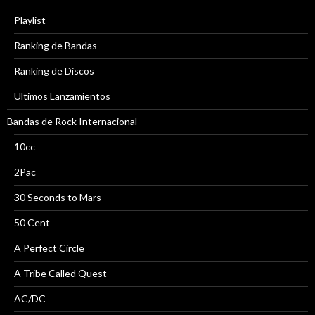
Playlist
Ranking de Bandas
Ranking de Discos
Ultimos Lanzamientos
Bandas de Rock Internacional
10cc
2Pac
30 Seconds to Mars
50 Cent
A Perfect Circle
A Tribe Called Quest
AC/DC