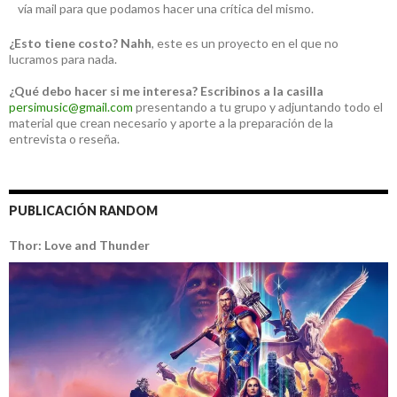
vía mail para que podamos hacer una crítica del mismo.
¿Esto tiene costo?
Nahh
, este es un proyecto en el que no
lucramos para nada.
¿Qué debo hacer si me interesa?
Escribinos a la casilla
persimusic@gmail.com
presentando a tu grupo y adjuntando todo el
material que crean necesario y aporte a la preparación de la
entrevista o reseña.
PUBLICACIÓN RANDOM
Thor: Love and Thunder