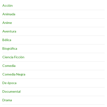
Acción
Animada
Anime
Aventura
Bélica
Biográfica
Ciencia Ficción
Comedia
Comedia Negra
De época
Documental
Drama