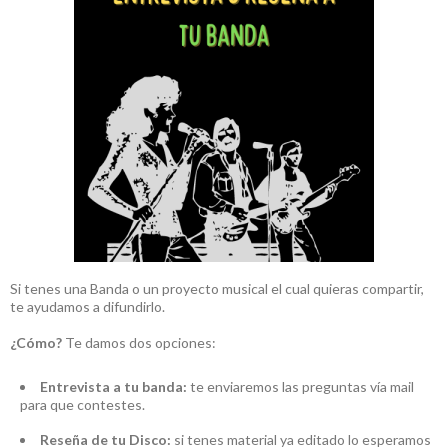
Si tenes una Banda o un proyecto musical el cual quieras compartir,
te ayudamos a difundirlo.
¿Cómo?
Te damos dos opciones:
Entrevista a tu banda:
te enviaremos las preguntas vía mail
para que contestes.
Reseña de tu Disco:
si tenes material ya editado lo esperamos