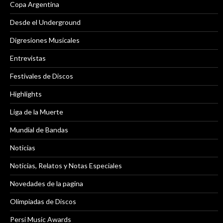
Copa Argentina
Desde el Underground
Digresiones Musicales
Entrevistas
Festivales de Discos
Highlights
Liga de la Muerte
Mundial de Bandas
Noticias
Noticias, Relatos y Notas Especiales
Novedades de la pagina
Olimpiadas de Discos
Persi Music Awards