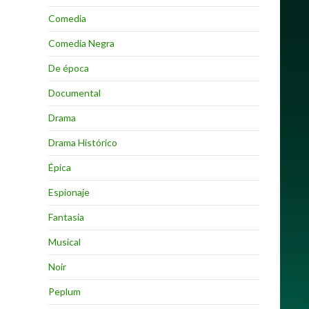
Comedia
Comedia Negra
De época
Documental
Drama
Drama Histórico
Épica
Espionaje
Fantasia
Musical
Noir
Peplum