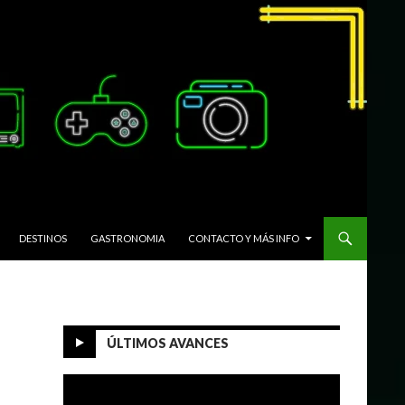
DESTINOS
GASTRONOMIA
CONTACTO Y MÁS INFO
ÚLTIMOS AVANCES