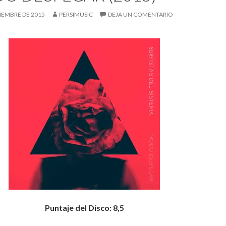
CIEMBRE DE 2015
PERSIMUSIC
DEJA UN COMENTARIO
Puntaje del Disco: 8,5