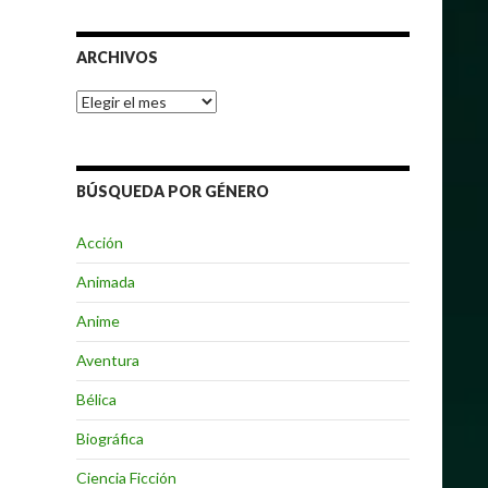
ARCHIVOS
Archivos
BÚSQUEDA POR GÉNERO
Acción
Animada
Anime
Aventura
Bélica
Biográfica
Ciencia Ficción