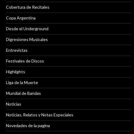
Cobertura de Recitales
Copa Argentina
Desde el Underground
Digresiones Musicales
Entrevistas
Festivales de Discos
Highlights
Liga de la Muerte
Mundial de Bandas
Noticias
Noticias, Relatos y Notas Especiales
Novedades de la pagina