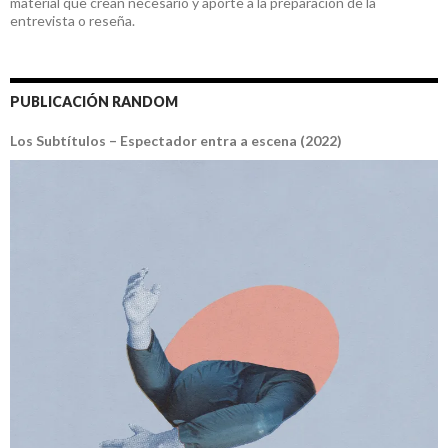
material que crean necesario y aporte a la preparación de la
entrevista o reseña.
PUBLICACIÓN RANDOM
Los Subtítulos – Espectador entra a escena (2022)