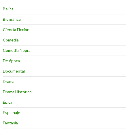
Bélica
Biográfica
Ciencia Ficción
Comedia
Comedia Negra
De época
Documental
Drama
Drama Histórico
Épica
Espionaje
Fantasia