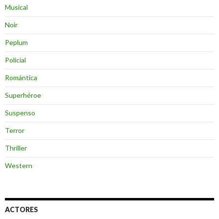
Musical
Noir
Peplum
Policial
Romántica
Superhéroe
Suspenso
Terror
Thriller
Western
ACTORES