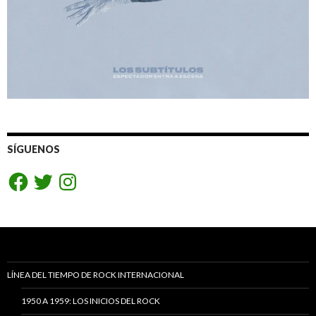
SÍGUENOS
Facebook
Twitter
Instagram
LÍNEA DEL TIEMPO DE ROCK INTERNACIONAL
1950 A 1959: LOS INICIOS DEL ROCK