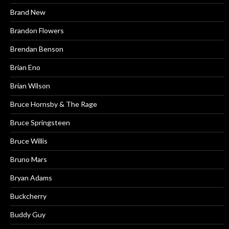
Brand New
Brandon Flowers
Brendan Benson
Brian Eno
Brian Wilson
Bruce Hornsby & The Rage
Bruce Springsteen
Bruce Willis
Bruno Mars
Bryan Adams
Buckcherry
Buddy Guy