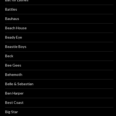
Battles
Bauhaus
Beach House
Beady Eye
Beastie Boys
Beck
Bee Gees
Behemoth
Belle & Sebastian
Ben Harper
Best Coast
Big Star