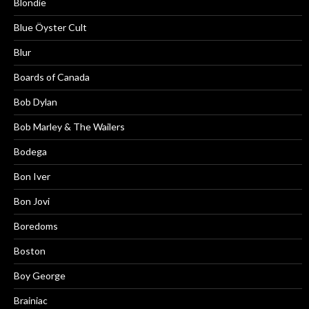
Blondie
Blue Öyster Cult
Blur
Boards of Canada
Bob Dylan
Bob Marley & The Wailers
Bodega
Bon Iver
Bon Jovi
Boredoms
Boston
Boy George
Brainiac