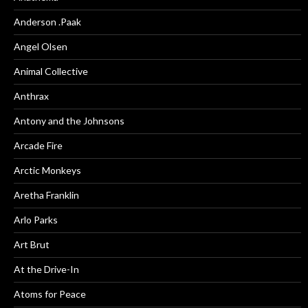
Anderson .Paak
Angel Olsen
Animal Collective
Anthrax
Antony and the Johnsons
Arcade Fire
Arctic Monkeys
Aretha Franklin
Arlo Parks
Art Brut
At the Drive-In
Atoms for Peace