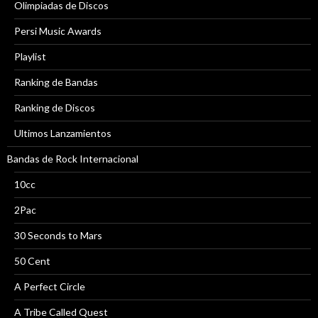
Olimpiadas de Discos
Persi Music Awards
Playlist
Ranking de Bandas
Ranking de Discos
Ultimos Lanzamientos
Bandas de Rock Internacional
10cc
2Pac
30 Seconds to Mars
50 Cent
A Perfect Circle
A Tribe Called Quest