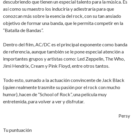
descubriendo que tienen un especial talento para la música. Es
así como su maestro los induciría y adiestraría para que
conozcan más sobre la esencia del rock, con su tan ansiado
objetivo de formar una banda, que le permita competir en la
“Batalla de Bandas”.
Dentro del film, AC/DC es el principal exponente como banda
de referencia, aunque también se le pone especial atención a
importantes grupos y artistas como: Led Zeppelin, The Who,
Jimi Hendrix, Cream y Pink Floyd, entre otros tantos.
Todo esto, sumado a la actuación convincente de Jack Black
(quien realmente trasmite su pasión por el rock con mucho
humor), hacen de “School of Rock”, una película muy
entretenida, para volver a ver y disfrutar.
Persy
Tu puntuación