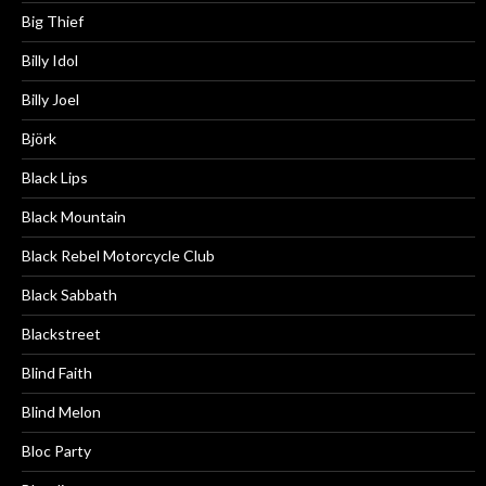
Big Thief
Billy Idol
Billy Joel
Björk
Black Lips
Black Mountain
Black Rebel Motorcycle Club
Black Sabbath
Blackstreet
Blind Faith
Blind Melon
Bloc Party