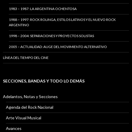
1983 – 1987: LA ARGENTINA OCHENTOSA
1988 – 1997: ROCK ROLINGA, ESTILOS LATINOS Y EL NUEVO ROCK
ARGENTINO
1998 – 2004: SEPARACIONES Y PROYECTOS SOLISTAS
2005 – ACTUALIDAD: AUGE DEL MOVIMIENTO ALTERNATIVO
LÍNEA DEL TIEMPO DEL CINE
SECCIONES, BANDAS Y TODO LO DEMÁS
Adelantos, Notas y Secciones
Agenda del Rock Nacional
Arte Visual Musical
Avances