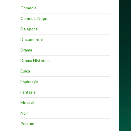
Comedia
Comedia Negra
De época
Documental
Drama
Drama Histórico
Épica
Espionaje
Fantasia
Musical
Noir
Peplum