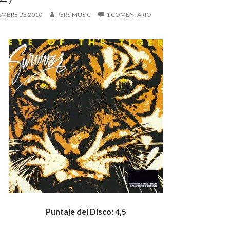
IEMBRE DE 2010
PERSIMUSIC
1 COMENTARIO
Puntaje del Disco: 4,5