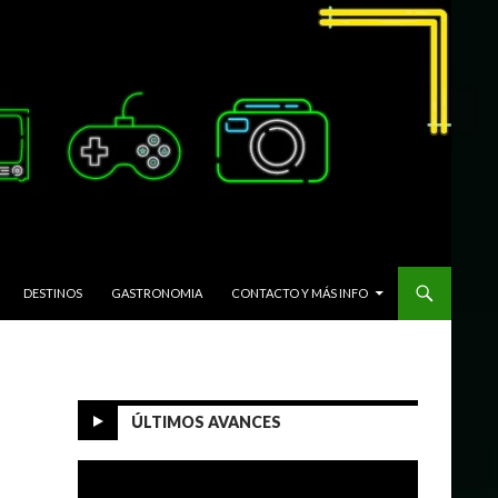
DESTINOS
GASTRONOMIA
CONTACTO Y MÁS INFO
ÚLTIMOS AVANCES