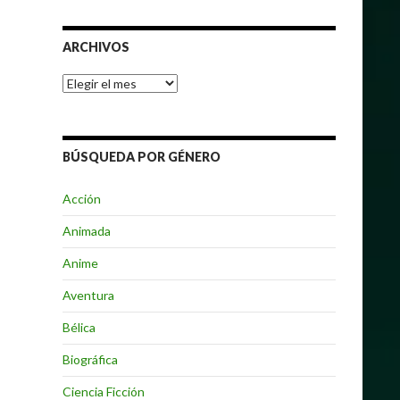
ARCHIVOS
Archivos
BÚSQUEDA POR GÉNERO
Acción
Animada
Anime
Aventura
Bélica
Biográfica
Ciencia Ficción