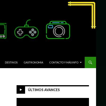
DESTINOS
GASTRONOMIA
CONTACTO Y MÁS INFO
ÚLTIMOS AVANCES