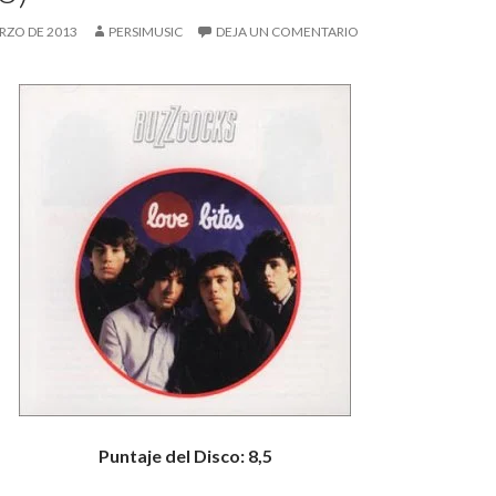
RZO DE 2013
PERSIMUSIC
DEJA UN COMENTARIO
Puntaje del Disco: 8,5