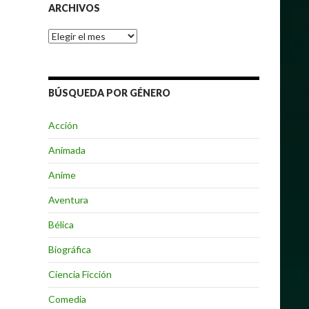
ARCHIVOS
Archivos
BÚSQUEDA POR GÉNERO
Acción
Animada
Anime
Aventura
Bélica
Biográfica
Ciencia Ficción
Comedia