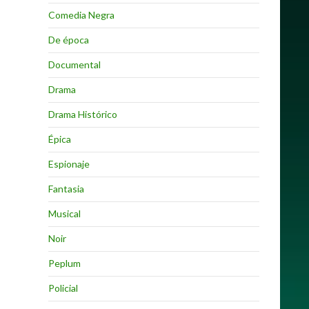
Comedia Negra
De época
Documental
Drama
Drama Histórico
Épica
Espionaje
Fantasia
Musical
Noir
Peplum
Policial