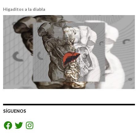
Higaditos a la diabla
SÍGUENOS
Facebook
Twitter
Instagram