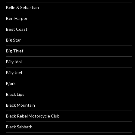
Belle & Sebastian
Ben Harper
Best Coast
Big Star
Big Thief
Billy Idol
Billy Joel
Björk
Black Lips
Black Mountain
Black Rebel Motorcycle Club
Black Sabbath