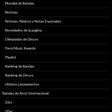
Mundial de Bandas
Noticias
Noticias, Relatos y Notas Especiales
Novedades de la pagina
Olimpiadas de Discos
Persi Music Awards
Playlist
Ranking de Bandas
Ranking de Discos
Ultimos Lanzamientos
Bandas de Rock Internacional
10cc
2Pac