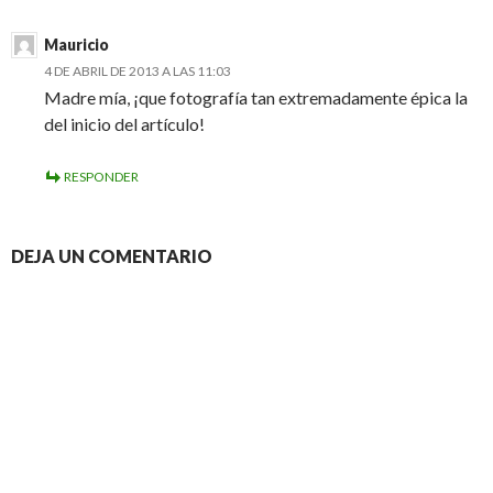
Mauricio
4 DE ABRIL DE 2013 A LAS 11:03
Madre mía, ¡que fotografía tan extremadamente épica la
del inicio del artículo!
RESPONDER
DEJA UN COMENTARIO