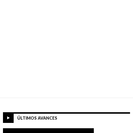
ÚLTIMOS AVANCES