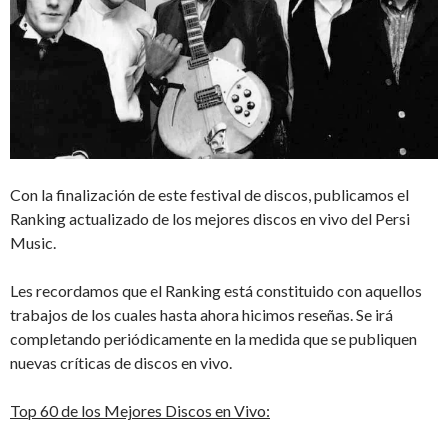
Con la finalización de este festival de discos, publicamos el
Ranking actualizado de los mejores discos en vivo del Persi
Music.
Les recordamos que el Ranking está constituido con aquellos
trabajos de los cuales hasta ahora hicimos reseñas. Se irá
completando periódicamente en la medida que se publiquen
nuevas críticas de discos en vivo.
Top 60 de los Mejores Discos en Vivo: