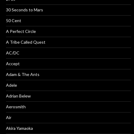
30 Seconds to Mars
50 Cent
A Perfect Circle
A Tribe Called Quest
AC/DC
Accept
Adam & The Ants
Adele
Adrian Belew
Aerosmith
Air
Akira Yamaoka