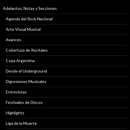
Adelantos, Notas y Secciones
Agenda del Rock Nacional
Arte Visual Musical
Avances
Cobertura de Recitales
Copa Argentina
Desde el Underground
Digresiones Musicales
Entrevistas
Festivales de Discos
Highlights
Liga de la Muerte