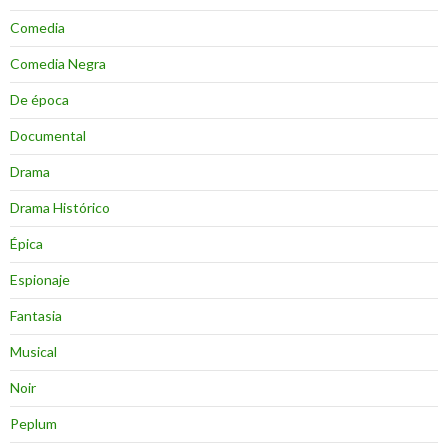
Comedia
Comedia Negra
De época
Documental
Drama
Drama Histórico
Épica
Espionaje
Fantasia
Musical
Noir
Peplum