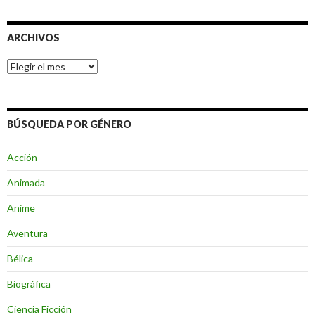
ARCHIVOS
Archivos
BÚSQUEDA POR GÉNERO
Acción
Animada
Anime
Aventura
Bélica
Biográfica
Ciencia Ficción