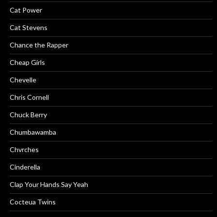
Cat Power
Cat Stevens
Chance the Rapper
Cheap Girls
Chevelle
Chris Cornell
Chuck Berry
Chumbawamba
Chvrches
Cinderella
Clap Your Hands Say Yeah
Cocteua Twins