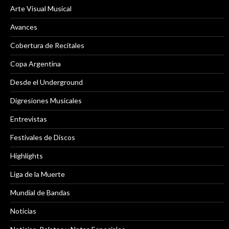
Arte Visual Musical
Avances
Cobertura de Recitales
Copa Argentina
Desde el Underground
Digresiones Musicales
Entrevistas
Festivales de Discos
Highlights
Liga de la Muerte
Mundial de Bandas
Noticias