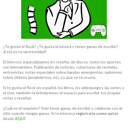
¿Te gusta el Rock? ¿Te gusta la música y tenes ganas de escribir?
¡Está es tu oportunidad!
Si bien nos especializamos en reseñas de discos, todos los aportes
son bienvenidos. Publicación de noticias, coberturas de recitales,
entrevistas, notas especiales sobre bandas emergentes, opiniones
sobre últimos lanzamientos, etc. Lo que se te ocurra.
Si te gusta el Rock en español, los libros, los videojuegos, las series o
el cine, también te brindaremos el espacio para escribir tus propias
notas y reseñas.
¿Cuál es el requisito? Solo tener ganas de escribir y colaborar con el
sitio cuando tengas ganas. Si te interesa
registrate como autor
desde
AQUÍ
.