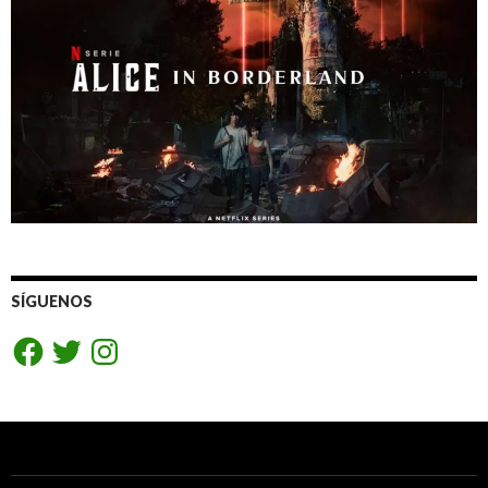
SÍGUENOS
Facebook
Twitter
Instagram