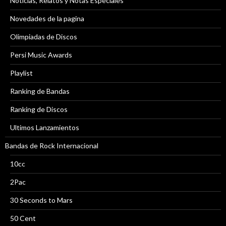
Noticias, Relatos y Notas Especiales
Novedades de la pagina
Olimpiadas de Discos
Persi Music Awards
Playlist
Ranking de Bandas
Ranking de Discos
Ultimos Lanzamientos
Bandas de Rock Internacional
10cc
2Pac
30 Seconds to Mars
50 Cent