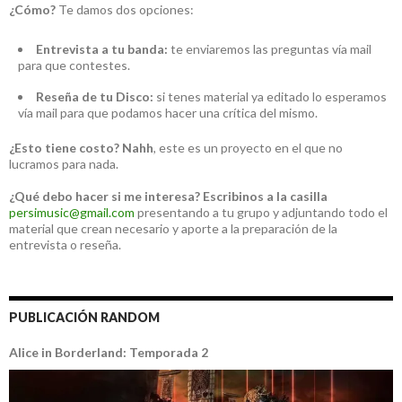
¿Cómo?
Te damos dos opciones:
Entrevista a tu banda:
te enviaremos las preguntas vía mail
para que contestes.
Reseña de tu Disco:
si tenes material ya editado lo esperamos
vía mail para que podamos hacer una crítica del mismo.
¿Esto tiene costo?
Nahh
, este es un proyecto en el que no
lucramos para nada.
¿Qué debo hacer si me interesa?
Escribinos a la casilla
persimusic@gmail.com
presentando a tu grupo y adjuntando todo el
material que crean necesario y aporte a la preparación de la
entrevista o reseña.
PUBLICACIÓN RANDOM
Alice in Borderland: Temporada 2