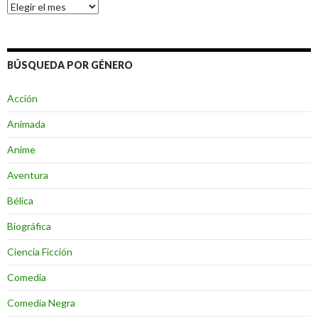
Archivos
BÚSQUEDA POR GÉNERO
Acción
Animada
Anime
Aventura
Bélica
Biográfica
Ciencia Ficción
Comedia
Comedia Negra