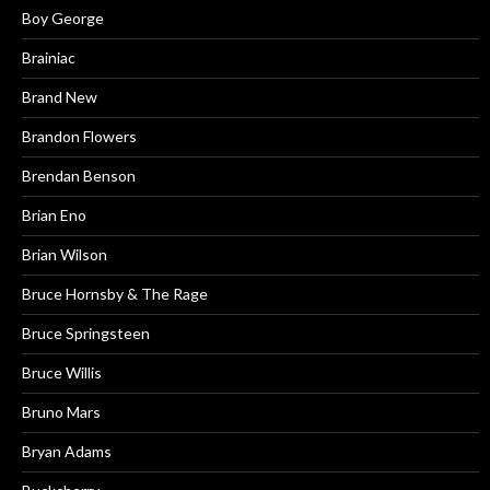
Boy George
Brainiac
Brand New
Brandon Flowers
Brendan Benson
Brian Eno
Brian Wilson
Bruce Hornsby & The Rage
Bruce Springsteen
Bruce Willis
Bruno Mars
Bryan Adams