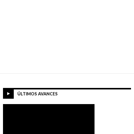
ÚLTIMOS AVANCES