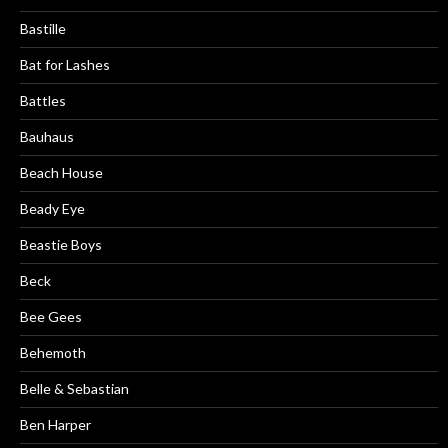
Bastille
Bat for Lashes
Battles
Bauhaus
Beach House
Beady Eye
Beastie Boys
Beck
Bee Gees
Behemoth
Belle & Sebastian
Ben Harper