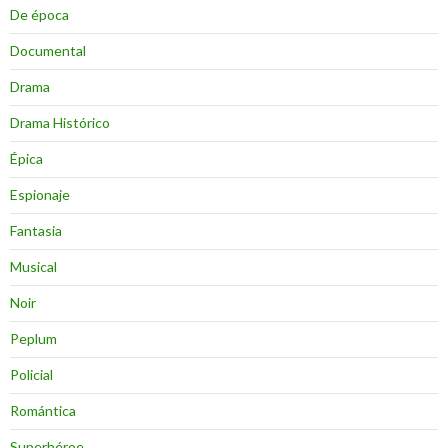
De época
Documental
Drama
Drama Histórico
Épica
Espionaje
Fantasia
Musical
Noir
Peplum
Policial
Romántica
Superhéroe