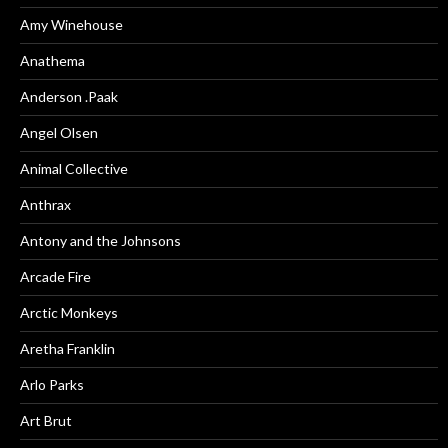
Amy Winehouse
Anathema
Anderson .Paak
Angel Olsen
Animal Collective
Anthrax
Antony and the Johnsons
Arcade Fire
Arctic Monkeys
Aretha Franklin
Arlo Parks
Art Brut