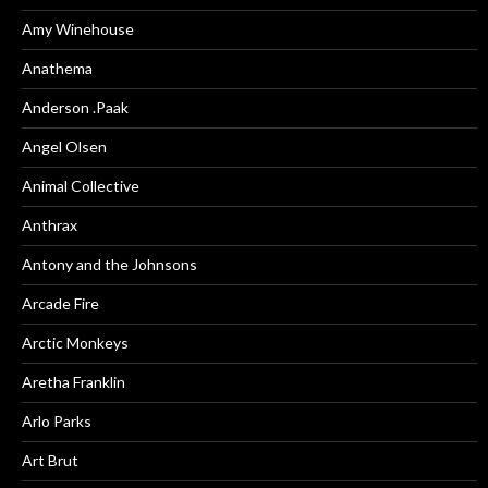
Amy Winehouse
Anathema
Anderson .Paak
Angel Olsen
Animal Collective
Anthrax
Antony and the Johnsons
Arcade Fire
Arctic Monkeys
Aretha Franklin
Arlo Parks
Art Brut