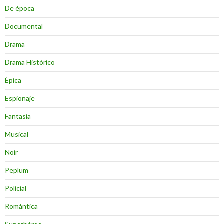
De época
Documental
Drama
Drama Histórico
Épica
Espionaje
Fantasia
Musical
Noir
Peplum
Policial
Romántica