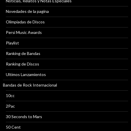
Noticias, Relatos y Notas Especiales
Novedades de la pagina
Olimpiadas de Discos
Persi Music Awards
Playlist
Ranking de Bandas
Ranking de Discos
Ultimos Lanzamientos
Bandas de Rock Internacional
10cc
2Pac
30 Seconds to Mars
50 Cent