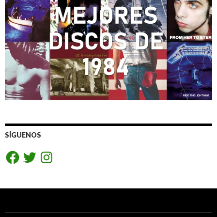
SÍGUENOS
Facebook
Twitter
Instagram