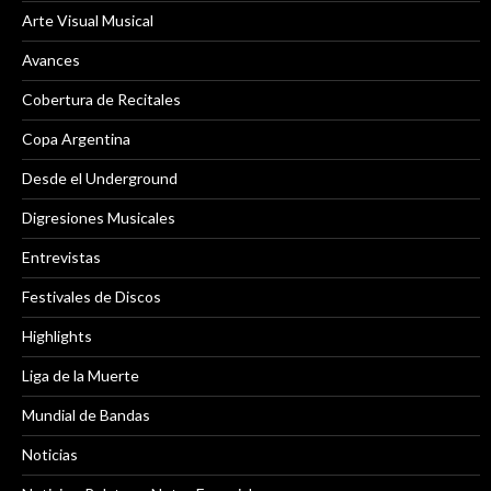
Arte Visual Musical
Avances
Cobertura de Recitales
Copa Argentina
Desde el Underground
Digresiones Musicales
Entrevistas
Festivales de Discos
Highlights
Liga de la Muerte
Mundial de Bandas
Noticias