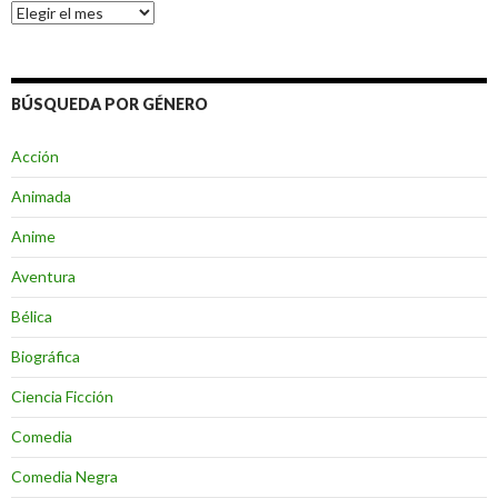
Archivos
BÚSQUEDA POR GÉNERO
Acción
Animada
Anime
Aventura
Bélica
Biográfica
Ciencia Ficción
Comedia
Comedia Negra