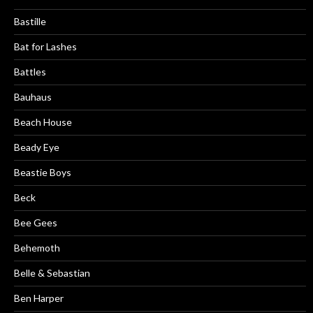
Bastille
Bat for Lashes
Battles
Bauhaus
Beach House
Beady Eye
Beastie Boys
Beck
Bee Gees
Behemoth
Belle & Sebastian
Ben Harper