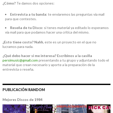
¿Cómo?
Te damos dos opciones:
Entrevista a tu banda:
te enviaremos las preguntas vía mail
para que contestes.
Reseña de tu Disco:
si tenes material ya editado lo esperamos
vía mail para que podamos hacer una crítica del mismo.
¿Esto tiene costo?
Nahh
, este es un proyecto en el que no
lucramos para nada.
¿Qué debo hacer si me interesa?
Escribinos a la casilla
persimusic@gmail.com
presentando a tu grupo y adjuntando todo el
material que crean necesario y aporte a la preparación de la
entrevista o reseña.
PUBLICACIÓN RANDOM
Mejores Discos de 1984