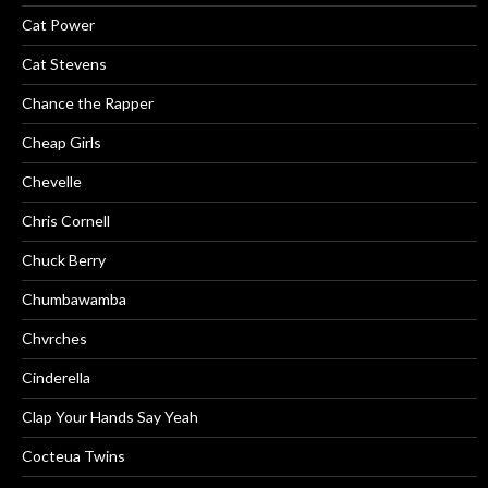
Cat Power
Cat Stevens
Chance the Rapper
Cheap Girls
Chevelle
Chris Cornell
Chuck Berry
Chumbawamba
Chvrches
Cinderella
Clap Your Hands Say Yeah
Cocteua Twins