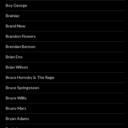
Boy George
Brainiac
Brand New
Brandon Flowers
Brendan Benson
Brian Eno
Brian Wilson
Bruce Hornsby & The Rage
Bruce Springsteen
Bruce Willis
Bruno Mars
Bryan Adams