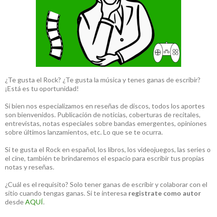
¿Te gusta el Rock? ¿Te gusta la música y tenes ganas de escribir?
¡Está es tu oportunidad!
Si bien nos especializamos en reseñas de discos, todos los aportes
son bienvenidos. Publicación de noticias, coberturas de recitales,
entrevistas, notas especiales sobre bandas emergentes, opiniones
sobre últimos lanzamientos, etc. Lo que se te ocurra.
Si te gusta el Rock en español, los libros, los videojuegos, las series o
el cine, también te brindaremos el espacio para escribir tus propias
notas y reseñas.
¿Cuál es el requisito? Solo tener ganas de escribir y colaborar con el
sitio cuando tengas ganas. Si te interesa
registrate como autor
desde
AQUÍ
.