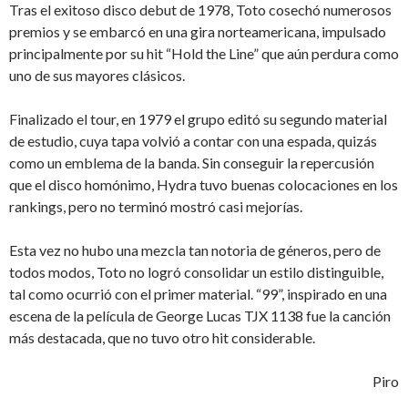
Tras el exitoso disco debut de 1978, Toto cosechó numerosos
premios y se embarcó en una gira norteamericana, impulsado
principalmente por su hit “Hold the Line” que aún perdura como
uno de sus mayores clásicos.
Finalizado el tour, en 1979 el grupo editó su segundo material
de estudio, cuya tapa volvió a contar con una espada, quizás
como un emblema de la banda. Sin conseguir la repercusión
que el disco homónimo, Hydra tuvo buenas colocaciones en los
rankings, pero no terminó mostró casi mejorías.
Esta vez no hubo una mezcla tan notoria de géneros, pero de
todos modos, Toto no logró consolidar un estilo distinguible,
tal como ocurrió con el primer material. “99”, inspirado en una
escena de la película de George Lucas TJX 1138 fue la canción
más destacada, que no tuvo otro hit considerable.
Piro