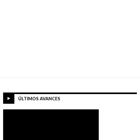
ÚLTIMOS AVANCES