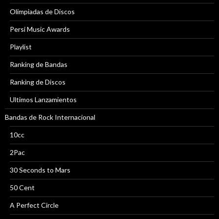
Olimpiadas de Discos
Persi Music Awards
Playlist
Ranking de Bandas
Ranking de Discos
Ultimos Lanzamientos
Bandas de Rock Internacional
10cc
2Pac
30 Seconds to Mars
50 Cent
A Perfect Circle