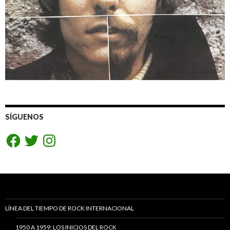
SÍGUENOS
Facebook
Twitter
Instagram
LÍNEA DEL TIEMPO DE ROCK INTERNACIONAL
1950 A 1959: LOS INICIOS DEL ROCK