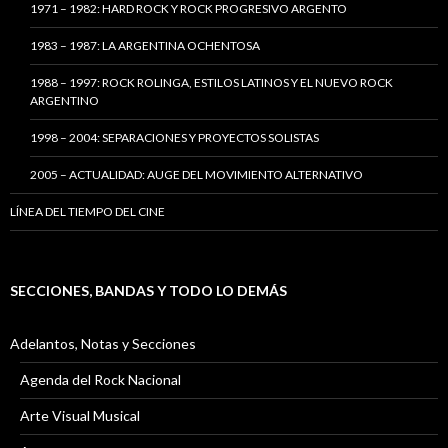
1971 – 1982: HARD ROCK Y ROCK PROGRESIVO ARGENTO
1983 – 1987: LA ARGENTINA OCHENTOSA
1988 – 1997: ROCK ROLINGA, ESTILOS LATINOS Y EL NUEVO ROCK
ARGENTINO
1998 – 2004: SEPARACIONES Y PROYECTOS SOLISTAS
2005 – ACTUALIDAD: AUGE DEL MOVIMIENTO ALTERNATIVO
LÍNEA DEL TIEMPO DEL CINE
SECCIONES, BANDAS Y TODO LO DEMÁS
Adelantos, Notas y Secciones
Agenda del Rock Nacional
Arte Visual Musical