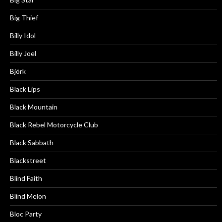
Big Thief
Billy Idol
Billy Joel
Björk
Black Lips
Black Mountain
Black Rebel Motorcycle Club
Black Sabbath
Blackstreet
Blind Faith
Blind Melon
Bloc Party