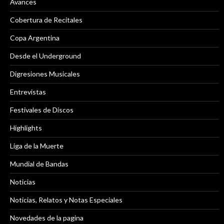
Avances
Cobertura de Recitales
Copa Argentina
Desde el Underground
Digresiones Musicales
Entrevistas
Festivales de Discos
Highlights
Liga de la Muerte
Mundial de Bandas
Noticias
Noticias, Relatos y Notas Especiales
Novedades de la pagina