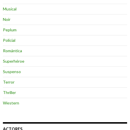
Musical
Noir
Peplum
Policial
Romántica
Superhéroe
Suspenso
Terror
Thriller
Western
ACTORES