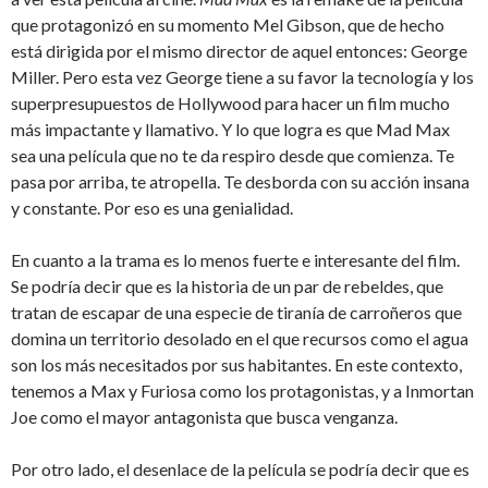
que protagonizó en su momento Mel Gibson, que de hecho
está dirigida por el mismo director de aquel entonces: George
Miller. Pero esta vez George tiene a su favor la tecnología y los
superpresupuestos de Hollywood para hacer un film mucho
más impactante y llamativo. Y lo que logra es que Mad Max
sea una película que no te da respiro desde que comienza. Te
pasa por arriba, te atropella. Te desborda con su acción insana
y constante. Por eso es una genialidad.
En cuanto a la trama es lo menos fuerte e interesante del film.
Se podría decir que es la historia de un par de rebeldes, que
tratan de escapar de una especie de tiranía de carroñeros que
domina un territorio desolado en el que recursos como el agua
son los más necesitados por sus habitantes. En este contexto,
tenemos a Max y Furiosa como los protagonistas, y a Inmortan
Joe como el mayor antagonista que busca venganza.
Por otro lado, el desenlace de la película se podría decir que es