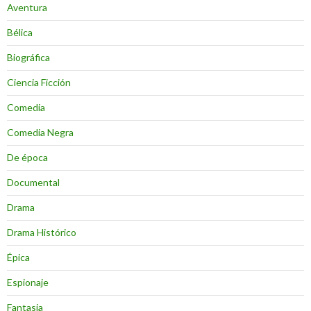
Aventura
Bélica
Biográfica
Ciencia Ficción
Comedia
Comedia Negra
De época
Documental
Drama
Drama Histórico
Épica
Espionaje
Fantasia