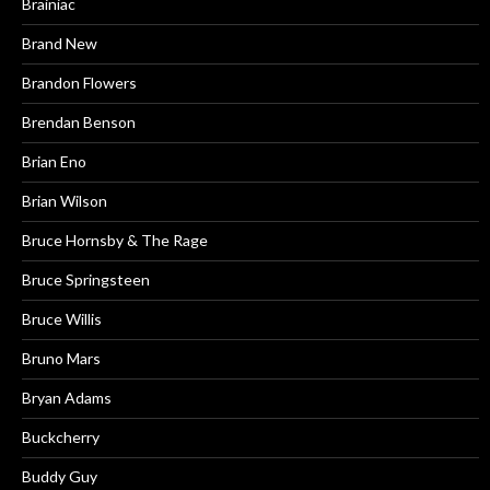
Brainiac
Brand New
Brandon Flowers
Brendan Benson
Brian Eno
Brian Wilson
Bruce Hornsby & The Rage
Bruce Springsteen
Bruce Willis
Bruno Mars
Bryan Adams
Buckcherry
Buddy Guy