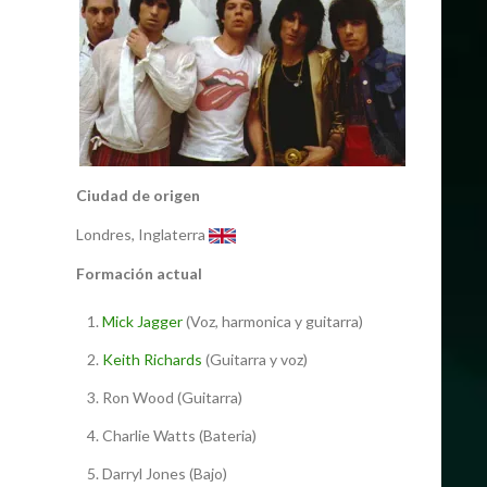
Ciudad de origen
Londres, Inglaterra
Formación actual
Mick Jagger
(Voz, harmonica y guitarra)
Keith Richards
(Guitarra y voz)
Ron Wood (Guitarra)
Charlie Watts (Bateria)
Darryl Jones (Bajo)