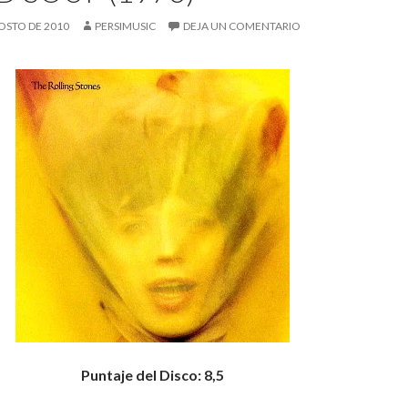
OSTO DE 2010
PERSIMUSIC
DEJA UN COMENTARIO
Puntaje del Disco: 8,5