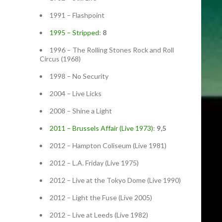
1991 – Flashpoint
1995 – Stripped
:
8
1996 – The Rolling Stones Rock and Roll
Circus (1968)
1998 – No Security
2004 – Live Licks
2008 – Shine a Light
2011 – Brussels Affair (Live 1973)
:
9,5
2012 – Hampton Coliseum (Live 1981)
2012 – L.A. Friday (Live 1975)
2012 – Live at the Tokyo Dome (Live 1990)
2012 – Light the Fuse (Live 2005)
2012 – Live at Leeds (Live 1982)