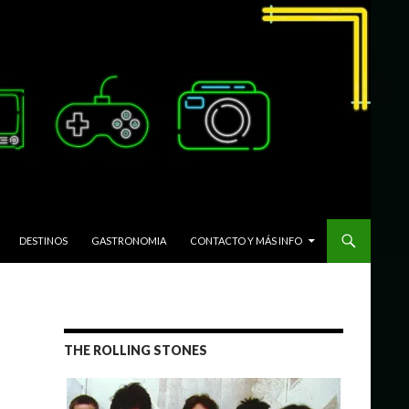
DESTINOS
GASTRONOMIA
CONTACTO Y MÁS INFO
THE ROLLING STONES